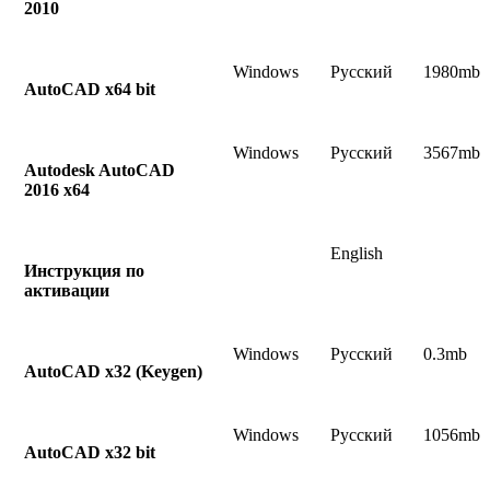
2010
Windows
Русский
1980mb
AutoCAD x64 bit
Windows
Русский
3567mb
Autodesk AutoCAD
2016 x64
English
Инструкция по
активации
Windows
Русский
0.3mb
AutoCAD x32 (Keygen)
Windows
Русский
1056mb
AutoCAD x32 bit