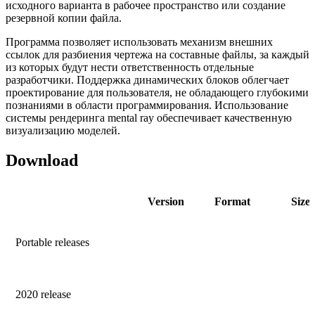
исходного варианта в рабочее пространство или создание
резервной копии файла.
Программа позволяет использовать механизм внешних
ссылок для разбиения чертежа на составные файлы, за каждый
из которых будут нести ответственность отдельные
разработчики. Поддержка динамических блоков облегчает
проектирование для пользователя, не обладающего глубокими
познаниями в области программирования. Использование
системы рендеринга mental ray обеспечивает качественную
визуализацию моделей.
Download
Version
Format
Size
Portable releases
2020 release