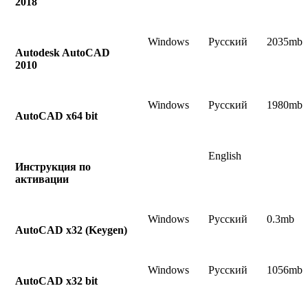
2018
Windows
Русский
2035mb
Autodesk AutoCAD
2010
Windows
Русский
1980mb
AutoCAD x64 bit
English
Инструкция по
активации
Windows
Русский
0.3mb
AutoCAD x32 (Keygen)
Windows
Русский
1056mb
AutoCAD x32 bit