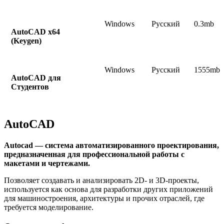
Windows
Русский
0.3mb
AutoCAD x64
(Keygen)
Windows
Русский
1555mb
AutoCAD для
Студентов
AutoCAD
Autocad — система автоматизированного проектирования,
предназначенная для профессиональной работы с
макетами и чертежами.
Позволяет создавать и анализировать 2D- и 3D-проекты,
используется как основа для разработки других приложений
для машиностроения, архитектуры и прочих отраслей, где
требуется моделирование.