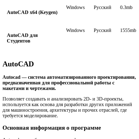
Windows
Русский
0.3mb
AutoCAD x64 (Keygen)
Windows
Русский
1555mb
AutoCAD для
Студентов
AutoCAD
Autocad — система автоматизированного проектирования,
предназначенная для профессиональной работы с
макетами и чертежами.
Позволяет создавать и анализировать 2D- и 3D-проекты,
используется как основа для разработки других приложений
для машиностроения, архитектуры и прочих отраслей, где
требуется моделирование.
Основная информация о программе