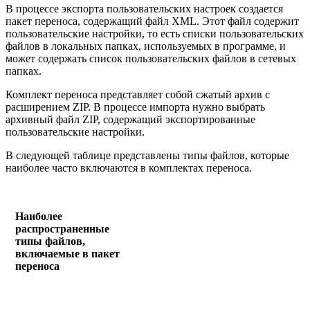
В процессе экспорта пользовательских настроек создается
пакет переноса, содержащий файл XML. Этот файл содержит
пользовательские настройки, то есть списки пользовательских
файлов в локальных папках, используемых в программе, и
может содержать список пользовательских файлов в сетевых
папках.
Комплект переноса представляет собой сжатый архив с
расширением ZIP. В процессе импорта нужно выбрать
архивный файл ZIP, содержащий экспортированные
пользовательские настройки.
В следующей таблице представлены типы файлов, которые
наиболее часто включаются в комплектах переноса.
Наиболее
распространенные
типы файлов,
включаемые в пакет
переноса