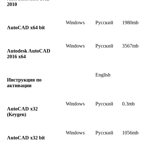
2010
Windows
Русский
1980mb
AutoCAD x64 bit
Windows
Русский
3567mb
Autodesk AutoCAD
2016 x64
English
Инструкция по
активации
Windows
Русский
0.3mb
AutoCAD x32
(Keygen)
Windows
Русский
1056mb
AutoCAD x32 bit