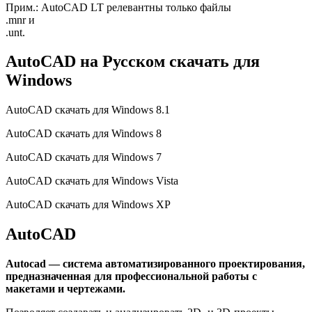
Прим.: AutoCAD LT релевантны только файлы
.mnr и
.unt.
AutoCAD на Русском скачать для
Windows
AutoCAD скачать для Windows 8.1
AutoCAD скачать для Windows 8
AutoCAD скачать для Windows 7
AutoCAD скачать для Windows Vista
AutoCAD скачать для Windows XP
AutoCAD
Autocad — система автоматизированного проектирования,
предназначенная для профессиональной работы с
макетами и чертежами.