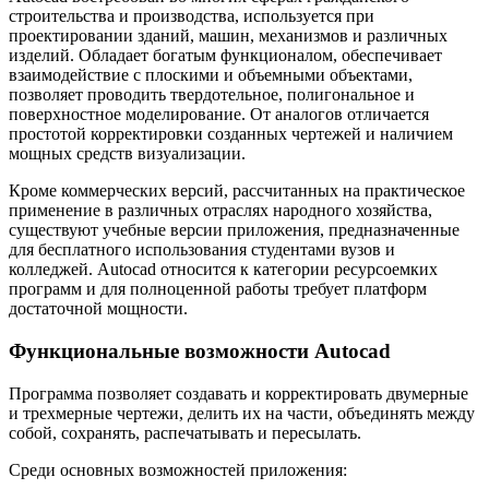
строительства и производства, используется при
проектировании зданий, машин, механизмов и различных
изделий. Обладает богатым функционалом, обеспечивает
взаимодействие с плоскими и объемными объектами,
позволяет проводить твердотельное, полигональное и
поверхностное моделирование. От аналогов отличается
простотой корректировки созданных чертежей и наличием
мощных средств визуализации.
Кроме коммерческих версий, рассчитанных на практическое
применение в различных отраслях народного хозяйства,
существуют учебные версии приложения, предназначенные
для бесплатного использования студентами вузов и
колледжей. Autocad относится к категории ресурсоемких
программ и для полноценной работы требует платформ
достаточной мощности.
Функциональные возможности Autocad
Программа позволяет создавать и корректировать двумерные
и трехмерные чертежи, делить их на части, объединять между
собой, сохранять, распечатывать и пересылать.
Среди основных возможностей приложения: