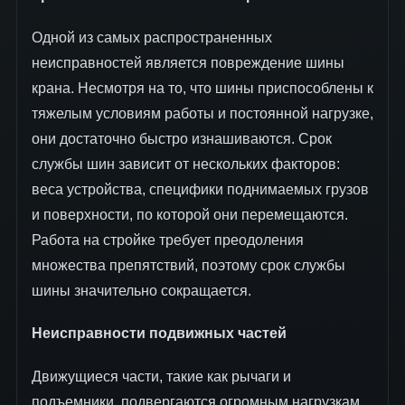
Одной из самых распространенных
неисправностей является повреждение шины
крана. Несмотря на то, что шины приспособлены к
тяжелым условиям работы и постоянной нагрузке,
они достаточно быстро изнашиваются. Срок
службы шин зависит от нескольких факторов:
веса устройства, специфики поднимаемых грузов
и поверхности, по которой они перемещаются.
Работа на стройке требует преодоления
множества препятствий, поэтому срок службы
шины значительно сокращается.
Неисправности подвижных частей
Движущиеся части, такие как рычаги и
подъемники, подвергаются огромным нагрузкам.