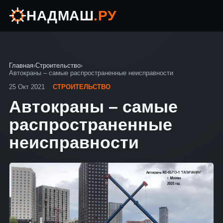
НАДМАШ
.РУ
Главная
›
Строительство
›
Автокраны – самые распространенные неисправности
25 Окт 2021
СТРОИТЕЛЬСТВО
Автокраны – самые
распространенные
неисправности