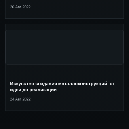
26 Авг 2022
Искусство создания металлоконструкций: от
идеи до реализации
24 Авг 2022