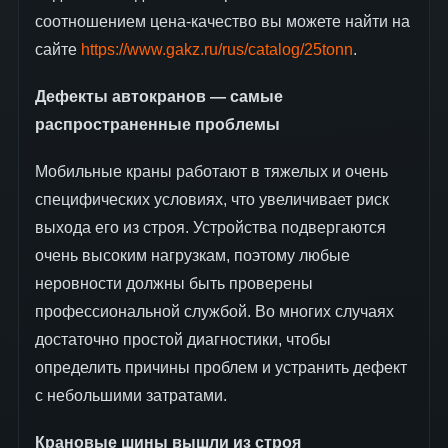
соотношением цена-качество вы можете найти на
сайте
https://www.gakz.ru/rus/catalog/25tonn
.
Дефекты автокранов — самые
распространенные проблемы
Мобильные краны работают в тяжелых и очень
специфических условиях, что увеличивает риск
выхода его из строя. Устройства подвергаются
очень высоким нагрузкам, поэтому любые
неровности должны быть проверены
профессиональной службой. Во многих случаях
достаточно простой диагностики, чтобы
определить причины проблем и устранить дефект
с небольшими затратами.
Крановые шины вышли из строя