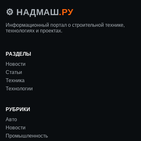
.РУ
⚙️ НАДМАШ
Информационный портал о строительной технике,
технологиях и проектах.
РАЗДЕЛЫ
Новости
Статьи
Техника
Технологии
РУБРИКИ
Авто
Новости
Промышленность