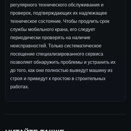
регулярного технического обслуживания и
проверок, подтверждающих их надлежащее
техническое состояние. Чтобы продлить срок
службы мобильного крана, его следует
периодически проверять на наличие
неисправностей. Только систематическое
посещение специализированного сервиса
позволяет обнаружить проблемы и устранить их
до того, как они полностью выведут машину из
строя и приведут к простою в строительных
работах.