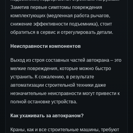
Заметив первые симптомы повреждения
комплектующих (медленная работа рычагов,
снижение эффективности подъемника), стоит
обратиться в сервис и отрегулировать детали.
Неисправности компонентов
Выход из строя составных частей автокрана – это
мелкие повреждения, которые можно быстро
устранить. К сожалению, в результате
автоматизации строительной техники даже
незначительные неисправности могут привести к
полной остановке устройства.
Как ухаживать за автокраном?
Краны, как и все строительные машины, требуют