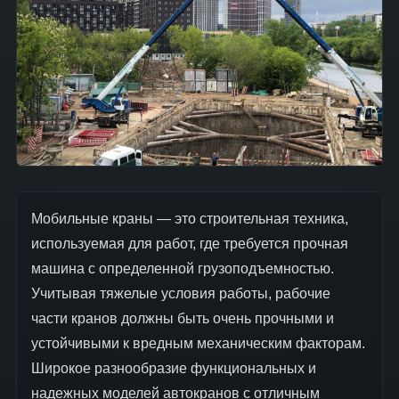
Мобильные краны — это строительная техника,
используемая для работ, где требуется прочная
машина с определенной грузоподъемностью.
Учитывая тяжелые условия работы, рабочие
части кранов должны быть очень прочными и
устойчивыми к вредным механическим факторам.
Широкое разнообразие функциональных и
надежных моделей автокранов с отличным