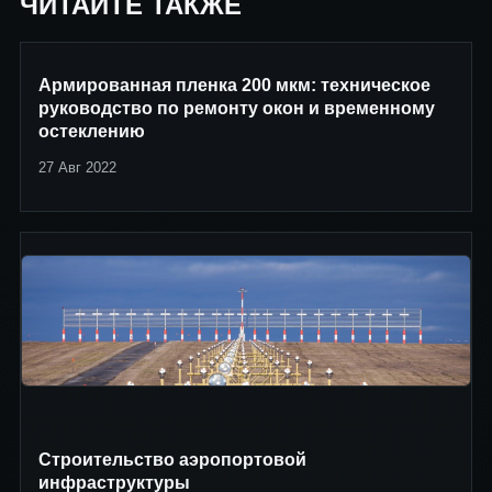
ЧИТАЙТЕ ТАКЖЕ
Армированная пленка 200 мкм: техническое
руководство по ремонту окон и временному
остеклению
27 Авг 2022
Строительство аэропортовой
инфраструктуры