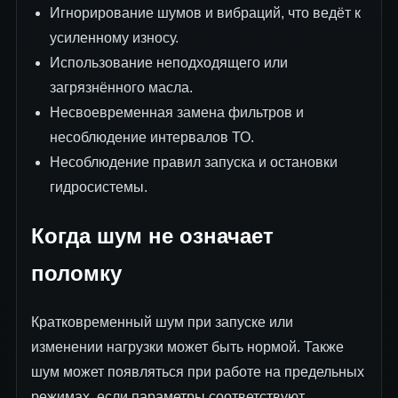
Игнорирование шумов и вибраций, что ведёт к
усиленному износу.
Использование неподходящего или
загрязнённого масла.
Несвоевременная замена фильтров и
несоблюдение интервалов ТО.
Несоблюдение правил запуска и остановки
гидросистемы.
Когда шум не означает
поломку
Кратковременный шум при запуске или
изменении нагрузки может быть нормой. Также
шум может появляться при работе на предельных
режимах, если параметры соответствуют