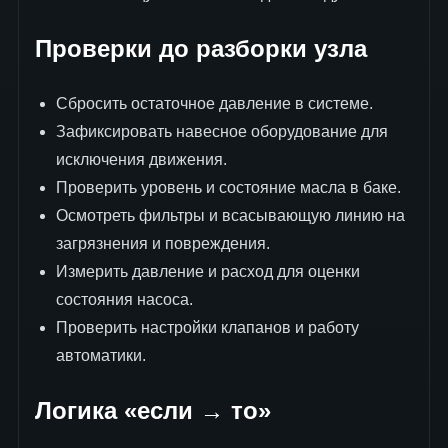
Проверки до разборки узла
Сбросить остаточное давление в системе.
Зафиксировать навесное оборудование для
исключения движения.
Проверить уровень и состояние масла в баке.
Осмотреть фильтры и всасывающую линию на
загрязнения и повреждения.
Измерить давление и расход для оценки
состояния насоса.
Проверить настройки клапанов и работу
автоматики.
Логика «если → то»