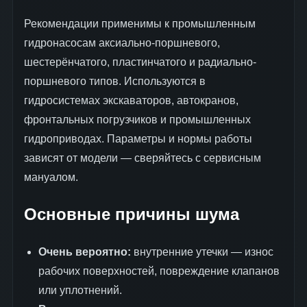
Рекомендации применимы к промышленным
гидронасосам аксиально-поршневого,
шестерёнчатого, пластинчатого и радиально-
поршневого типов. Используются в
гидросистемах экскаваторов, автокранов,
фронтальных погрузчиков и промышленных
гидроприводах. Параметры и нормы работы
зависят от модели — сверяйтесь с сервисным
мануалом.
Основные причины шума
Очень вероятно:
внутренние утечки — износ
рабочих поверхностей, повреждение клапанов
или уплотнений.