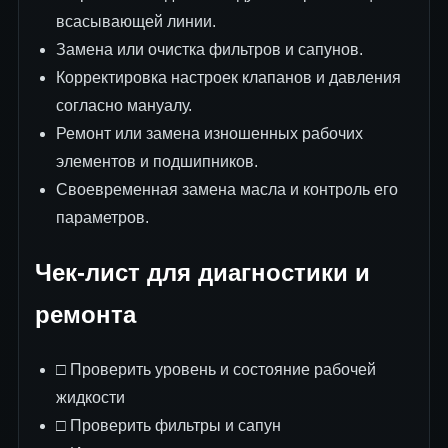
всасывающей линии.
Замена или очистка фильтров и сапунов.
Корректировка настроек клапанов и давления
согласно мануалу.
Ремонт или замена изношенных рабочих
элементов и подшипников.
Своевременная замена масла и контроль его
параметров.
Чек-лист для диагностики и
ремонта
□ Проверить уровень и состояние рабочей
жидкости
□ Проверить фильтры и сапун