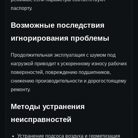
паспорту.
Возможные последствия
игнорирования проблемы
Продолжительная эксплуатация с шумом под
нагрузкой приводит к ускоренному износу рабочих
поверхностей, повреждению подшипников,
снижению производительности и дорогостоящему
ремонту.
Методы устранения
неисправностей
Устранение подсоса воздуха и герметизация