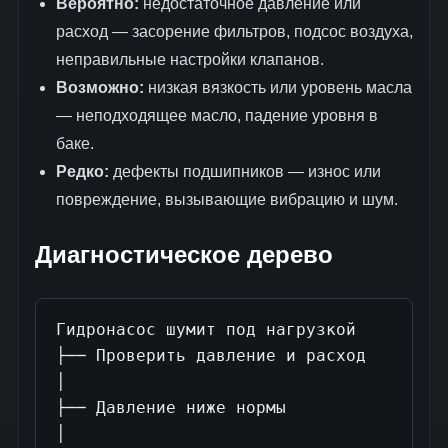
Вероятно:
недостаточное давление или
расход — засорение фильтров, подсос воздуха,
неправильные настройки клапанов.
Возможно:
низкая вязкость или уровень масла
— неподходящее масло, падение уровня в
баке.
Редко:
дефекты подшипников — износ или
повреждение, вызывающие вибрацию и шум.
Диагностическое дерево
Гидронасос шумит под нагрузкой

├── Проверить давление и расход

│

├── Давление ниже нормы

│
