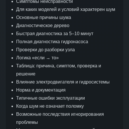
Симптомы неисправности
Для каких моделей и условий характерен шум
Основные причины шума
Диагностическое дерево
Быстрая диагностика за 5–10 минут
Полная диагностика гидронасоса
Проверки до разборки узла
Логика «если → то»
Таблица: причина, симптом, проверка и
решение
Влияние электродвигателя и гидросистемы
Норма и документация
Типичные ошибки эксплуатации
Когда шум не означает поломку
Возможные последствия игнорирования
проблемы