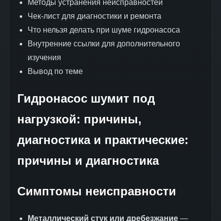
Методы устранения неисправностей
Чек-лист для диагностики и ремонта
Что нельзя делать при шуме гидронасоса
Внутренние ссылки для дополнительного
изучения
Вывод по теме
Гидронасос шумит под
нагрузкой: причины,
диагностика и практические:
причины и диагностика
Симптомы неисправности
Металлический стук или дребезжание
—