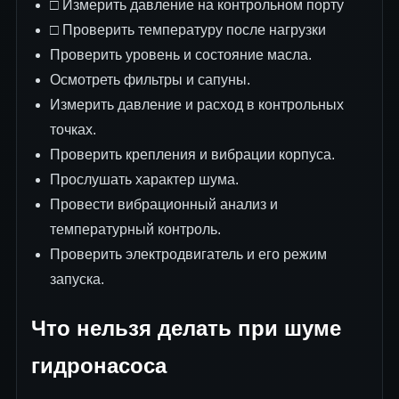
□ Измерить давление на контрольном порту
□ Проверить температуру после нагрузки
Проверить уровень и состояние масла.
Осмотреть фильтры и сапуны.
Измерить давление и расход в контрольных
точках.
Проверить крепления и вибрации корпуса.
Прослушать характер шума.
Провести вибрационный анализ и
температурный контроль.
Проверить электродвигатель и его режим
запуска.
Что нельзя делать при шуме
гидронасоса