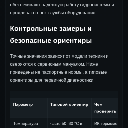
обеспечивают надёжную работу гидросистемы и
продлевают срок службы оборудования.
Контрольные замеры и
безопасные ориентиры
Точные значения зависят от модели техники и
сверяются с сервисным мануалом. Ниже
приведены не паспортные нормы, а типовые
ориентиры для первичной диагностики.
Параметр
Типовой ориентир
Чем
проверить
Температура
часто 50–80 °C в
ИК-термометр