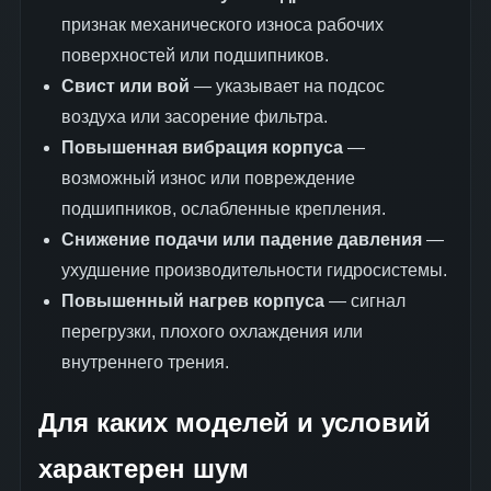
признак механического износа рабочих
поверхностей или подшипников.
Свист или вой
— указывает на подсос
воздуха или засорение фильтра.
Повышенная вибрация корпуса
—
возможный износ или повреждение
подшипников, ослабленные крепления.
Снижение подачи или падение давления
—
ухудшение производительности гидросистемы.
Повышенный нагрев корпуса
— сигнал
перегрузки, плохого охлаждения или
внутреннего трения.
Для каких моделей и условий
характерен шум