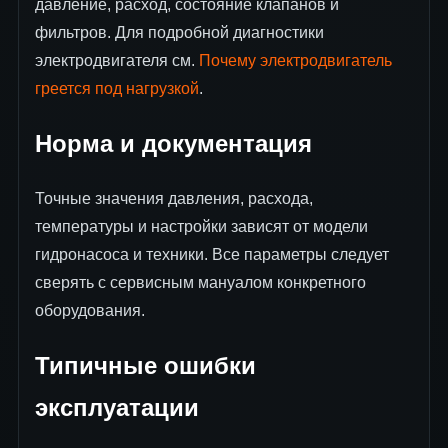
давление, расход, состояние клапанов и
фильтров. Для подробной диагностики
электродвигателя см.
Почему электродвигатель
греется под нагрузкой
.
Норма и документация
Точные значения давления, расхода,
температуры и настройки зависят от модели
гидронасоса и техники. Все параметры следует
сверять с сервисным мануалом конкретного
оборудования.
Типичные ошибки
эксплуатации