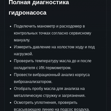
Полная диагностика
гидронасоса
Подключить манометр и расходомер в
контрольных точках согласно сервисному
мануалу.
Измерить давление на холостом ходу и под
нагрузкой.
Проверить температуру масла до и после
охладителя с ИК-термометром.
Провести вибрационный анализ корпуса
виброанализатором.
Отобрать пробу масла для анализа на
металлическую стружку и загрязнения.
Осмотреть уплотнения, проверить
всасывающую линию на подсос воздуха.