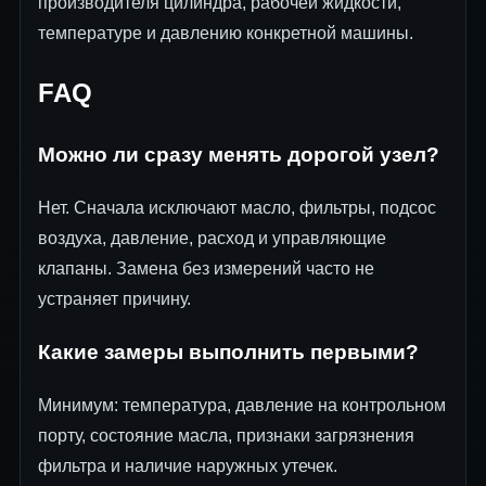
производителя цилиндра, рабочей жидкости,
температуре и давлению конкретной машины.
FAQ
Можно ли сразу менять дорогой узел?
Нет. Сначала исключают масло, фильтры, подсос
воздуха, давление, расход и управляющие
клапаны. Замена без измерений часто не
устраняет причину.
Какие замеры выполнить первыми?
Минимум: температура, давление на контрольном
порту, состояние масла, признаки загрязнения
фильтра и наличие наружных утечек.