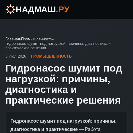
НАДМАШ
.РУ
Главная
›
Промышленность
›
Гидронасос шумит под нагрузкой: причины, диагностика и
практические решения
5 Июл 2026
ПРОМЫШЛЕННОСТЬ
Гидронасос шумит под
нагрузкой: причины,
диагностика и
практические решения
Гидронасос шумит под нагрузкой: причины,
диагностика и практические
— Работа