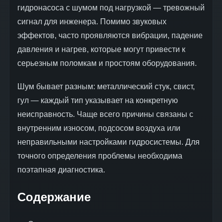
гидронасоса с шумом под нагрузкой — тревожный
сигнал для инженера. Помимо звуковых
эффектов, часто проявляются вибрации, падение
давления и нагрев, которые могут привести к
серьезным поломкам и простоям оборудования.
Шум бывает разным: металлический стук, свист,
гул — каждый тип указывает на конкретную
неисправность. Чаще всего причины связаны с
внутренним износом, подсосом воздуха или
неправильными настройками гидросистемы. Для
точного определения проблемы необходима
поэтапная диагностика.
Содержание