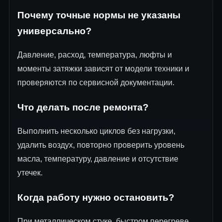
Почему точные нормы не указаны
универсально?
Давление, расход, температура, люфты и
моменты затяжки зависят от модели техники и
проверяются по сервисной документации.
Что делать после ремонта?
Выполнить несколько циклов без нагрузки,
удалить воздух, повторно проверить уровень
масла, температуру, давление и отсутствие
утечек.
Когда работу нужно остановить?
При металлическом стуке, быстром перегреве,