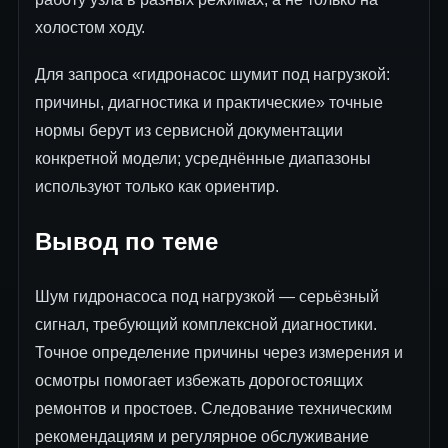
холостом ходу.
Для запроса «гидронасос шумит под нагрузкой:
причины, диагностика и практические» точные
нормы берут из сервисной документации
конкретной модели; усреднённые диапазоны
используют только как ориентир.
Вывод по теме
Шум гидронасоса под нагрузкой — серьёзный
сигнал, требующий комплексной диагностики.
Точное определение причины через измерения и
осмотры помогает избежать дорогостоящих
ремонтов и простоев. Следование техническим
рекомендациям и регулярное обслуживание