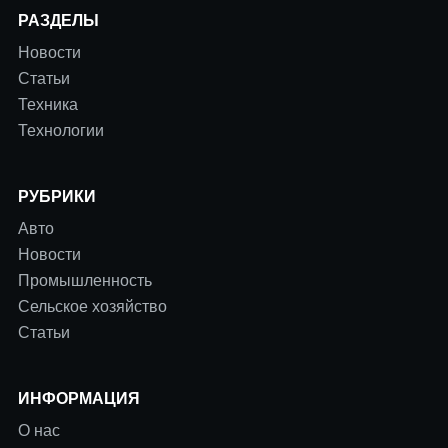
РАЗДЕЛЫ
Новости
Статьи
Техника
Технологии
РУБРИКИ
Авто
Новости
Промышленность
Сельское хозяйство
Статьи
ИНФОРМАЦИЯ
О нас