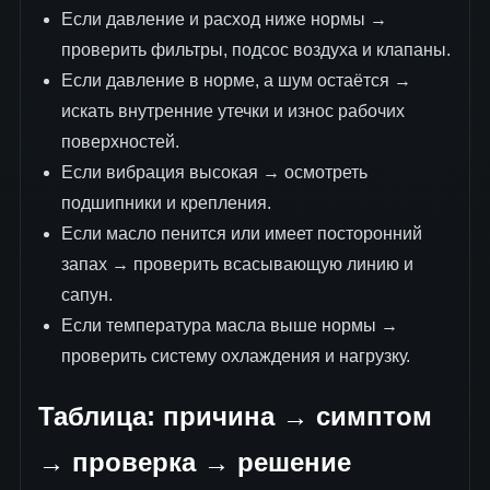
Если давление и расход ниже нормы →
проверить фильтры, подсос воздуха и клапаны.
Если давление в норме, а шум остаётся →
искать внутренние утечки и износ рабочих
поверхностей.
Если вибрация высокая → осмотреть
подшипники и крепления.
Если масло пенится или имеет посторонний
запах → проверить всасывающую линию и
сапун.
Если температура масла выше нормы →
проверить систему охлаждения и нагрузку.
Таблица: причина → симптом
→ проверка → решение