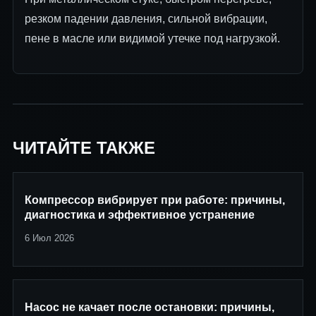
резком падении давления, сильной вибрации,
пене в масле или видимой утечке под нагрузкой.
ЧИТАЙТЕ ТАКЖЕ
Компрессор вибрирует при работе: причины,
диагностика и эффективное устранение
6 Июл 2026
Насос не качает после остановки: причины,