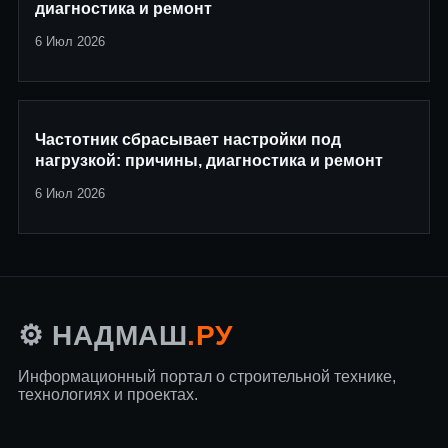
диагностика и ремонт
6 Июл 2026
Частотник сбрасывает настройки под
нагрузкой: причины, диагностика и ремонт
6 Июл 2026
.РУ
⚙️ НАДМАШ
Информационный портал о строительной технике,
технологиях и проектах.