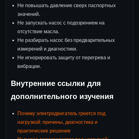
Не повышать давление сверх паспортных
значений.
Не запускать насос с подозрением на
отсутствие масла.
Не разбирать насос без предварительных
измерений и диагностики.
Не игнорировать защиту от перегрева и
вибрации.
Внутренние ссылки для
дополнительного изучения
Почему электродвигатель греется под
нагрузкой: причины, диагностика и
практические решения