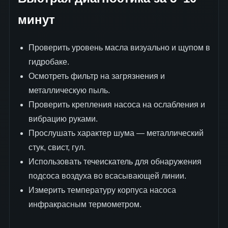
минут
Проверить уровень масла визуально и щупом в
гидробаке.
Осмотреть фильтр на загрязнения и
металлическую пыль.
Проверить крепления насоса на ослабления и
вибрацию руками.
Прослушать характер шума — металлический
стук, свист, гул.
Использовать течеискатель для обнаружения
подсоса воздуха во всасывающей линии.
Измерить температуру корпуса насоса
инфракрасным термометром.