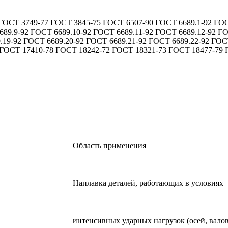
ОСТ 3749-77 ГОСТ 3845-75 ГОСТ 6507-90 ГОСТ 6689.1-92 ГОСТ
689.9-92 ГОСТ 6689.10-92 ГОСТ 6689.11-92 ГОСТ 6689.12-92 Г
9.19-92 ГОСТ 6689.20-92 ГОСТ 6689.21-92 ГОСТ 6689.22-92 Г
 ГОСТ 17410-78 ГОСТ 18242-72 ГОСТ 18321-73 ГОСТ 18477-79 
Область применения
Наплавка деталей, работающих в условиях
интенсивных ударных нагрузок (осей, валов