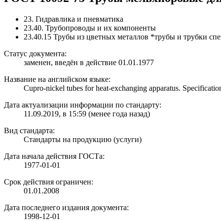
23. Гидравлика и пневматика
23.40. Трубопроводы и их компоненты
23.40.15 Трубы из цветных металлов *трубы и трубки спе
Статус документа:
заменен, введён в действие 01.01.1977
Название на английском языке:
Cupro-nickel tubes for heat-exchanging apparatus. Specificatio
Дата актуализации информации по стандарту:
11.09.2019, в 15:59 (менее года назад)
Вид стандарта:
Стандарты на продукцию (услуги)
Дата начала действия ГОСТа:
1977-01-01
Срок действия ограничен:
01.01.2008
Дата последнего издания документа:
1998-12-01