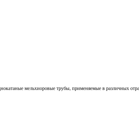
однокатаные мельхиоровые трубы, применяемые в различных от