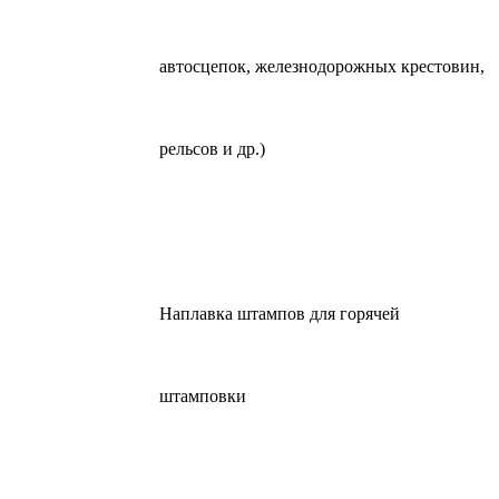
автосцепок, железнодорожных крестовин,
рельсов и др.)
Наплавка штампов для горячей
штамповки