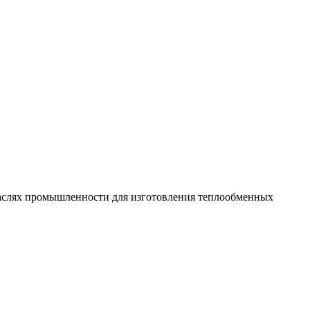
раслях промышленности для изготовления теплообменных