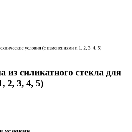
хнические условия (с изменениями n 1, 2, 3, 4, 5)
а из силикатного стекла для
2, 3, 4, 5)
е условия