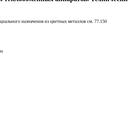
циального назначения из цветных металлов см. 77.150
ns