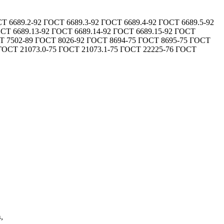
 6689.2-92 ГОСТ 6689.3-92 ГОСТ 6689.4-92 ГОСТ 6689.5-92
ОСТ 6689.13-92 ГОСТ 6689.14-92 ГОСТ 6689.15-92 ГОСТ
ОСТ 7502-89 ГОСТ 8026-92 ГОСТ 8694-75 ГОСТ 8695-75 ГОСТ
ГОСТ 21073.0-75 ГОСТ 21073.1-75 ГОСТ 22225-76 ГОСТ
,