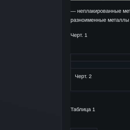
— неплакированные ме
разноименные металлы
Черт. 1
Черт. 2
Таблица 1