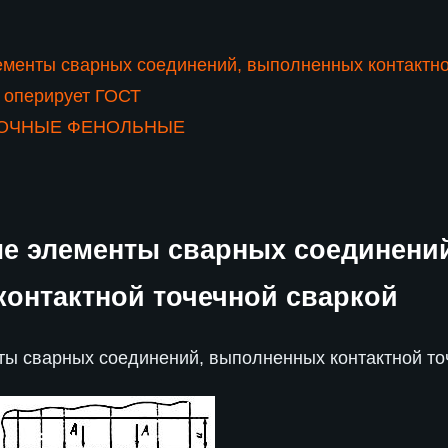
менты сварных соединений, выполненных контактно
 оперирует ГОСТ
ОЧНЫЕ ФЕНОЛЬНЫЕ
е элементы сварных соединени
онтактной точечной сваркой
ты сварных соединений, выполненных контактной то