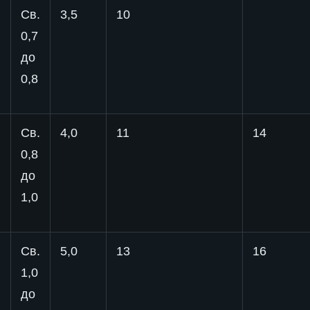
Св.
3,5
10
0,7
до
0,8
Св.
4,0
11
14
0,8
до
1,0
Св.
5,0
13
16
1,0
до