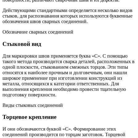
Действующими стандартными определяется несколько видов
стыков, для распознавания которых используются буквенные
обозначения швов сварных соединений.
Обозначние сварных соединений
Стыковой вид
Для маркировки швов применяется буква «С». С помощью
такого метода производится сварка деталей, расположенных в
одной плоскости, стыкованием смежных торцов. Эти типы
относятся к наиболее прочным и долговечным, они нашли
широкое применение при изготовлении конструкций из
металла, относящихся к категории ответственных. Для
выполнения крепления необходимо провести тщательную
подготовку поверхности.
Виды стыковых соединений
Торцевое крепление
И они обозначаются буквой «С». Формирование этих
соединений производится по торцам заготовок. Торцевой