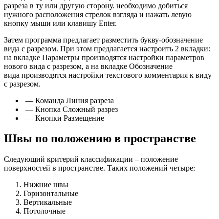
разреза в ту или другую сторону. необходимо добиться
нужного расположения стрелок взгляда и нажать левую
кнопку мыши или клавишу Enter.
Затем программа предлагает разместить букву-обозначение
вида с разрезом. При этом предлагается настроить 2 вкладки:
на вкладке Параметры производятся настройки параметров
нового вида с разрезом, а на вкладке Обозначение
вида производятся настройки текстового комментария к виду
с разрезом.
— Команда Линия разреза
— Кнопка Сложный разрез
— Кнопки Размещение
Швы по положению в пространстве
Следующий критерий классификации – положение
поверхностей в пространстве. Таких положений четыре:
Нижние швы
Горизонтальные
Вертикальные
Потолочные