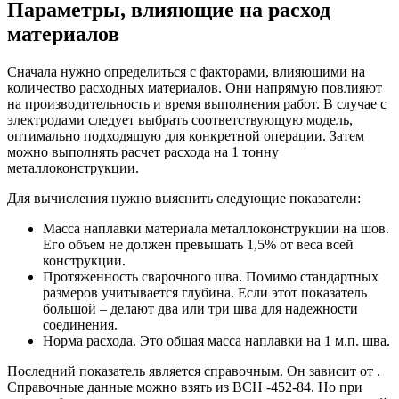
Параметры, влияющие на расход
материалов
Сначала нужно определиться с факторами, влияющими на
количество расходных материалов. Они напрямую повлияют
на производительность и время выполнения работ. В случае с
электродами следует выбрать соответствующую модель,
оптимально подходящую для конкретной операции. Затем
можно выполнять расчет расхода на 1 тонну
металлоконструкции.
Для вычисления нужно выяснить следующие показатели:
Масса наплавки материала металлоконструкции на шов.
Его объем не должен превышать 1,5% от веса всей
конструкции.
Протяженность сварочного шва. Помимо стандартных
размеров учитывается глубина. Если этот показатель
большой – делают два или три шва для надежности
соединения.
Норма расхода. Это общая масса наплавки на 1 м.п. шва.
Последний показатель является справочным. Он зависит от .
Справочные данные можно взять из ВСН -452-84. Но при