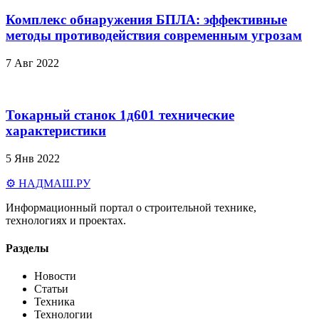
Комплекс обнаружения БПЛА: эффективные
методы противодействия современным угрозам
7 Авг 2022
Токарный станок 1д601 технические
характеристики
5 Янв 2022
⚙️ НАДМАШ
.РУ
Информационный портал о строительной технике,
технологиях и проектах.
Разделы
Новости
Статьи
Техника
Технологии