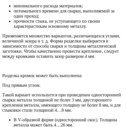
минимального расхода материалов;
оптимального времени для сварки, выполняемой за
один проход;
прочности стыка, не уступающего по своим
характеристикам основному металлу.
Применяется множество вариантов, различающихся углами,
величиной зазора и т. д. Форма разделки выбирается в
зависимости от способа сварки и толщины металлической
заготовки. Чтобы качественно провести крепление, следует
между кромками оставить зазор размером 4 мм.
Разделка кромок может быть выполнена:
Под прямым углом.
Такой вариант используется при проведении односторонней
сварки металла толщиной не более 3 мм, двустороннего
крепления металла, имеющего толщину не более 8 мм, и для
стыковки стали толщиной 4…8 мм.
В V-образной форме (односторонний скос). Толщина
металла может быть 4…26 мм.