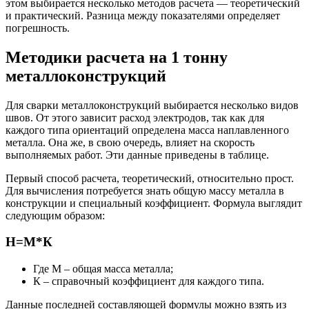
этом выбирается несколько методов расчета — теоретический
и практический. Разница между показателями определяет
погрешность.
Методики расчета на 1 тонну
металлоконструкций
Для сварки металлоконструкций выбирается несколько видов
швов. От этого зависит расход электродов, так как для
каждого типа ориентаций определена масса наплавленного
металла. Она же, в свою очередь, влияет на скорость
выполняемых работ. Эти данные приведены в таблице.
Первый способ расчета, теоретический, относительно прост.
Для вычисления потребуется знать общую массу металла в
конструкции и специальный коэффициент. Формула выглядит
следующим образом:
Н=М*К
Где М – общая масса металла;
К – справочный коэффициент для каждого типа.
Данные последней составляющей формулы можно взять из