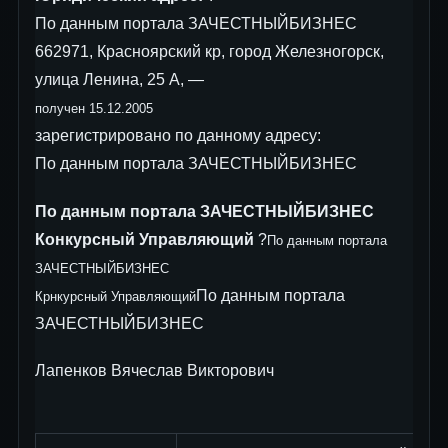
По данным портала ЗАЧЕСТНЫЙБИЗНЕС
662971, Красноярский кр, город Железногорск,
улица Ленина, 25 А, —
получен 15.12.2005
зарегистрировано по данному адресу:
По данным портала ЗАЧЕСТНЫЙБИЗНЕС
По данным портала ЗАЧЕСТНЫЙБИЗНЕС
Конкурсный Управляющий
?
По данным портала
ЗАЧЕСТНЫЙБИЗНЕС
По данным портала
Крнкурсный Управляющий
ЗАЧЕСТНЫЙБИЗНЕС
Лапенков Вячеслав Викторович