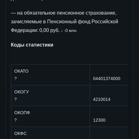
— на обязательное пенсионное страхование,
зачисляемые в Пенсионный фонд Российской
Федерации: 0,00 руб.
↓ -0 млн.
Коды статистики
ОКАТО
?
04401374000
ОКОГУ
?
4210014
ОКОПФ
?
12300
ОКФС