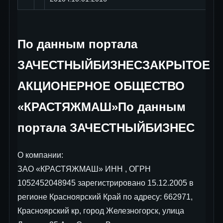
По данным портала
ЗАЧЕСТНЫЙБИЗНЕСЗАКРЫТОЕ
АКЦИОНЕРНОЕ ОБЩЕСТВО
«КРАСТЯЖМАШ»По данным
портала ЗАЧЕСТНЫЙБИЗНЕС
О компании:
ЗАО «КРАСТЯЖМАШ» ИНН , ОГРН
1052452048945 зарегистрировано 15.12.2005 в
регионе Красноярский Край по адресу: 662971,
Красноярский кр, город Железногорск, улица