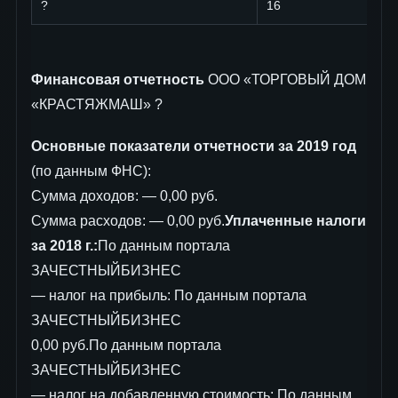
?
16
Финансовая отчетность
ООО «ТОРГОВЫЙ ДОМ
«КРАСТЯЖМАШ» ?
Основные показатели отчетности за 2019 год
(по данным ФНС):
Сумма доходов: — 0,00 руб.
Сумма расходов: — 0,00 руб.
Уплаченные налоги
за 2018 г.:
По данным портала
ЗАЧЕСТНЫЙБИЗНЕС
— налог на прибыль: По данным портала
ЗАЧЕСТНЫЙБИЗНЕС
0,00 руб.По данным портала
ЗАЧЕСТНЫЙБИЗНЕС
— налог на добавленную стоимость: По данным