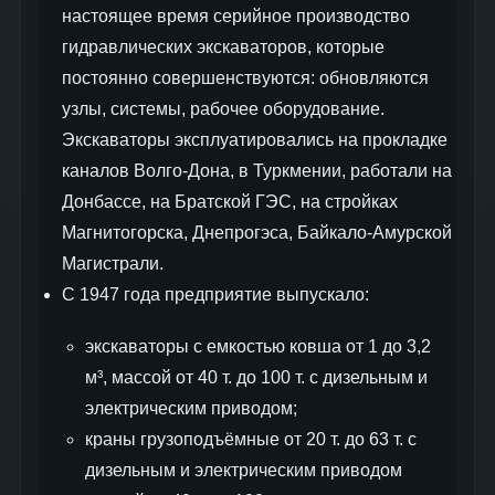
настоящее время серийное производство
гидравлических экскаваторов, которые
постоянно совершенствуются: обновляются
узлы, системы, рабочее оборудование.
Экскаваторы эксплуатировались на прокладке
каналов Волго-Дона, в Туркмении, работали на
Донбассе, на Братской ГЭС, на стройках
Магнитогорска, Днепрогэса, Байкало-Амурской
Магистрали.
С 1947 года предприятие выпускало:
экскаваторы с емкостью ковша от 1 до 3,2
м³, массой от 40 т. до 100 т. с дизельным и
электрическим приводом;
краны грузоподъёмные от 20 т. до 63 т. с
дизельным и электрическим приводом