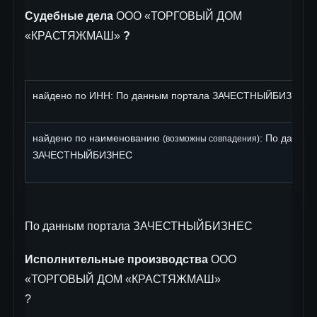
Судебные дела
ООО «ТОРГОВЫЙ ДОМ
«КРАСТЯЖМАШ»
?
найдено по ИНН: По данным портала ЗАЧЕСТНЫЙБИЗНЕС
найдено по наименованию
: По данны
(возможны совпадения)
ЗАЧЕСТНЫЙБИЗНЕС
По данным портала ЗАЧЕСТНЫЙБИЗНЕС
Исполнительные производства
ООО
«ТОРГОВЫЙ ДОМ «КРАСТЯЖМАШ»
?