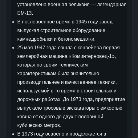
установлена военная реликвия — легендарная
БМ-13.
В послевоенное время в 1945 году завод
выпускал строительное оборудование:
камнедробилки и бетономешалки.
25 мая 1947 года сошла с конвейера первая
землеройная машина «Коминтерновец-1»,
которая по своим техническим
характеристикам была значительно
производительнее и качественнее техники,
используемой в то время в строительных и
дорожных работах. До 1973 года, предприятие
выпускало тросовые экскаваторы с емкостью
ковша от одного до двух с половиной
кубических метров.
В 1973 году освоено и продолжается в