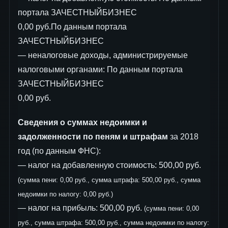
портала ЗАЧЕСТНЫЙБИЗНЕС
0,00 руб.По данным портала
ЗАЧЕСТНЫЙБИЗНЕС
— неналоговые доходы, администрируемые
налоговыми органами: По данным портала
ЗАЧЕСТНЫЙБИЗНЕС
0,00 руб.
Сведения о суммах недоимки и
задолженности по пеням и штрафам
за 2018
год (по данным ФНС):
— налог на добавленную стоимость: 500,00 руб.
(сумма пени: 0,00 руб., сумма штрафа: 500,00 руб., сумма
недоимки по налогу: 0,00 руб.)
— налог на прибыль: 500,00 руб.
(сумма пени: 0,00
руб., сумма штрафа: 500,00 руб., сумма недоимки по налогу: