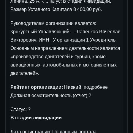
Ленина, 25 А, -. Статус: В стадии ликвидации.
Размер Уставного Капитала 8 400,00 руб.
Руководителем организации является:
Крнкурсный Управляющий — Лапенков Вячеслав
Викторович, ИНН . У организации 1 Учредитель.
Основным направлением деятельности является
«производство двигателей и турбин, кроме
авиационных, автомобильных и мотоциклетных
двигателей».
Рейтинг организации:
Низкий
подробнее
Должная осмотрительность (отчет) ?
Статус: ?
В стадии ликвидации
Дата регистрации: По данным портала