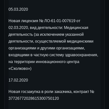
05.03.2020
Новая лицензия № ЛО-61-01-007619 от
02.03.2020, вид деятельности: Медицинская
деятельность (за исключением указанной
деятельности, осуществляемой медицинскими
организациями и другими организациями,
входящими в частную систему здравоохранения,
на территории инновационного центра
«Сколково»)
17.02.2020
Новая госзакупка в роли заказчика, контракт №
37726772028615300750120