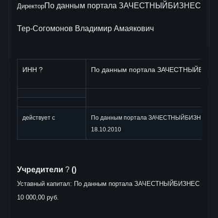
По данным портала ЗАЧЕСТНЫЙБИЗНЕС
Директор
Тер-Согомонов Владимир Амаякович
ИНН ?
По данным портала ЗАЧЕСТНЫЙБИЗН
действует с
По данным портала ЗАЧЕСТНЫЙБИЗНЕС
18.10.2010
Учредители
?
()
Уставный капитал: По данным портала ЗАЧЕСТНЫЙБИЗНЕС
10 000,00 руб.