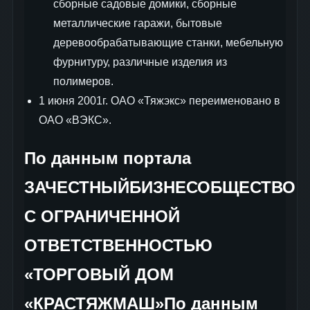
сборные садовые домики, сборные
металлические гаражи, бытовые
деревообрабатывающие станки, мебельную
фурнитуру, различные изделия из
полимеров.
1 июня 2001г. ОАО «Тяжэкс» переименовано в
ОАО «ВЭКС».
По данным портала
ЗАЧЕСТНЫЙБИЗНЕСОБЩЕСТВО
С ОГРАНИЧЕННОЙ
ОТВЕТСТВЕННОСТЬЮ
«ТОРГОВЫЙ ДОМ
«КРАСТЯЖМАШ»По данным