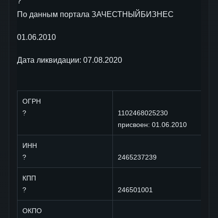
?
По данным портала ЗАЧЕСТНЫЙБИЗНЕС
01.06.2010
Дата ликвидации: 07.08.2020
ОГРН
?
1102468025230
присвоен: 01.06.2010
ИНН
?
2465237239
КПП
?
246501001
ОКПО