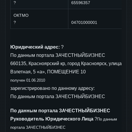
?
65596357
ОКТМО
?
04701000001
Юридический адрес:
?
По данным портала ЗАЧЕСТНЫЙБИЗНЕС
660135, Красноярский кр, город Красноярск, улица
Взлетная, 5 «а», ПОМЕЩЕНИЕ 10
получен 01.06.2010
зарегистрировано по данному адресу:
По данным портала ЗАЧЕСТНЫЙБИЗНЕС
По данным портала ЗАЧЕСТНЫЙБИЗНЕС
Руководитель Юридического Лица
?
По данным
портала ЗАЧЕСТНЫЙБИЗНЕС