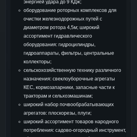
энергией удара до 9 КДж;
оборудование роторных комплексов для
очистки железнодорожных путей с
диаметром ротора 4,5м; широкий
ассортимент гидравлического
оборудования: гидроцилиндры,
гидроаппараты, фильтры, центральные
коллекторы;
сельскохозяйственную технику различного
назначения: свеклоуборочные агрегаты
КЕС, кормозапарники, запасные части к
тракторам и сельхозмашинам;
широкий набор почвообрабатывающих
агрегатов: плоскорезы, плуги;
широкий ассортимент товаров народного
потребления: садово-огородный инструмент,