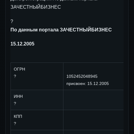
ЗАЧЕСТНЫЙБИЗНЕС
?
По данным портала ЗАЧЕСТНЫЙБИЗНЕС
15.12.2005
ОГРН
?
1052452048945
присвоен: 15.12.2005
ИНН
?
КПП
?