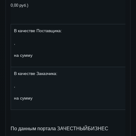
0,00 руб.)
В качестве Поставщика:
,
на сумму
В качестве Заказчика:
,
на сумму
По данным портала ЗАЧЕСТНЫЙБИЗНЕС