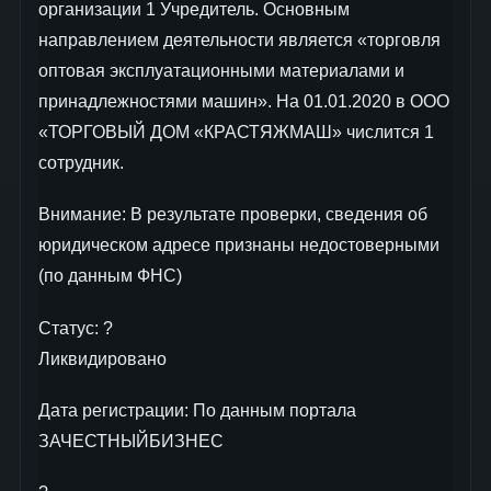
организации 1 Учредитель. Основным
направлением деятельности является «торговля
оптовая эксплуатационными материалами и
принадлежностями машин». На 01.01.2020 в ООО
«ТОРГОВЫЙ ДОМ «КРАСТЯЖМАШ» числится 1
сотрудник.
Внимание: В результате проверки, сведения об
юридическом адресе признаны недостоверными
(по данным ФНС)
Статус: ?
Ликвидировано
Дата регистрации: По данным портала
ЗАЧЕСТНЫЙБИЗНЕС