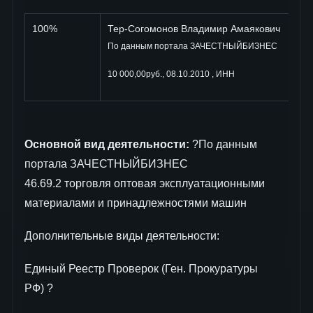
100%
Тер-Согомонов Владимир Амаякович
По данным портала ЗАЧЕСТНЫЙБИЗНЕС
10 000,00руб., 08.10.2010 , ИНН
Основной вид деятельности:
?По данным
портала ЗАЧЕСТНЫЙБИЗНЕС
46.69.2 торговля оптовая эксплуатационными
материалами и принадлежностями машин
Дополнительные виды деятельности:
Единый Реестр Проверок (Ген. Прокуратуры
РФ) ?