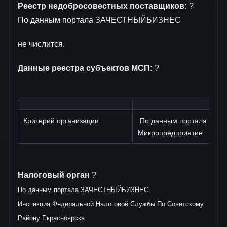
Реестр недобросовестных поставщиков:
?
По данным портала ЗАЧЕСТНЫЙБИЗНЕС
не числится.
Данные реестра субъектов МСП:
?
Критерий организации
По данным портала ЗА
Микропредприятие
Налоговый орган
?
По данным портала ЗАЧЕСТНЫЙБИЗНЕС
Инспекция Федеральной Налоговой Службы По Советскому
Району Г.красноярска