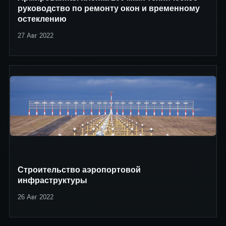
руководство по ремонту окон и временному
остеклению
27 Авг 2022
Строительство аэропортовой
инфраструктуры
26 Авг 2022