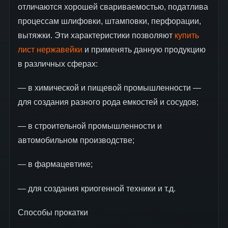
отличаются хорошей свариваемостью, податлива
процессам шлифовки, штамповки, перфорации,
вытяжки. Эти характеристики позволяют
купить
лист нержавейки
и применять данную продукцию
в различных сферах:
— в химической и пищевой промышленности —
для создания разного рода емкостей и сосудов;
— в строительной промышленности и
автомобильном производстве;
— в фармацевтике;
— для создания криогенной техники и т.д.
Способы прокатки