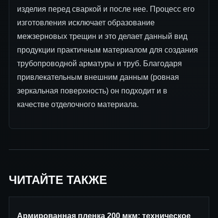
изделия перед сваркой и после нее. Процесс его
изготовления исключает образование
межзерновых трещин и это делает данный вид
продукции практичным материалом для создания
трубопроводной арматуры и труб. Благодаря
привлекательным внешним данным (ровная
зеркальная поверхность) он подходит и в
качестве отделочного материала.
ЧИТАЙТЕ ТАКЖЕ
Армированная пленка 200 мкм: техническое