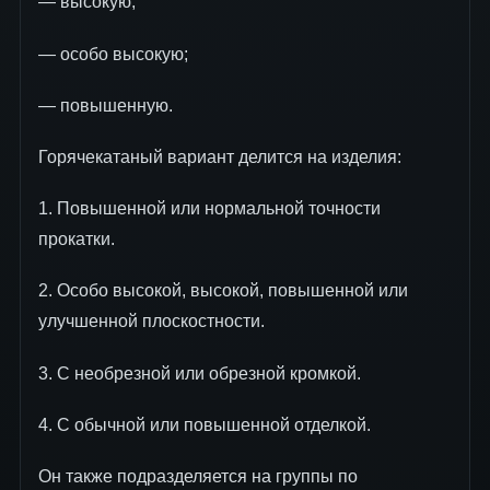
— высокую;
— особо высокую;
— повышенную.
Горячекатаный вариант делится на изделия:
1. Повышенной или нормальной точности
прокатки.
2. Особо высокой, высокой, повышенной или
улучшенной плоскостности.
3. С необрезной или обрезной кромкой.
4. С обычной или повышенной отделкой.
Он также подразделяется на группы по