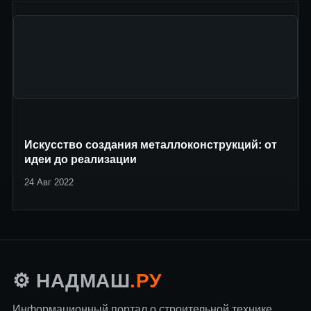
Искусство создания металлоконструкций: от
идеи до реализации
24 Авг 2022
.РУ
⚙️ НАДМАШ
Информационный портал о строительной технике,