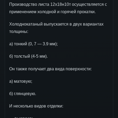
Производство листа 12х18н10т осуществляется с
применением холодной и горячей прокатки.
Холоднокатаный выпускается в двух вариантах
толщины:
а) тонкий (0, 7 — 3.9 мм);
б) толстый (4-5 мм).
Он также получает два вида поверхности:
а) матовую;
б) глянцевую.
И несколько видов отделки: