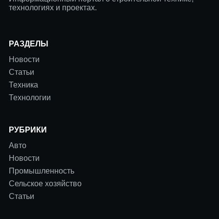
технологиях и проектах.
РАЗДЕЛЫ
Новости
Статьи
Техника
Технологии
РУБРИКИ
Авто
Новости
Промышленность
Сельское хозяйство
Статьи