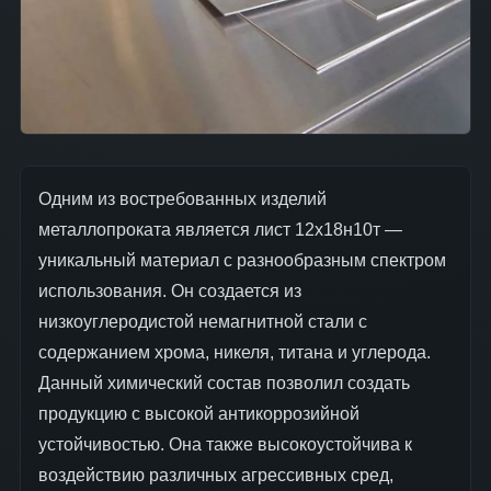
Одним из востребованных изделий
металлопроката является лист 12х18н10т —
уникальный материал с разнообразным спектром
использования. Он создается из
низкоуглеродистой немагнитной стали с
содержанием хрома, никеля, титана и углерода.
Данный химический состав позволил создать
продукцию с высокой антикоррозийной
устойчивостью. Она также высокоустойчива к
воздействию различных агрессивных сред,