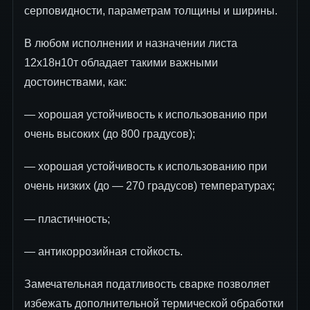
серповидности, параметрам толщины и ширины.
В любом исполнении и назначении листа
12х18н10т обладает такими важными
достоинствами, как:
— хорошая устойчивость к использованию при
очень высоких (до 800 градусов);
— хорошая устойчивость к использованию при
очень низких (до — 270 градусов) температурах;
— пластичность;
— антикоррозийная стойкость.
Замечательная податливость сварке позволяет
избежать дополнительной термической обработки