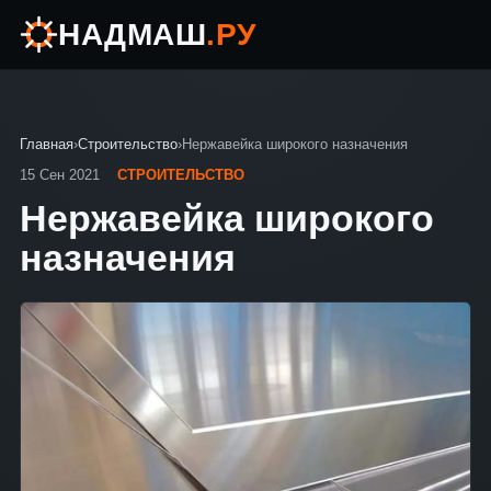
НАДМАШ
.РУ
Главная
›
Строительство
›
Нержавейка широкого назначения
15 Сен 2021
СТРОИТЕЛЬСТВО
Нержавейка широкого
назначения