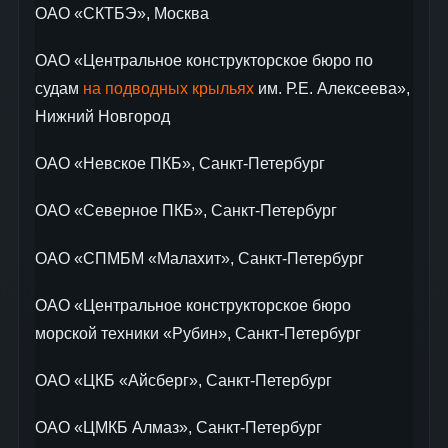
ОАО «СКТБЭ», Москва
ОАО «Центральное конструкторское бюро по
судам
на подводных крыльях
им. Р.Е. Алексеева»,
Нижний Новгород
ОАО «Невское ПКБ», Санкт-Петербург
ОАО «Северное ПКБ», Санкт-Петербург
ОАО «СПМБМ «Малахит», Санкт-Петербург
ОАО «Центральное конструкторское бюро
морской техники «Рубин», Санкт-Петербург
ОАО «ЦКБ «Айсберг», Санкт-Петербург
ОАО «ЦМКБ Алмаз», Санкт-Петербург