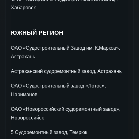
Хабаровск
ЮЖНЫЙ РЕГИОН
ОАО «Судостроительный Завод им. К.Маркса»,
Астрахань
Астраханский судоремонтный завод, Астрахань
ОАО «Судостроительный завод «Лотос»,
Нариманов
ОАО «Новороссийский судоремонтный завод»,
Новороссийск
5 Судоремонтный завод, Темрюк