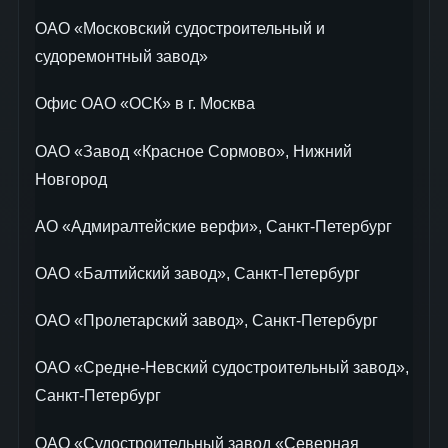
ОАО «Московский судостроительный и
судоремонтный завод»
Офис OAO «ОСК» в г. Москва
ОАО «Завод «Красное Сормово», Нижний
Новгород
АO «Адмиралтейские верфи», Санкт-Петербург
ОАО «Балтийский завод», Санкт-Петербург
ОАО «Пролетарский завод», Санкт-Петербург
ОАО «Средне-Невский судостроительный завод»,
Санкт-Петербург
ОАО «Судостроительный завод «Северная