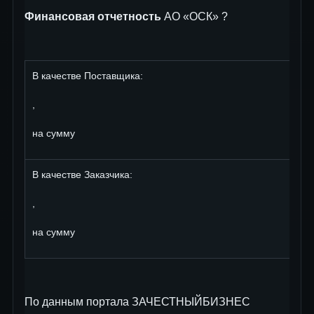
Финансовая отчетность
АО «ОСК» ?
В качестве Поставщика:
,
на сумму
В качестве Заказчика:
,
на сумму
По данным портала ЗАЧЕСТНЫЙБИЗНЕС