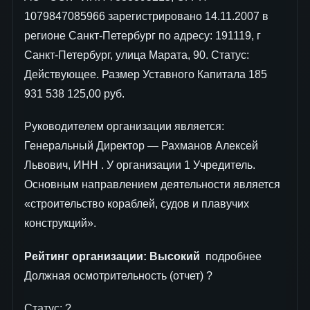
1079847085966 зарегистрировано 14.11.2007 в
регионе Санкт-Петербург по адресу: 191119, г
Санкт-Петербург, улица Марата, 90. Статус:
Действующее. Размер Уставного Капитала 185
931 538 125,00 руб.
Руководителем организации является:
Генеральный Директор — Рахманов Алексей
Львович, ИНН . У организации 1 Учредитель.
Основным направлением деятельности является
«строительство кораблей, судов и плавучих
конструкций».
Рейтинг организации:
Высокий
подробнее
Должная осмотрительность (отчет) ?
Статус: ?