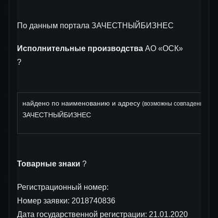
По данным портала ЗАЧЕСТНЫЙБИЗНЕС
Исполнительные производства
АО «ОСК»
?
найдено по наименованию и адресу
: 
(возможны совпадения)
ЗАЧЕСТНЫЙБИЗНЕС
Товарные знаки
?
Регистрационный номер:
Номер заявки: 2018740836
Дата государственной регистрации: 21.01.2020