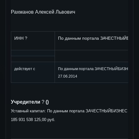
Рахманов Алексей Львович
ИНН ?
По данным портала ЗАЧЕСТНЫЙБИЗН
действует с
По данным портала ЗАЧЕСТНЫЙБИЗНЕС
27.06.2014
Учредители
?
()
Уставный капитал: По данным портала ЗАЧЕСТНЫЙБИЗНЕС
185 931 538 125,00 руб.