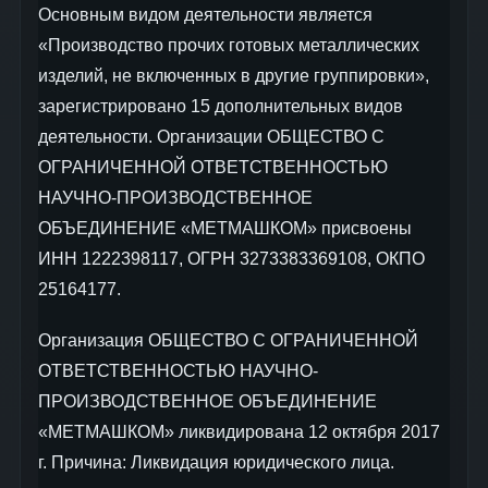
Основным видом деятельности является
«Производство прочих готовых металлических
изделий, не включенных в другие группировки»,
зарегистрировано 15 дополнительных видов
деятельности. Организации ОБЩЕСТВО С
ОГРАНИЧЕННОЙ ОТВЕТСТВЕННОСТЬЮ
НАУЧНО-ПРОИЗВОДСТВЕННОЕ
ОБЪЕДИНЕНИЕ «МЕТМАШКОМ» присвоены
ИНН 1222398117, ОГРН 3273383369108, ОКПО
25164177.
Организация ОБЩЕСТВО С ОГРАНИЧЕННОЙ
ОТВЕТСТВЕННОСТЬЮ НАУЧНО-
ПРОИЗВОДСТВЕННОЕ ОБЪЕДИНЕНИЕ
«МЕТМАШКОМ» ликвидирована 12 октября 2017
г. Причина: Ликвидация юридического лица.