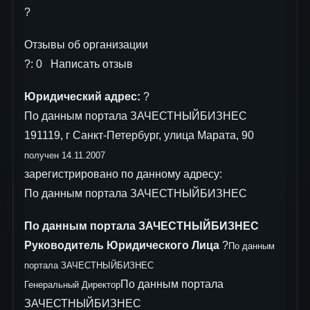
?
Отзывы об организации
?: 0 Написать отзыв
Юридический адрес:
?
По данным портала ЗАЧЕСТНЫЙБИЗНЕС
191119, г Санкт-Петербург, улица Марата, 90
получен 14.11.2007
зарегистрировано по данному адресу:
По данным портала ЗАЧЕСТНЫЙБИЗНЕС
По данным портала ЗАЧЕСТНЫЙБИЗНЕС
Руководитель Юридического Лица
?
По данным
портала ЗАЧЕСТНЫЙБИЗНЕС
По данным портала
Генеральный Директор
ЗАЧЕСТНЫЙБИЗНЕС