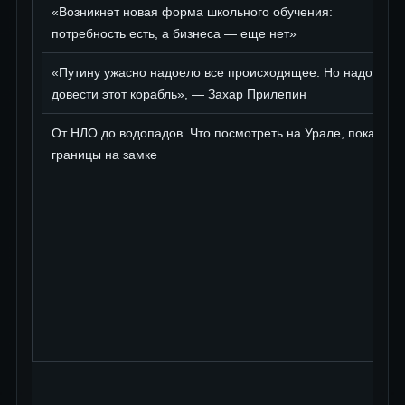
«Возникнет новая форма школьного обучения:
потребность есть, а бизнеса — еще нет»
«Путину ужасно надоело все происходящее. Но надо
довести этот корабль», — Захар Прилепин
От НЛО до водопадов. Что посмотреть на Урале, пока
границы на замке