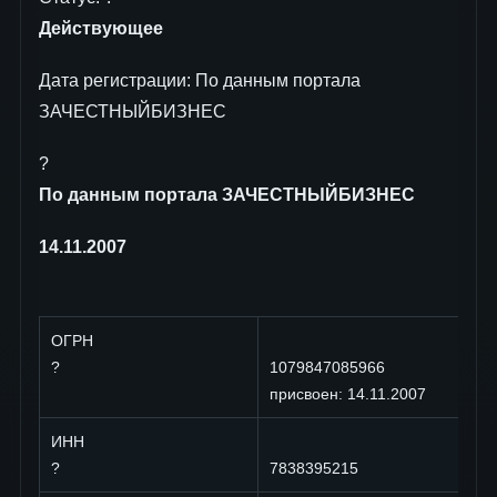
Действующее
Дата регистрации: По данным портала
ЗАЧЕСТНЫЙБИЗНЕС
?
По данным портала ЗАЧЕСТНЫЙБИЗНЕС
14.11.2007
ОГРН
?
1079847085966
присвоен: 14.11.2007
ИНН
?
7838395215