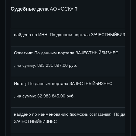
Судебные дела
АО «ОСК»
?
найдено по ИНН: По данным портала ЗАЧЕСТНЫЙБИЗНЕС
Ответчик: По данным портала ЗАЧЕСТНЫЙБИЗНЕС
, на сумму: 893 231 897,00 руб.
Истец: По данным портала ЗАЧЕСТНЫЙБИЗНЕС
, на сумму: 62 983 845,00 руб.
найдено по наименованию
: По данны
(возможны совпадения)
ЗАЧЕСТНЫЙБИЗНЕС