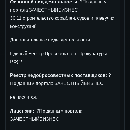
Основной вид деятельности:
?По данным
портала ЗАЧЕСТНЫЙБИЗНЕС
30.11 строительство кораблей, судов и плавучих
конструкций
Дополнительные виды деятельности:
Единый Реестр Проверок (Ген. Прокуратуры
РФ) ?
Реестр недобросовестных поставщиков:
?
По данным портала ЗАЧЕСТНЫЙБИЗНЕС
не числится.
Лицензии:
?По данным портала
ЗАЧЕСТНЫЙБИЗНЕС