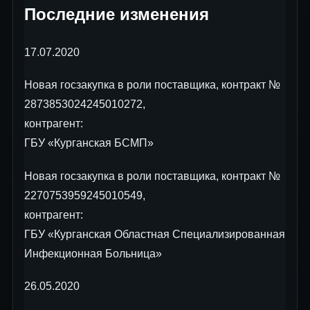
Последние изменения
17.07.2020
Новая госзакупка в роли поставщика, контракт №
2873853024245010272,
контрагент:
ГБУ «Курганская БСМП»
Новая госзакупка в роли поставщика, контракт №
2270753959245010549,
контрагент:
ГБУ «Курганская Областная Специализированная
Инфекционная Больница»
26.05.2020