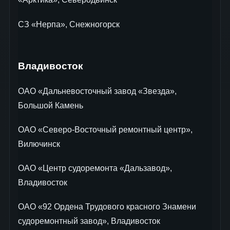
СЗ «Нерпа», Снежногорск
Владивосток
ОАО «Дальневосточный завод «Звезда»,
Большой Камень
ОАО «Северо-Восточный ремонтный центр»,
Вилючинск
ОАО «Центр судоремонта «Дальзавод»,
Владивосток
ОАО «92 Ордена Трудового красного Знамени
судоремонтный завод», Владивосток