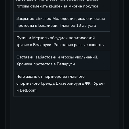
готовы отменить кэшбек за многие покупки
Закрытие «Бизнес-Молодости», экологические
протесты в Башкирии. Главное 18 августа
Путин и Меркель обсудили политический
кризис в Беларуси. Расставив разные акценты
Отставки, забастовки и угрозы увольнений.
Хроника протестов в Беларуси
Чего ждать от партнерства главного
спортивного бренда Екатеринбурга ФК «Урал»
и BetBoom