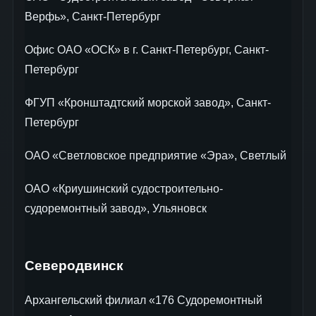
Верфь», Санкт-Петербург
Офис OAO «ОСК» в г. Санкт-Петербург, Санкт-
Петербург
ФГУП «Кронштадтский морской завод», Санкт-
Петербург
ОАО «Светловское предприятие «Эра», Светлый
ОАО «Криушинский судостроительно-
судоремонтный завод», Ульяновск
Северодвинск
Архангельский филиал «176 Судоремонтный