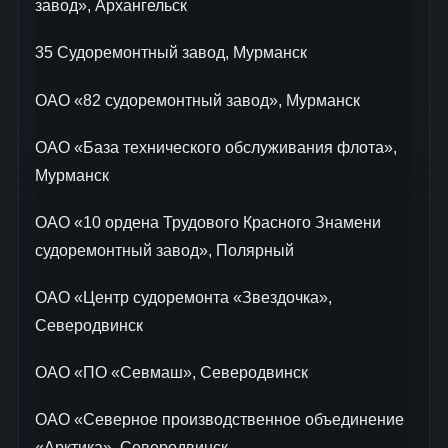
завод», Архангельск
35 Судоремонтный завод, Мурманск
ОАО «82 судоремонтный завод», Мурманск
ОАО «База технического обслуживания флота»,
Мурманск
ОАО «10 ордена Трудового Красного Знамени
судоремонтный завод», Полярный
OAO «Центр судоремонта «Звездочка»,
Северодвинск
ОАО «ПО «Севмаш», Северодвинск
ОАО «Северное производственное объединение
«Арктика», Северодвинск