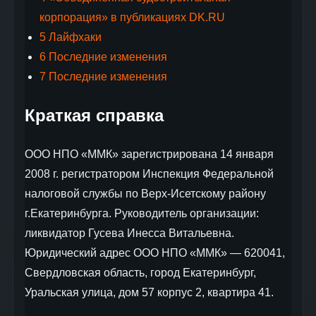
корпорация» в публикациях DK.RU
5
Лайфхаки
6
Последние изменения
7
Последние изменения
Краткая справка
ООО НПО «ММК» зарегистрирована 14 января
2008 г. регистратором Инспекция Федеральной
налоговой службы по Верх-Исетскому району
г.Екатеринбурга. Руководитель организации:
ликвидатор Гусева Инесса Витальевна.
Юридический адрес ООО НПО «ММК» — 620041,
Свердловская область, город Екатеринбург,
Уральская улица, дом 57 корпус 2, квартира 41.