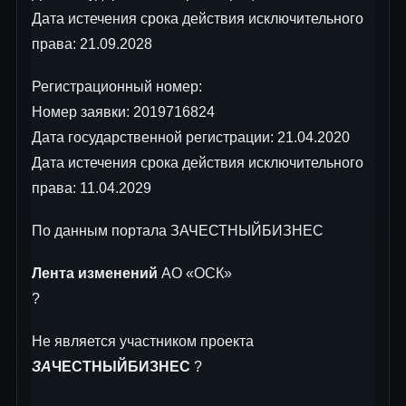
Дата истечения срока действия исключительного
права: 21.09.2028
Регистрационный номер:
Номер заявки: 2019716824
Дата государственной регистрации: 21.04.2020
Дата истечения срока действия исключительного
права: 11.04.2029
По данным портала ЗАЧЕСТНЫЙБИЗНЕС
Лента изменений
АО «ОСК»
?
Не является участником проекта
ЗА
ЧЕСТНЫЙБИЗНЕС
?