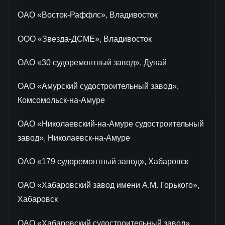
ОАО «Восток-Раффлс», Владивосток
ООО «Звезда-ДСМЕ», Владивосток
ОАО «30 судоремонтный завод», Дунай
ОАО «Амурский судостроительный завод»,
Комсомольск-на-Амуре
ОАО «Николаевский-на-Амуре судостроительный
завод», Николаевск-на-Амуре
ОАО «179 судоремонтный завод», Хабаровск
ОАО «Хабаровский завод имени А.М. Горького»,
Хабаровск
ОАО «Хабаровский судостроительный завод»,