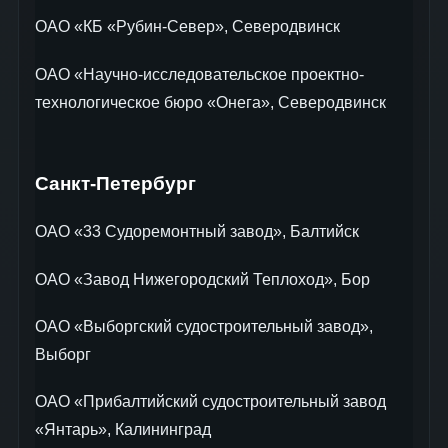
ОАО «КБ «Рубин-Север», Северодвинск
ОАО «Научно-исследовательское проектно-
технологическое бюро «Онега», Северодвинск
Санкт-Петербург
ОАО «33 Судоремонтный завод», Балтийск
ОАО «Завод Нижегородский Теплоход», Бор
ОАО «Выборгский судостроительный завод»,
Выборг
ОАО «Прибалтийский судостроительный завод
«Янтарь», Калининград