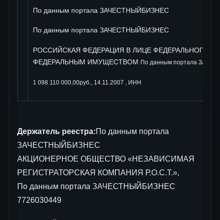
По данным портала ЗАЧЕСТНЫЙБИЗНЕС
По данным портала ЗАЧЕСТНЫЙБИЗНЕС
РОССИЙСКАЯ ФЕДЕРАЦИЯ В ЛИЦЕ ФЕДЕРАЛЬНОГО А
ФЕДЕРАЛЬНЫМ ИМУЩЕСТВОМ
По данным портала ЗАЧЕ
1 098 110 000,00руб., 14.11.2007 , ИНН
Держатель реестра:
По данным портала
ЗАЧЕСТНЫЙБИЗНЕС
АКЦИОНЕРНОЕ ОБЩЕСТВО «НЕЗАВИСИМАЯ
РЕГИСТРАТОРСКАЯ КОМПАНИЯ Р.О.С.Т.»,
По данным портала ЗАЧЕСТНЫЙБИЗНЕС
7726030449