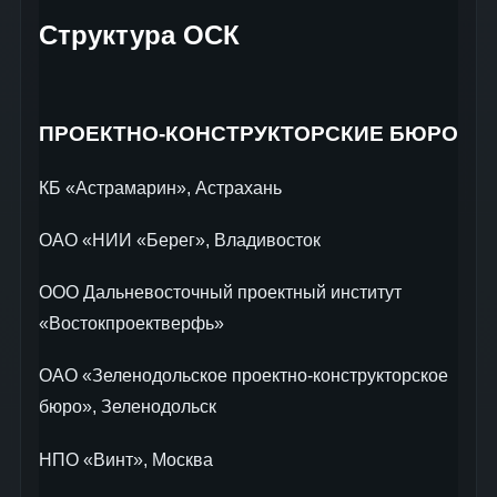
Структура ОСК
ПРОЕКТНО-КОНСТРУКТОРСКИЕ БЮРО
КБ «Астрамарин», Астрахань
ОАО «НИИ «Берег», Владивосток
ООО Дальневосточный проектный институт
«Востокпроектверфь»
ОАО «Зеленодольское проектно-конструкторское
бюро», Зеленодольск
НПО «Винт», Москва