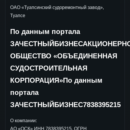
ОАО «Туапсинский судоремонтный завод»,
Туапсе
По данным портала
ЗАЧЕСТНЫЙБИЗНЕСАКЦИОНЕРН
ОБЩЕСТВО «ОБЪЕДИНЕННАЯ
СУДОСТРОИТЕЛЬНАЯ
КОРПОРАЦИЯ»По данным
портала
ЗАЧЕСТНЫЙБИЗНЕС7838395215
О компании:
АО «ОСК» ИНН 7838395215, ОГРН