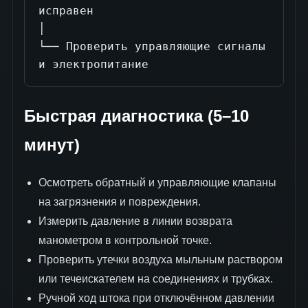
исправен

│

└── Проверить управляющие сигналы 
и электропитание
Быстрая диагностика (5–10
минут)
Осмотреть обратный и управляющие клапаны
на загрязнения и повреждения.
Измерить давление в линии возврата
манометром в контрольной точке.
Проверить утечки воздуха мыльным раствором
или течеискателем на соединениях и трубках.
Ручной ход штока при отключённом давлении