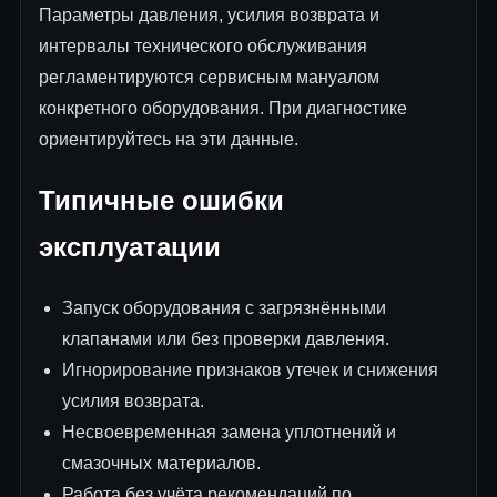
Параметры давления, усилия возврата и
интервалы технического обслуживания
регламентируются сервисным мануалом
конкретного оборудования. При диагностике
ориентируйтесь на эти данные.
Типичные ошибки
эксплуатации
Запуск оборудования с загрязнёнными
клапанами или без проверки давления.
Игнорирование признаков утечек и снижения
усилия возврата.
Несвоевременная замена уплотнений и
смазочных материалов.
Работа без учёта рекомендаций по