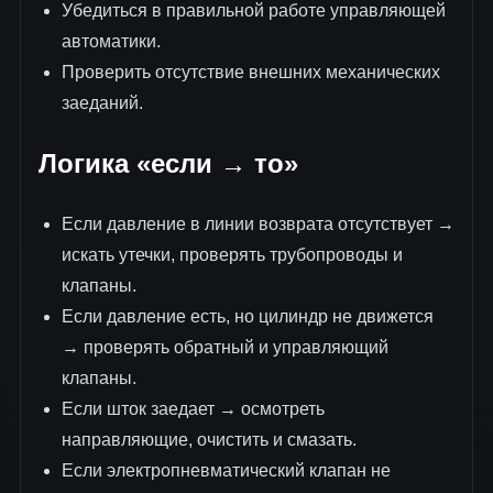
Убедиться в правильной работе управляющей
автоматики.
Проверить отсутствие внешних механических
заеданий.
Логика «если → то»
Если давление в линии возврата отсутствует →
искать утечки, проверять трубопроводы и
клапаны.
Если давление есть, но цилиндр не движется
→ проверять обратный и управляющий
клапаны.
Если шток заедает → осмотреть
направляющие, очистить и смазать.
Если электропневматический клапан не