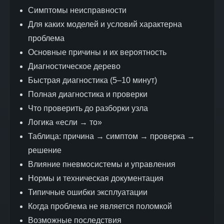
Симптомы неисправности
Для каких моделей и условий характерна
проблема
Основные причины и их вероятность
Диагностическое дерево
Быстрая диагностика (5–10 минут)
Полная диагностика и проверки
Что проверить до разборки узла
Логика «если → то»
Таблица: причина → симптом → проверка →
решение
Влияние пневмосистемы и управления
Нормы и техническая документация
Типичные ошибки эксплуатации
Когда проблема не является поломкой
Возможные последствия