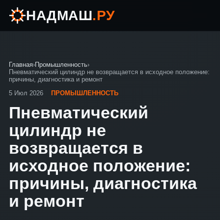
НАДМАШ
.РУ
Главная
›
Промышленность
›
Пневматический цилиндр не возвращается в исходное положение:
причины, диагностика и ремонт
5 Июл 2026
ПРОМЫШЛЕННОСТЬ
Пневматический
цилиндр не
возвращается в
исходное положение:
причины, диагностика
и ремонт