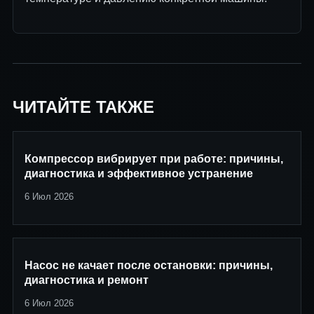
ЧИТАЙТЕ ТАКЖЕ
Компрессор вибрирует при работе: причины,
диагностика и эффективное устранение
6 Июл 2026
Насос не качает после остановки: причины,
диагностика и ремонт
6 Июл 2026