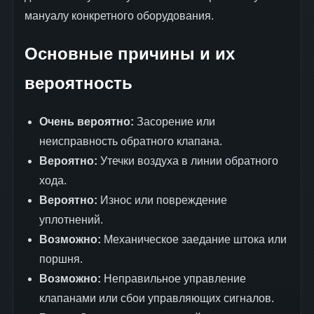
мануалу конкретного оборудования.
Основные причины и их
вероятность
Очень вероятно:
Засорение или
неисправность обратного клапана.
Вероятно:
Утечки воздуха в линии обратного
хода.
Вероятно:
Износ или повреждение
уплотнений.
Возможно:
Механическое заедание штока или
поршня.
Возможно:
Неправильное управление
клапанами или сбои управляющих сигналов.