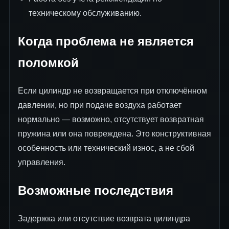
техническому обслуживанию.
Когда проблема не является
поломкой
Если цилиндр не возвращается при отключённом
давлении, но при подаче воздуха работает
нормально — возможно, отсутствует возвратная
пружина или она повреждена. Это конструктивная
особенность или технический износ, а не сбой
управления.
Возможные последствия
Задержка или отсутствие возврата цилиндра