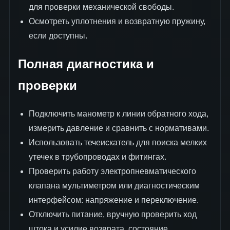
для проверки механической свободы.
Осмотреть уплотнения и возвратную пружину,
если доступны.
Полная диагностика и
проверки
Подключить манометр к линии обратного хода,
измерить давление и сравнить с нормативами.
Использовать течеискатель для поиска мелких
утечек в трубопроводах и фитингах.
Проверить работу электропневматического
клапана мультиметром или диагностическим
интерфейсом: напряжение и переключение.
Отключить питание, вручную проверить ход
штока и усилие возврата, состояние