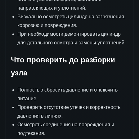
направляющих и уплотнений.
Визуально осмотреть цилиндр на загрязнения,
коррозию и повреждения.
При необходимости демонтировать цилиндр
для детального осмотра и замены уплотнений.
Что проверить до разборки
узла
Полностью сбросить давление и отключить
питание.
Проверить отсутствие утечек и корректность
давления в линиях.
Осмотреть соединения на повреждения и
подтекания.