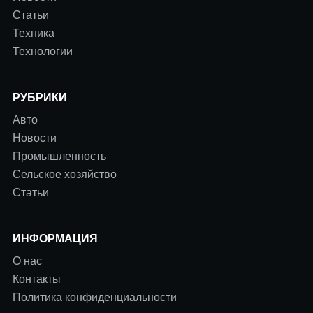
Статьи
Техника
Технологии
РУБРИКИ
Авто
Новости
Промышленность
Сельское хозяйство
Статьи
ИНФОРМАЦИЯ
О нас
Контакты
Политика конфиденциальности