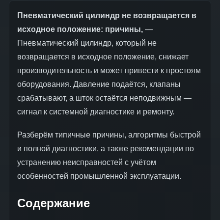
Пневматический цилиндр не возвращается в
исходное положение: причины,
—
Пневматический цилиндр, который не
возвращается в исходное положение, снижает
производительность и может привести к простоям
оборудования. Давление подаётся, клапаны
срабатывают, а шток остаётся неподвижным —
сигнал к системной диагностике и ремонту.
Разберём типичные причины, алгоритмы быстрой
и полной диагностики, а также рекомендации по
устранению неисправностей с учётом
особенностей промышленной эксплуатации.
Содержание