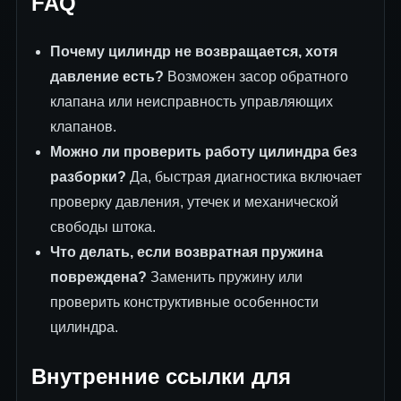
FAQ
Почему цилиндр не возвращается, хотя
давление есть?
Возможен засор обратного
клапана или неисправность управляющих
клапанов.
Можно ли проверить работу цилиндра без
разборки?
Да, быстрая диагностика включает
проверку давления, утечек и механической
свободы штока.
Что делать, если возвратная пружина
повреждена?
Заменить пружину или
проверить конструктивные особенности
цилиндра.
Внутренние ссылки для