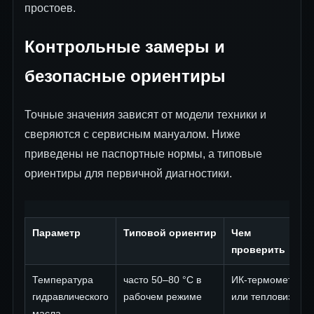
простоев.
Контрольные замеры и
безопасные ориентиры
Точные значения зависят от модели техники и
сверяются с сервисным мануалом. Ниже
приведены не паспортные нормы, а типовые
ориентиры для первичной диагностики.
Параметр
Типовой ориентир
Чем
проверить
Температура
часто 50–80 °C в
ИК-термометр
гидравлического
рабочем режиме
или тепловизор
масла