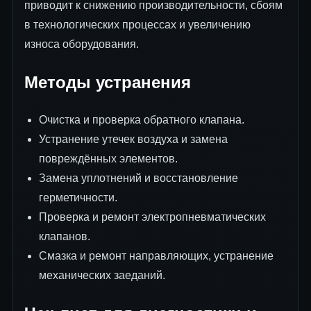
приводит к снижению производительности, сбоям
в технологических процессах и увеличению
износа оборудования.
Методы устранения
Очистка и проверка обратного клапана.
Устранение утечек воздуха и замена
повреждённых элементов.
Замена уплотнений и восстановление
герметичности.
Проверка и ремонт электропневматических
клапанов.
Смазка и ремонт направляющих, устранение
механических заеданий.