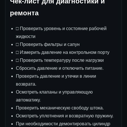
Чек-лист для диагностики и
ремонта
□ Проверить уровень и состояние рабочей
жидкости
□ Проверить фильтры и сапун
□ Измерить давление на контрольном порту
□ Проверить температуру после нагрузки
Сбросить давление и отключить питание.
Проверить давление и утечки в линии
возврата.
Осмотреть клапаны и управляющую
автоматику.
Проверить механическую свободу штока.
Осмотреть уплотнения и возвратную пружину.
При необходимости демонтировать цилиндр