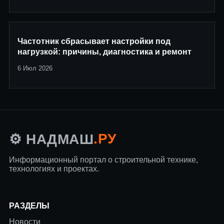
Частотник сбрасывает настройки под
нагрузкой: причины, диагностика и ремонт
6 Июл 2026
.РУ
⚙️ НАДМАШ
Информационный портал о строительной технике,
технологиях и проектах.
РАЗДЕЛЫ
Новости