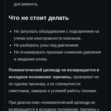
для ремонта.
Что не стоит делать
Не запускать оборудование с подозрением на
утечки или неисправности клапанов.
Не разбирать узлы под давлением.
Не игнорировать признаки снижения давления
и заедания штока.
Пневматический цилиндр не возвращается в
исходное положение: причины,
проверяют не
по одному признаку, а по совокупности
симптомов, замеров и условий работы техники.
При диагностике «пневматический цилиндр не
возвращается в исходное положение: причины,»