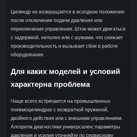
Цилиндр не возвращается в исходное положение
после отключения подачи давления или
переключения управления. Шток может двигаться
с задержкой, неполно или с шумами, что снижает
производительность и вызывает сбои в работе
оборудования.
Для каких моделей и условий
характерна проблема
Чаще всего встречается на промышленных
пневмоцилиндрах с возвратной пружиной,
двойного действия или с внешним управлением.
Алгоритм диагностики универсален; параметры
давления и усилия уточняйте по сервисному