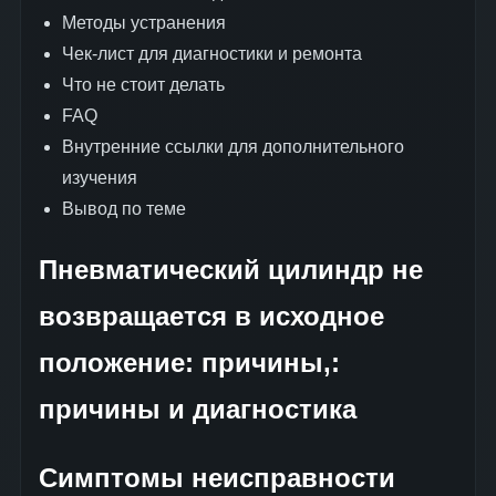
Методы устранения
Чек-лист для диагностики и ремонта
Что не стоит делать
FAQ
Внутренние ссылки для дополнительного
изучения
Вывод по теме
Пневматический цилиндр не
возвращается в исходное
положение: причины,:
причины и диагностика
Симптомы неисправности