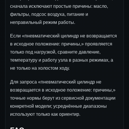
сначала исключают простые причины: масло,
фильтры, подсос воздуха, питание и
неправильный режим работы.
Если «пневматический цилиндр не возвращается
в исходное положение: причины,» проявляется
только под нагрузкой, сравните давление,
температуру и работу узла в разных режимах, а
не только на холостом ходу.
Для запроса «пневматический цилиндр не
возвращается в исходное положение: причины,»
точные нормы берут из сервисной документации
конкретной модели; усреднённые диапазоны
используют только как ориентир.