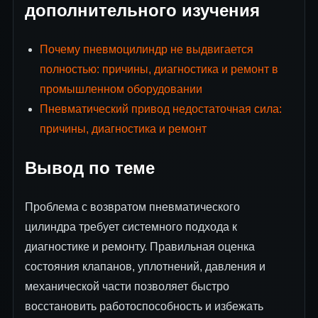
дополнительного изучения
Почему пневмоцилиндр не выдвигается
полностью: причины, диагностика и ремонт в
промышленном оборудовании
Пневматический привод недостаточная сила:
причины, диагностика и ремонт
Вывод по теме
Проблема с возвратом пневматического
цилиндра требует системного подхода к
диагностике и ремонту. Правильная оценка
состояния клапанов, уплотнений, давления и
механической части позволяет быстро
восстановить работоспособность и избежать