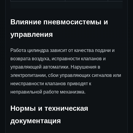
Влияние пневмосистемы и
управления
Работа цилиндра зависит от качества подачи и
возврата воздуха, исправности клапанов и
управляющей автоматики. Нарушения в
электропитании, сбои управляющих сигналов или
неисправности клапанов приводят к
неправильной работе механизма.
Нормы и техническая
документация