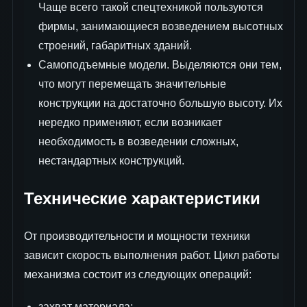
Чаще всего такой спецтехникой пользуются
фирмы, занимающиеся возведением высотных
строений, габаритных зданий.
Самоподъемные модели. Выделяются они тем,
что могут перемещать значительные
конструкции на достаточно большую высоту. Их
нередко применяют, если возникает
необходимость в возведении сложных,
нестандартных конструкций.
Технические характеристики
От производительности и мощности техники
зависит скорость выполнения работ. Цикл работы
механизма состоит из следующих операций:
захват материала;