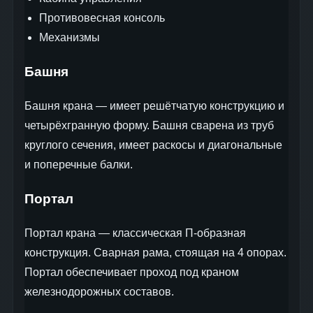
Противовесная консоль
Механизмы
Башня
Башня крана — имеет решётчатую конструкцию и
четырёхгранную форму. Башня сварена из труб
круглого сечения, имеет раскосы и диагональные
и поперечные балки.
Портал
Портал крана — классическая П-образная
конструкция. Сварная рама, стоящая на 4 опорах.
Портал обеспечивает проход под краном
железнодорожных составов.