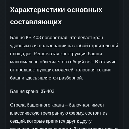
Характеристики основных
составляющих
Башня КБ-403 поворотная, что делает кран
удобным в использовании на любой строительной
площадке. Решетчатая конструкция башни
максимально облегчает его общий вес. В отличие
от предшествующих моделей, головная секция
башни здесь является разборной.
Башня крана КБ-403
Стрела башенного крана – балочная, имеет
классическую трехгранную ферму, состоит из
секций, которые крепятся друг к другу