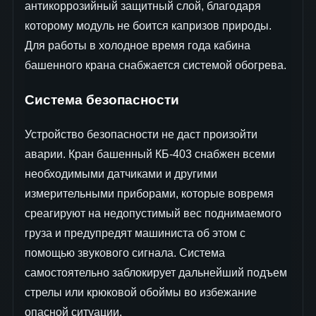
антикоррозийный защитный слой, благодаря
которому модуль не боится капризов природы.
Для работы в холодное время года кабина
башенного крана снабжается системой обогрева.
Система безопасности
Устройство безопасности не даст произойти
аварии. Кран башенный КБ-403 снабжен всеми
необходимыми датчиками и другими
измерительными приборами, которые вовремя
среагируют на недопустимый вес поднимаемого
груза и предупредят машиниста об этом с
помощью звукового сигнала. Система
самостоятельно заблокирует дальнейший подъем
стрелы или крюковой обоймы во избежание
опасной ситуации.