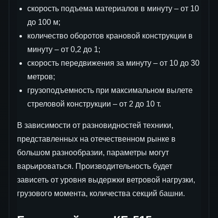
скорость подъема материалов в минуту – от 10
до 100 м;
количество оборотов крановой конструкции в
минуту – от 0,2 до 1;
скорость передвижения за минуту – от 10 до 30
метров;
грузоподъемность при максимальном вылете
стреловой конструкции – от 2 до 10 т.
В зависимости от разновидностей техники,
представленных на отечественном рынке в
большом разнообразии, параметры могут
варьироваться. Производительность будет
зависеть от уровня выдержки ветровой нагрузки,
грузового момента, количества секций башни.