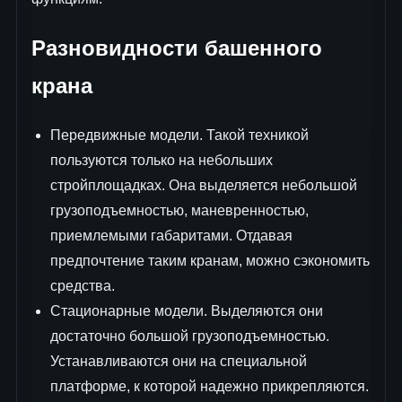
Разновидности башенного
крана
Передвижные модели. Такой техникой
пользуются только на небольших
стройплощадках. Она выделяется небольшой
грузоподъемностью, маневренностью,
приемлемыми габаритами. Отдавая
предпочтение таким кранам, можно сэкономить
средства.
Стационарные модели. Выделяются они
достаточно большой грузоподъемностью.
Устанавливаются они на специальной
платформе, к которой надежно прикрепляются.