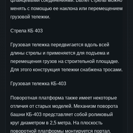
фланцевыми соединениями. Вылет стрелы можно
менять с помощью ее наклона или перемещением
грузовой тележки.
Стрела КБ 403
Грузовая тележка передвигается вдоль всей
длины стрелы и применяется для подъема и
перемещения грузов на строительной площадке.
Для этого конструкция тележки снабжена тросами.
Грузовая тележка КБ-403
Поворотная платформа также имеет некоторые
отличия от старых моделей. Механизм поворота
башни КБ-403 представляет собой роликовый
круг диаметром в 2,5 метра. На плоскость
поворотной платформы монтируется портал.