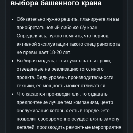
выбора башенного крана
Обязательно нужно решить, планируете ли вы
приобретать новый либо же б/у кран.
Определяясь, нужно помнить, что период
активной эксплуатации такого спецтранспорта
не превышает 18-20 лет.
Выбирая модель, стоит учитывать и сроки,
отведенные на реализацию того, иного
проекта. Ведь уровень производительности
техники, ее мощность может отличаться.
Что касается производителя, то отдавать
предпочтение лучше тем компаниям, центр
обслуживания которых есть в городе. Это
позволит своевременно осуществлять замену
деталей, производить ремонтные мероприятия.