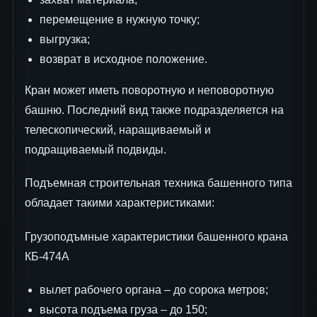
перемещение в нужную точку;
выгрузка;
возврат в исходное положение.
Кран может иметь поворотную и неповоротную
башню. Последний вид также подразделяется на
телескопический, наращиваемый и
подращиваемый подвиды.
Подъемная строительная техника башенного типа
обладает такими характеристиками:
Грузоподъмные характеристики башенного крана
КБ-474А
вылет рабочего органа – до сорока метров;
высота подъема груза – до 150;