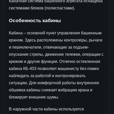
Канатная система башенного агрегата оснащена
системами блоков (полиспастами).
Особенность кабины
Кабина – основной пункт управления башенным
краном. Здесь расположены контролеры, рычаги
и переключатели, отвечающие за подъем-
опускание стрелы, движение тележки, операции с
крюком и другие функции. Отлично остекленная
кабина КБ-403 позволяет машинисту без помех
наблюдать за работой и контролировать
ситуацию. Для комфортной работы внутренняя
обшивка кабины снижает вибрацию крана и
блокирует внешние шумы.
В наружной части кабины используется