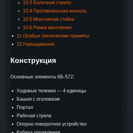
10.3
Балочная стрела
10.4
Противовесная консоль
10.5
Монтажная стойка
10.6
Рамка крепления
11
Особые технические приметы
12
Наращивание
Конструкция
Основные элементы КБ-572:
Ходовые тележки — 4 единицы
Башня с оголовком
Портал
Рабочая стрела
Опорно поворотное устройство
Кабина управления