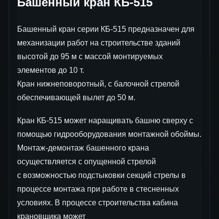
Башенный кран КБ-515
Башенный кран серии КБ-515 предназначен для
механизации работ на строительстве зданий
высотой до 95 м с массой монтируемых
элементов до 10 т.
Кран нижнеповоротный, с балочной стрелой
обеспечивающей вылет до 50 м.
Кран КБ-515 может наращивать башню сверху с
помощью гидрооборудования монтажной обоймы.
Монтаж-демонтаж башенного крана
осуществляется с опущенной стрелой
с возможностью подстыковки секций стрелы в
процессе монтажа при работе в стесненных
условиях. В процессе строительства кабина
крановщика может