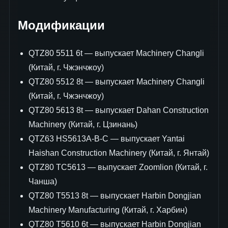
Модификации
QTZ80 5511 6t — выпускает Machinery Changli
(Китай, г. Чжэнчжоу)
QTZ80 5512 8t — выпускает Machinery Changli
(Китай, г. Чжэнчжоу)
QTZ80 5613 8t — выпускает Dahan Construction
Machinery (Китай, г. Цзинань)
QTZ63 HS5613A-B-C — выпускает Yantai
Haishan Construction Machinery (Китай, г. Янтай)
QTZ80 ТC5613 — выпускает Zoomlion (Китай, г.
Чанша)
QTZ80 T5513 8t — выпускает Harbin Dongjian
Machinery Manufacturing (Китай, г. Харбин)
QTZ80 T5610 6t — выпускает Harbin Dongjian