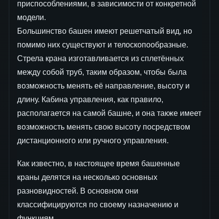
приспособлениями, в зависимости от конкретной
модели.
Большинство башен имеют решетчатый вид, но
помимо них существуют и телоскопообразные.
Стрела крана изготавливается из сплетённых
между собой труб, таким образом, чтобы была
возможность менять её направление, высоту и
длину. Кабина управления, как правило,
располагается на самой башне, и она также имеет
возможность менять свою высоту посредством
дистанционного или ручного управления.
Как известно, в настоящее время башенные
краны делятся на несколько основных
разновидностей. В основном они
классифицируются по своему назначению и
функциям.