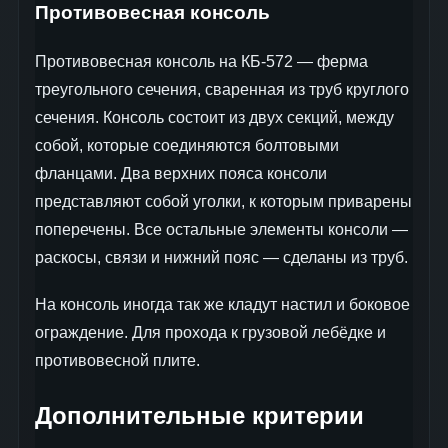
Противовесная консоль
Противовесная консоль на КБ-572 — ферма
треугольного сечения, сваренная из труб круглого
сечения. Консоль состоит из двух секций, между
собой, которые соединяются болтовыми
фланцами. Два верхних пояса консоли
представляют собой уголки, к которым приварены
поперечены. Все остальные элементы консоли —
раскосы, связи и нижний пояс — сделаны из труб.
На консоль иногда так же кладут настил и боковое
ограждение. Для прохода к грузовой лебёдке и
противовесной плите.
Дополнительные критерии