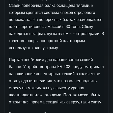
Сзади поперечная балка оснащена тягами, к
которым крепится система блоков стрелового
полиспаста. На поперечных балках размещаются
плиты-противовесы массой в 30 тонн. Сбоку
находятся шкафы с пускателем и контролерами. В
качестве опоры поворотной платформы
используют ходовую раму.
Портал необходим для наращивания секций
башни. Устройство крана КБ-403 предусматривает
наращивание инвентарных секций в количестве
от двух до пяти единиц, что позволяет поднять
стрелу на максимальную высоту уровня
шестнадцатиэтажного дома. Портал может быть
открыт для приема секций как сверху, так и снизу.