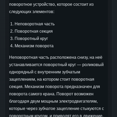
поворотное устройство, которое состоит из
следующих элементов:
Неповоротная часть
Поворотная секция
Поворотный круг
Механизм поворота
Неповоротная часть расположена снизу, на неё
устанавливается поворотный круг — роликовый
однорядный с внутренним зубчатым
зацеплением, на котором стоит поворотная
секция. Механизм поворота предназначен для
поворота самого крана. Поворот возможен
благодаря двум мощным электродвигателям,
которые через зубчатое зацепление стыкуются с
поворотным кругом, и приводят его в движение.