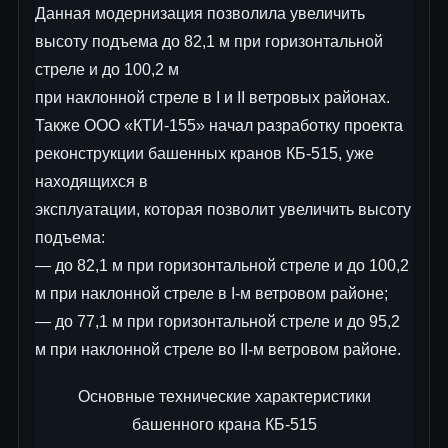
Данная модернизация позволила увеличить
высоту подъема до 82,1 м при горизонтальной
стреле и до 100,2 м
при наклонной стреле в I и II ветровых районах.
Также ООО «КТИ-155» начал разработку проекта
реконструкции башенных кранов КБ-515, уже
находящихся в
эксплуатации, которая позволит увеличить высоту
подъема:
— до 82,1 м при горизонтальной стреле и до 100,2
м при наклонной стреле в I-м ветровом районе;
— до 77,1 м при горизонтальной стреле и до 95,2
м при наклонной стреле во II-м ветровом районе.
Основные технические характеристики
башенного крана КБ-515