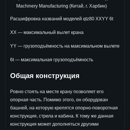
Machinery Manufacturing (Китай, г. Харбин)
Расшифровка названий моделей qtz80 XXYY 6t
XX — максимальный вылет крана
YY — грузоподъёмность на максимальном вылете
6t — максимальная грузоподъёмность
Общая конструкция
Ровно стоять на месте крану позволяет его
опорная часть. Помимо этого, он оборудован
башней, на которую крепятся опорно-поворотная
конструкция, стрела и кабина. К тому же данная
конструкция может дополняться другими