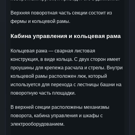
Верхняя поворотная часть секции состоит из
фермы и кольцевой рамы.
Кабина управления и кольцевая рама
Кольцевая рама — сварная листовая
конструкция, в виде кольца. С двух сторон имеет
проушины для крепежа расчала и стрелы. Внутри
кольцевой рамы расположен люк, который
используется для перехода с лестницы башни на
поворотную часть площадки.
В верхней секции расположены механизмы
поворота, кабина управления и шкафы с
электрооборудованием.