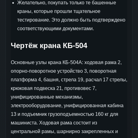
Желательно, покупать только те башенные
краны, которые прошли тщательное
тестирование. Это должно быть подтверждено
соответствующими документами.
Чертёж крана КБ-504
Основные узлы крана КБ-504А: ходовая рама 2,
опорно-поворотное устройство 3, поворотная
платформа 4, башня, стрела 19, расчал 17 стрелы,
крюковая подвеска 21, противовес 7,
унифицированные механизмы,
электрооборудование, унифицированная кабина
13 и подъемник грузоподъемностью 160 кг для
машиниста. Ходовая рама состоит из
центральной рамы, шарнирно закрепленных и