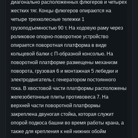
диагонально расположенных флюгеров и четырех
жестких тяг. Концы флюгеров опираются на
четыре трехколесные тележки 1
грузоподъемностью 90 т. На ходовую раму через
роликовое опорно-поворотное устройство
опирается поворотная платформа в виде
кольцевой балки с П-образной консолью. На
поворотной платформе размещены механизм
поворота, грузовая 6 и монтажная 5 лебедки и
электродвигатель с генератором постоянного
тока. В хвостовой части платформы расположены
железобетонные плиты противовеса 7. На
верхней части поворотной платформы
закреплена двуногая стойка, которая служит
опорой подкоса башни во время работы крана, а
также для крепления к ней нижних обойм