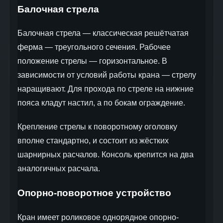
Балочная стрела
Балочная стрела — классическая решётчатая
ферма — треугольного сечения. Рабочее
положение стрелы — горизонтальное. В
зависимости от условий работы крана — стрелу
наращивают. Для прохода по стреле на нижние
пояса кладут настил, а по бокам ограждение.
Крепление стрелы к поворотному оголовку
вполне стандартно, и состоит из жёстких
шарнирных расчалов. Консоль крепится на два
аналогичных расчала.
Опорно-поворотное устройство
Кран имеет роликовое однорядное опорно-