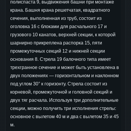
полиспаста 9, выдвижения башни при монтаже
крана. Башня крана решетчатая, квадратного
сечения, выполненная из труб, состоит из
оголовка 16 с блоками для расчального 17 и
грузового 10 канатов, верхней секции, к которой
шарнирно прикреплена распорка 15, пяти
промежуточных секций 12 и нижней секции
основания 8. Стрела 19 балочного типа имеет
трехгранное сечение и может быть установлена в
двух положениях — горизонтальном и наклонном
под углом 30° к горизонту. Стрела состоит из
корневой, промежуточной и головной секций и
двух тяг расчала. Используя три дополнительные
секции, можно получить три исполнения стрелы:
основное с вылетом 40 м и два с вылетом 35 и 45
м.