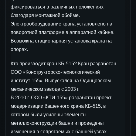
фиксироваться в различных положениях
благодаря монтажной обойме.
Электрооборудование крана установлено на
поворотной платформе в аппаратной кабине.
Возможна стационарная установка крана на
опорах.
Кто производит кран КБ-515? Кран разработан
OOO «Конструкторско-технологический
институт-155». Выпускался на Одинцовском
механическом заводе с 2003 г.
В 2010 г. ООО «КТИ-155» разработан проект
модернизации башенного крана КБ-515, в
котором были усилены элементы
металлоконструкции башни и проведены
изменения в сопрягаемых с башней узлах.