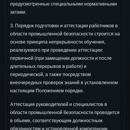
предусмотренные специальными нормативными
актами.
3. Порядок подготовки и аттестации работников в
области промышленной безопасности строится на
основе принципа непрерывности обучения,
реализуемого при проведении аттестации:
первичной (при замещении должности и после
длительных перерывов в работе) и
периодической, а также посредством
внеочередных проверок знаний в установленном
настоящим Положением порядке.
Аттестация руководителей и специалистов в
области промышленной безопасности проводится
в объеме, соответствующем должностным
обязанностям и установленной компетенции.