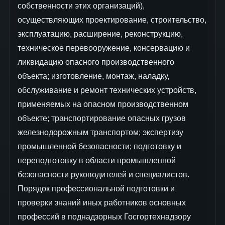
собственности этих организаций),
осуществляющих проектирование, строительство,
эксплуатацию, расширение, реконструкцию,
техническое перевооружение, консервацию и
ликвидацию опасного производственного
объекта; изготовление, монтаж, наладку,
обслуживание и ремонт технических устройств,
применяемых на опасном производственном
объекте; транспортирование опасных грузов
железнодорожным транспортом; экспертизу
промышленной безопасности; подготовку и
переподготовку в области промышленной
безопасности руководителей и специалистов.
Порядок профессиональной подготовки и
проверки знаний иных работников основных
профессий в поднадзорных Госгортехнадзору