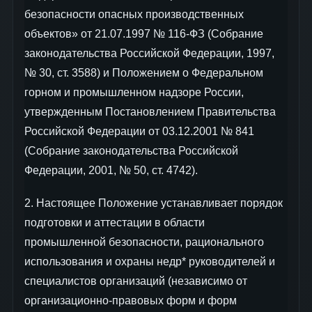
безопасности опасных производственных
объектов» от 21.07.1997 № 116-ФЗ (Собрание
законодательства Российской Федерации, 1997,
№ 30, ст. 3588) и Положением о Федеральном
горном и промышленном надзоре России,
утвержденным Постановлением Правительства
Российской Федерации от 03.12.2001 № 841
(Собрание законодательства Российской
Федерации, 2001, № 50, ст. 4742).
2. Настоящее Положение устанавливает порядок
подготовки и аттестации в области
промышленной безопасности, рационального
использования и охраны недр* руководителей и
специалистов организаций (независимо от
организационно-правовых форм и форм