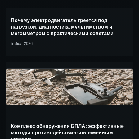
Почему электродвигатель греется под
нагрузкой: диагностика мультиметром и
мегомметром с практическими советами
5 Июл 2026
Комплекс обнаружения БПЛА: эффективные
методы противодействия современным