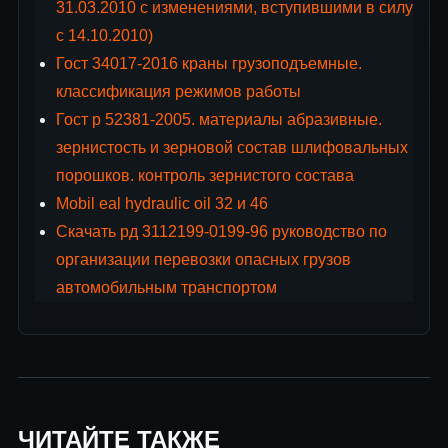
31.03.2010 с изменениями, вступившими в силу
с 14.10.2010)
Гост 34017-2016 краны грузоподъемные.
классификация режимов работы
Гост р 52381-2005. материалы абразивные.
зернистость и зерновой состав шлифовальных
порошков. контроль зернистого состава
Mobil eal hydraulic oil 32 и 46
Скачать рд 3112199-0199-96 руководство по
организации перевозки опасных грузов
автомобильным транспортом
ЧИТАЙТЕ ТАКЖЕ