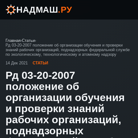
НАДМАШ
.РУ
Главная
›
Статьи
›
Рд 03-20-2007 положение об организации обучения и проверки
знаний рабочих организаций, поднадзорных федеральной службе
по экологическому, технологическому и атомному надзору
14 Дек 2021
СТАТЬИ
Рд 03-20-2007
положение об
организации обучения
и проверки знаний
рабочих организаций,
поднадзорных