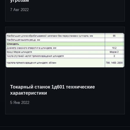
угрозам
7 Авг 2022
Токарный станок 1д601 технические
характеристики
5 Янв 2022