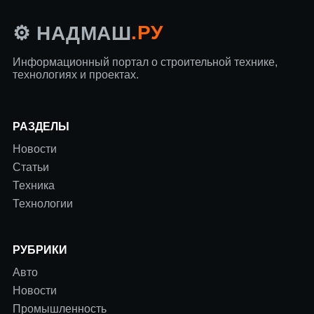
.РУ
⚙️ НАДМАШ
Информационный портал о строительной технике,
технологиях и проектах.
РАЗДЕЛЫ
Новости
Статьи
Техника
Технологии
РУБРИКИ
Авто
Новости
Промышленность