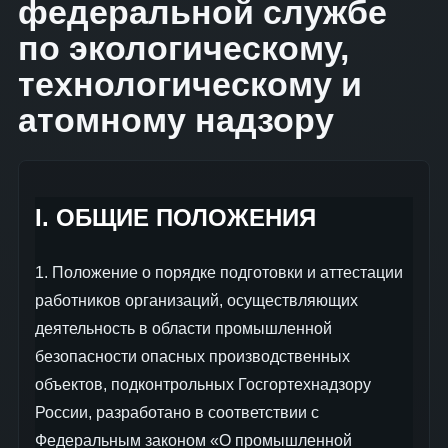
федеральной службе
по экологическому,
технологическому и
атомному надзору
I. ОБЩИЕ ПОЛОЖЕНИЯ
1. Положение о порядке подготовки и аттестации
работников организаций, осуществляющих
деятельность в области промышленной
безопасности опасных производственных
объектов, подконтрольных Госгортехнадзору
России, разработано в соответствии с
Федеральным законом «О промышленной