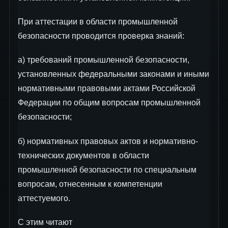
При аттестации в области промышленной
безопасности проводится проверка знаний:
а) требований промышленной безопасности,
установленных федеральными законами и иными
нормативными правовыми актами Российской
Федерации по общим вопросам промышленной
безопасности;
б) нормативных правовых актов и нормативно-
технических документов в области
промышленной безопасности по специальным
вопросам, отнесенным к компетенции
аттестуемого.
С этим читают