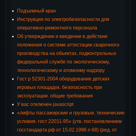
Подъемный кран
Инструкция по электробезопасности для
оперативно-ремонтного персонала
Об утверждении и введении в действие
положения о системе аттестации сварочного
производства на объектах, подконтрольных
федеральной службе по экологическому,
технологическому и атомному надзору
Гост р 52301-2004 оборудование детских
игровых площадок. безопасность при
эксплуатации. общие требования
У вас отключен javascript
«лифты пассажирские и грузовые. технические
условия. гост 22011-95» (утв. постановлением
госстандарта рф от 15.02.1996 n 68) (ред. от