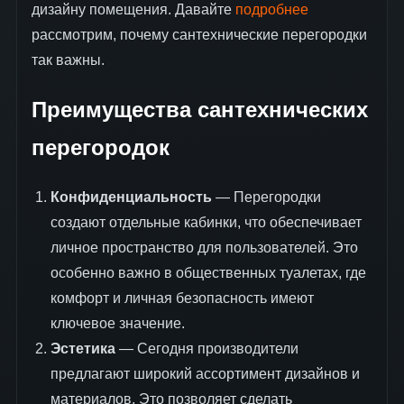
дизайну помещения. Давайте
подробнее
рассмотрим, почему сантехнические перегородки
так важны.
Преимущества сантехнических
перегородок
Конфиденциальность
— Перегородки
создают отдельные кабинки, что обеспечивает
личное пространство для пользователей. Это
особенно важно в общественных туалетах, где
комфорт и личная безопасность имеют
ключевое значение.
Эстетика
— Сегодня производители
предлагают широкий ассортимент дизайнов и
материалов. Это позволяет сделать