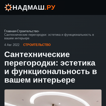
НАДМАШ
.РУ
Главная
›
Строительство
›
Сантехнические перегородки: эстетика и функциональность в
вашем интерьере
4 Авг 2022
СТРОИТЕЛЬСТВО
Сантехнические
перегородки: эстетика
и функциональность в
вашем интерьере