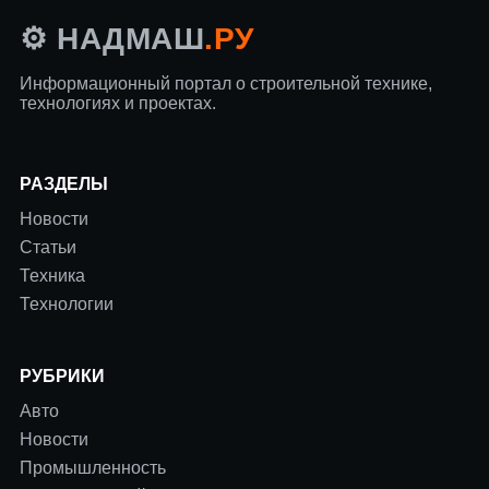
.РУ
⚙️ НАДМАШ
Информационный портал о строительной технике,
технологиях и проектах.
РАЗДЕЛЫ
Новости
Статьи
Техника
Технологии
РУБРИКИ
Авто
Новости
Промышленность