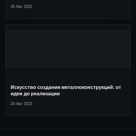
26 Авг 2022
Искусство создания металлоконструкций: от
идеи до реализации
24 Авг 2022