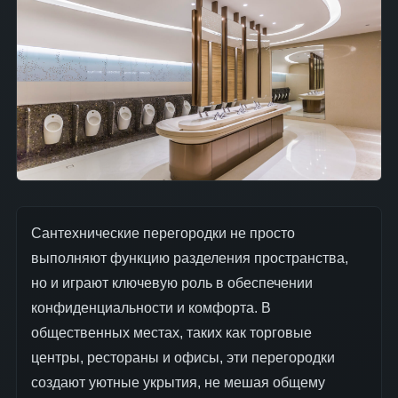
Сантехнические перегородки не просто
выполняют функцию разделения пространства,
но и играют ключевую роль в обеспечении
конфиденциальности и комфорта. В
общественных местах, таких как торговые
центры, рестораны и офисы, эти перегородки
создают уютные укрытия, не мешая общему