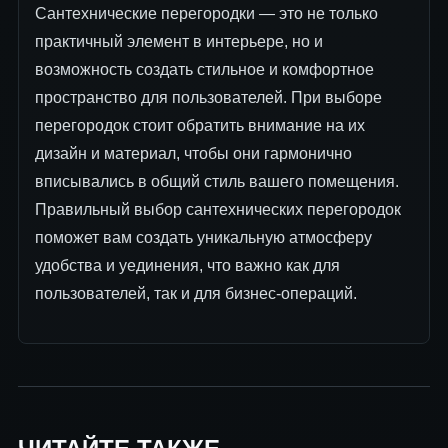
Сантехнические перегородки — это не только
практичный элемент в интерьере, но и
возможность создать стильное и комфортное
пространство для пользователей. При выборе
перегородок стоит обратить внимание на их
дизайн и материал, чтобы они гармонично
вписывались в общий стиль вашего помещения.
Правильный выбор сантехнических перегородок
поможет вам создать уникальную атмосферу
удобства и уединения, что важно как для
пользователей, так и для бизнес-операций.