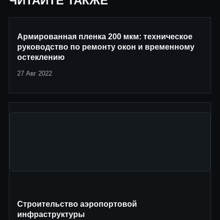
ЧИТАЙТЕ ТАКЖЕ
Армированная пленка 200 мкм: техническое
руководство по ремонту окон и временному
остеклению
27 Авг 2022
Строительство аэропортовой
инфраструктуры