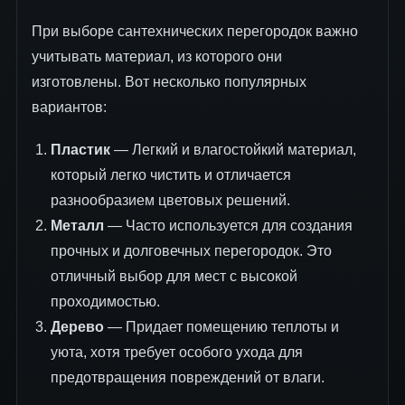
При выборе сантехнических перегородок важно
учитывать материал, из которого они
изготовлены. Вот несколько популярных
вариантов:
Пластик
— Легкий и влагостойкий материал,
который легко чистить и отличается
разнообразием цветовых решений.
Металл
— Часто используется для создания
прочных и долговечных перегородок. Это
отличный выбор для мест с высокой
проходимостью.
Дерево
— Придает помещению теплоты и
уюта, хотя требует особого ухода для
предотвращения повреждений от влаги.