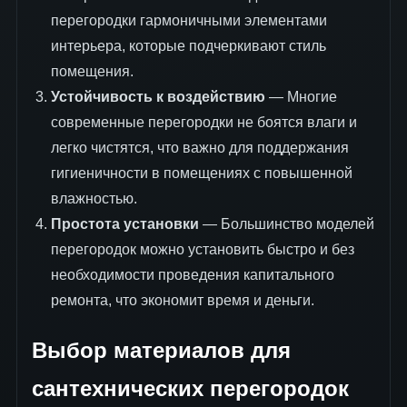
перегородки гармоничными элементами
интерьера, которые подчеркивают стиль
помещения.
Устойчивость к воздействию
— Многие
современные перегородки не боятся влаги и
легко чистятся, что важно для поддержания
гигиеничности в помещениях с повышенной
влажностью.
Простота установки
— Большинство моделей
перегородок можно установить быстро и без
необходимости проведения капитального
ремонта, что экономит время и деньги.
Выбор материалов для
сантехнических перегородок