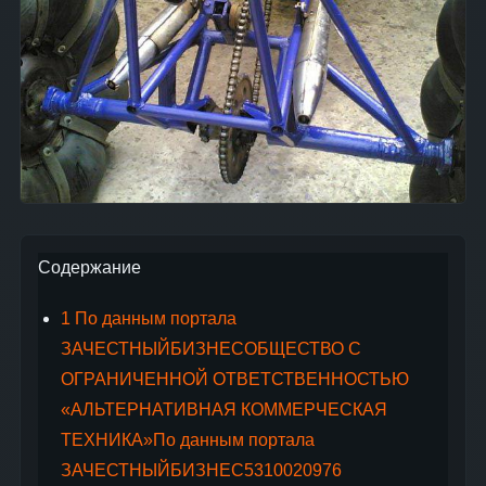
Содержание
1
По данным портала
ЗАЧЕСТНЫЙБИЗНЕСОБЩЕСТВО С
ОГРАНИЧЕННОЙ ОТВЕТСТВЕННОСТЬЮ
«АЛЬТЕРНАТИВНАЯ КОММЕРЧЕСКАЯ
ТЕХНИКА»По данным портала
ЗАЧЕСТНЫЙБИЗНЕС5310020976