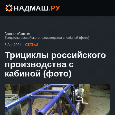
НАДМАШ
.РУ
Главная
›
Статьи
›
Трициклы российского производства с кабиной (фото)
6 Авг 2021
СТАТЬИ
Трициклы российского
производства с
кабиной (фото)