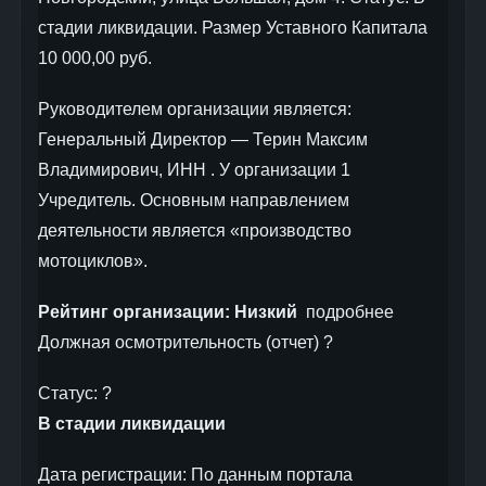
стадии ликвидации. Размер Уставного Капитала
10 000,00 руб.
Руководителем организации является:
Генеральный Директор — Терин Максим
Владимирович, ИНН . У организации 1
Учредитель. Основным направлением
деятельности является «производство
мотоциклов».
Рейтинг организации:
Низкий
подробнее
Должная осмотрительность (отчет) ?
Статус: ?
В стадии ликвидации
Дата регистрации: По данным портала