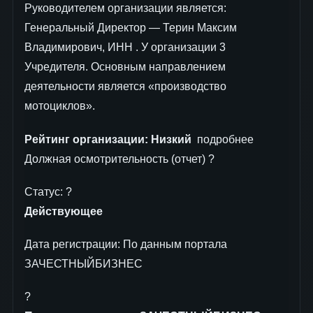
Руководителем организации является:
Генеральный Директор — Терин Максим
Владимирович, ИНН . У организации 3
Учредителя. Основным направлением
деятельности является «производство
мотоциклов».
Рейтинг организации:
Низкий
подробнее
Должная осмотрительность (отчет) ?
Статус: ?
Действующее
Дата регистрации: По данным портала
ЗАЧЕСТНЫЙБИЗНЕС
?