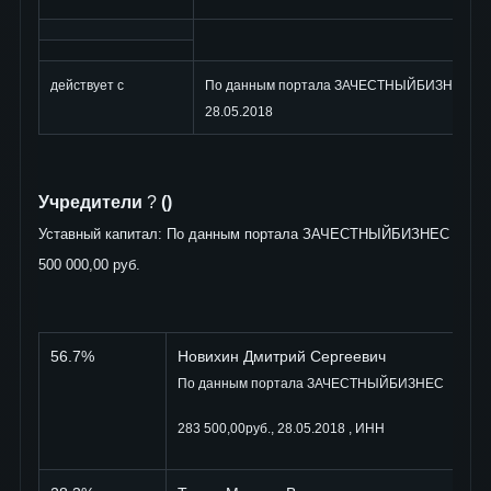
действует с
По данным портала ЗАЧЕСТНЫЙБИЗНЕС
28.05.2018
Учредители
?
()
Уставный капитал: По данным портала ЗАЧЕСТНЫЙБИЗНЕС
500 000,00 руб.
56.7%
Новихин Дмитрий Сергеевич
По данным портала ЗАЧЕСТНЫЙБИЗНЕС
283 500,00руб., 28.05.2018 , ИНН