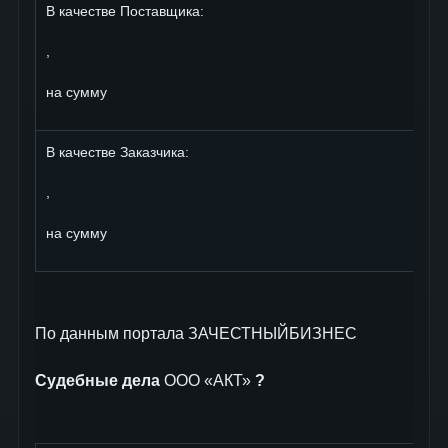
В качестве Поставщика:
,
на сумму
В качестве Заказчика:
,
на сумму
По данным портала ЗАЧЕСТНЫЙБИЗНЕС
Судебные дела
ООО «АКТ»
?