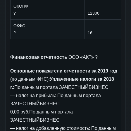
ОКОПФ
?
12300
ОКФС
?
16
Финансовая отчетность
ООО «АКТ» ?
Основные показатели отчетности за 2019 год
(по данным ФНС):
Уплаченные налоги за 2018
г.:
По данным портала ЗАЧЕСТНЫЙБИЗНЕС
— налог на прибыль: По данным портала
ЗАЧЕСТНЫЙБИЗНЕС
0,00 руб.По данным портала
ЗАЧЕСТНЫЙБИЗНЕС
— налог на добавленную стоимость: По данным