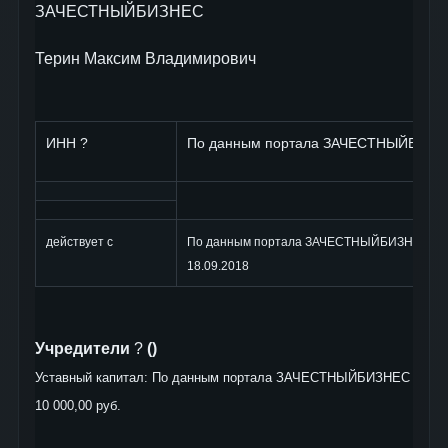
ЗАЧЕСТНЫЙБИЗНЕС
Терин Максим Владимирович
ИНН ?
По данным портала ЗАЧЕСТНЫЙБИЗН
действует с
По данным портала ЗАЧЕСТНЫЙБИЗНЕС
18.09.2018
Учредители
?
()
Уставный капитал: По данным портала ЗАЧЕСТНЫЙБИЗНЕС
10 000,00 руб.