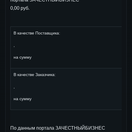
0,00 руб.
В качестве Поставщика:
,
на сумму
В качестве Заказчика:
,
на сумму
По данным портала ЗАЧЕСТНЫЙБИЗНЕС