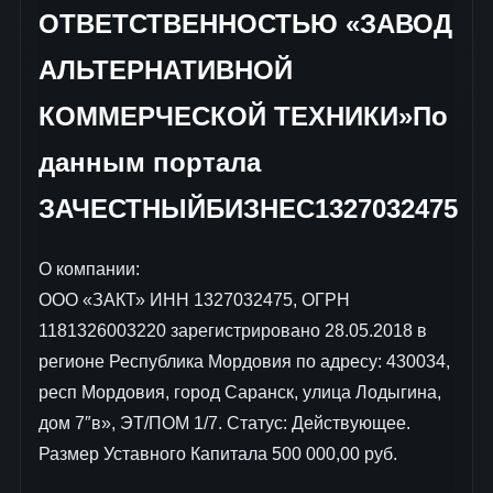
ОТВЕТСТВЕННОСТЬЮ «ЗАВОД
АЛЬТЕРНАТИВНОЙ
КОММЕРЧЕСКОЙ ТЕХНИКИ»По
данным портала
ЗАЧЕСТНЫЙБИЗНЕС1327032475
О компании:
ООО «ЗАКТ» ИНН 1327032475, ОГРН
1181326003220 зарегистрировано 28.05.2018 в
регионе Республика Мордовия по адресу: 430034,
респ Мордовия, город Саранск, улица Лодыгина,
дом 7″в», ЭТ/ПОМ 1/7. Статус: Действующее.
Размер Уставного Капитала 500 000,00 руб.