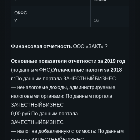
ОКФС
?
16
Финансовая отчетность
ООО «ЗАКТ» ?
Основные показатели отчетности за 2019 год
(по данным ФНС):
Уплаченные налоги за 2018
г.:
По данным портала ЗАЧЕСТНЫЙБИЗНЕС
— неналоговые доходы, администрируемые
налоговыми органами: По данным портала
ЗАЧЕСТНЫЙБИЗНЕС
0,00 руб.По данным портала
ЗАЧЕСТНЫЙБИЗНЕС
— налог на добавленную стоимость: По данным
портала ЗАЧЕСТНЫЙБИЗНЕС