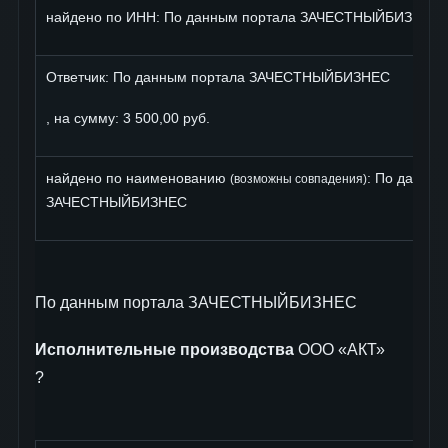
найдено по ИНН: По данным портала ЗАЧЕСТНЫЙБИЗНЕС
Ответчик: По данным портала ЗАЧЕСТНЫЙБИЗНЕС
, на сумму: 3 500,00 руб.
найдено по наименованию
: По данны
(возможны совпадения)
ЗАЧЕСТНЫЙБИЗНЕС
По данным портала ЗАЧЕСТНЫЙБИЗНЕС
Исполнительные производства
ООО «АКТ»
?