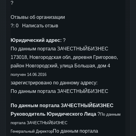
?
Отзывы об организации
?: 0 Написать отзыв
Юридический адрес:
?
По данным портала ЗАЧЕСТНЫЙБИЗНЕС
173018, Новгородская обл, деревня Григорово,
район Новгородский, улица Большая, дом 4
получен 14.06.2016
зарегистрировано по данному адресу:
По данным портала ЗАЧЕСТНЫЙБИЗНЕС
По данным портала ЗАЧЕСТНЫЙБИЗНЕС
Руководитель Юридического Лица
?
По данным
портала ЗАЧЕСТНЫЙБИЗНЕС
По данным портала
Генеральный Директор