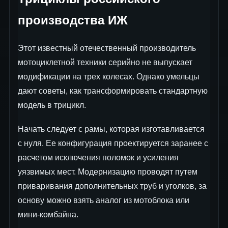
производства ИЖ
Этот известный отечественный производитель
мотоциклетной техники серийно не выпускает
модификации на трех колесах. Однако умельцы
дают советы, как трансформировать стандартную
модель в трицикл.
Начать следует с рамы, которая изготавливается
с нуля. Ее конфигурация проектируется заранее с
расчетом исключения поломок и усиления
уязвимых мест. Модернизацию проводят путем
приваривания дополнительных труб и уголков, за
основу можно взять аналог из мотоблока или
мини-комбайна.