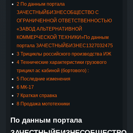
2
По данным портала
ЗАЧЕСТНЫЙБИЗНЕСОБЩЕСТВО С
ОГРАНИЧЕННОЙ ОТВЕТСТВЕННОСТЬЮ
«ЗАВОД АЛЬТЕРНАТИВНОЙ
КОММЕРЧЕСКОЙ ТЕХНИКИ»По данным
портала ЗАЧЕСТНЫЙБИЗНЕС1327032475
3
Трициклы российского производства ИЖ
4
Технические характеристики грузового
трицикл ас кабиной (бортового) :
5
Последние изменения
6
МК-17
7
Краткая справка
8
Продажа мототехники
По данным портала
ЗАЧЕСТНЫЙБИЗНЕСОБЩЕСТВО