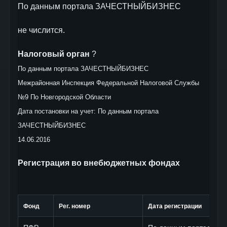
По данным портала ЗАЧЕСТНЫЙБИЗНЕС
не числится.
Налоговый орган
?
По данным портала ЗАЧЕСТНЫЙБИЗНЕС
Межрайонная Инспекция Федеральной Налоговой Службы
№9 По Новгородской Области
Дата постановки на учет: По данным портала
ЗАЧЕСТНЫЙБИЗНЕС
14.06.2016
Регистрация во внебюджетных фондах
Фонд
Рег. номер
Дата регистрации