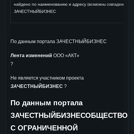
найдено по наименованию и адресу
: 
(возможны совпадения)
ЗАЧЕСТНЫЙБИЗНЕС
По данным портала ЗАЧЕСТНЫЙБИЗНЕС
Лента изменений
ООО «АКТ»
?
Не является участником проекта
ЗА
ЧЕСТНЫЙБИЗНЕС
?
По данным портала
ЗАЧЕСТНЫЙБИЗНЕСОБЩЕСТВО
С ОГРАНИЧЕННОЙ