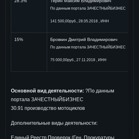
28.3%
Терин Максим Владимирович
По данным портала ЗАЧЕСТНЫЙБИЗНЕС
141 500,00руб., 28.05.2018 , ИНН
15%
Бровкин Дмитрий Владимирович
По данным портала ЗАЧЕСТНЫЙБИЗНЕС
75 000,00руб., 27.11.2018 , ИНН
Основной вид деятельности:
?По данным
портала ЗАЧЕСТНЫЙБИЗНЕС
30.91 производство мотоциклов
Дополнительные виды деятельности:
Единый Реестр Проверок (Ген. Прокуратуры