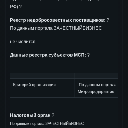
РФ) ?
Реестр недобросовестных поставщиков:
?
По данным портала ЗАЧЕСТНЫЙБИЗНЕС
не числится.
Данные реестра субъектов МСП:
?
Критерий организации
По данным портала ЗА
Микропредприятие
Налоговый орган
?
По данным портала ЗАЧЕСТНЫЙБИЗНЕС