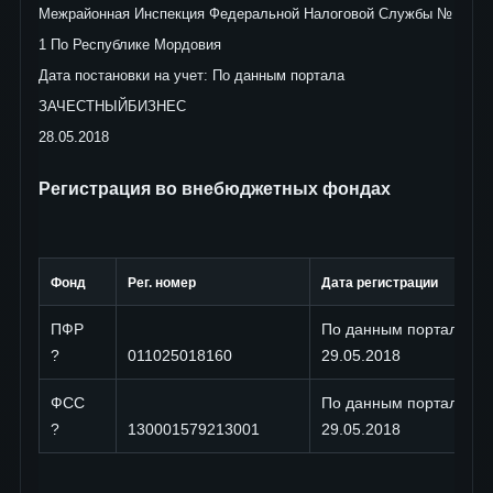
Межрайонная Инспекция Федеральной Налоговой Службы №
1 По Республике Мордовия
Дата постановки на учет: По данным портала
ЗАЧЕСТНЫЙБИЗНЕС
28.05.2018
Регистрация во внебюджетных фондах
Фонд
Рег. номер
Дата регистрации
ПФР
По данным портала 
?
011025018160
29.05.2018
ФСС
По данным портала 
?
130001579213001
29.05.2018