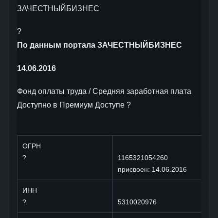
ЗАЧЕСТНЫЙБИЗНЕС
?
По данным портала ЗАЧЕСТНЫЙБИЗНЕС
14.06.2016
Фонд оплаты труда / Средняя заработная плата
Доступно в Премиум Доступе ?
ОГРН
?
1165321054260
присвоен: 14.06.2016
ИНН
?
5310020976