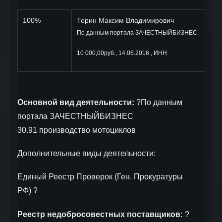
100%
Терин Максим Владимирович
По данным портала ЗАЧЕСТНЫЙБИЗНЕС
10 000,00руб., 14.06.2016 , ИНН
Основной вид деятельности:
?По данным
портала ЗАЧЕСТНЫЙБИЗНЕС
30.91 производство мотоциклов
Дополнительные виды деятельности:
Единый Реестр Проверок (Ген. Прокуратуры
РФ) ?
Реестр недобросовестных поставщиков:
?