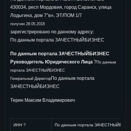
430034, респ Мордовия, город Саранск, улица
Лодыгина, дом 7″в», ЭТ/ПОМ 1/7
получен 28.05.2018
зарегистрировано по данному адресу:
По данным портала ЗАЧЕСТНЫЙБИЗНЕС
По данным портала ЗАЧЕСТНЫЙБИЗНЕС
Руководитель Юридического Лица
?
По данным
портала ЗАЧЕСТНЫЙБИЗНЕС
По данным портала
Генеральный Директор
ЗАЧЕСТНЫЙБИЗНЕС
Терин Максим Владимирович
ИНН ?
По данным портала ЗАЧЕСТНЫЙБИЗН