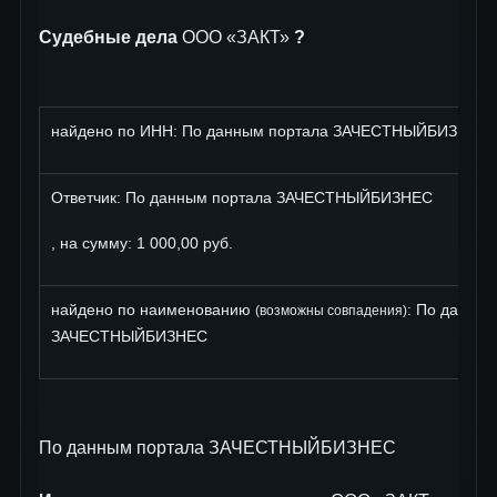
Судебные дела
ООО «ЗАКТ»
?
найдено по ИНН: По данным портала ЗАЧЕСТНЫЙБИЗНЕС
Ответчик: По данным портала ЗАЧЕСТНЫЙБИЗНЕС
, на сумму: 1 000,00 руб.
найдено по наименованию
: По данны
(возможны совпадения)
ЗАЧЕСТНЫЙБИЗНЕС
По данным портала ЗАЧЕСТНЫЙБИЗНЕС