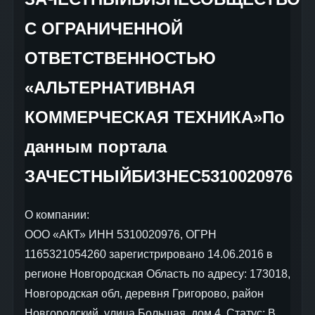
С ОГРАНИЧЕННОЙ
ОТВЕТСТВЕННОСТЬЮ
«АЛЬТЕРНАТИВНАЯ
КОММЕРЧЕСКАЯ ТЕХНИКА»По
данным портала
ЗАЧЕСТНЫЙБИЗНЕС5310020976
О компании:
ООО «АКТ» ИНН 5310020976, ОГРН
1165321054260 зарегистрировано 14.06.2016 в
регионе Новгородская Область по адресу: 173018,
Новгородская обл, деревня Григорово, район
Новгородский, улица Большая, дом 4. Статус: В