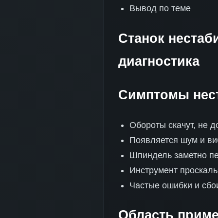
Вывод по теме
Станок нестаб
диагностика
Симптомы нес
Обороты скачут, не 
Появляется шум и ви
Шпиндель заметно пе
Инструмент проскаль
Частые ошибки и сбо
Область приме