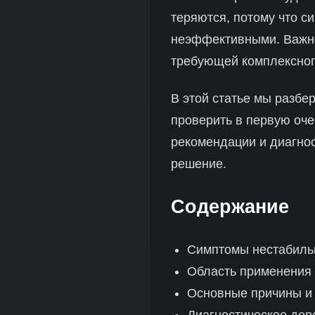
теряются, потому что с
неэффективными. Важно
требующей комплексног
В этой статье мы разбе
проверить в первую оче
рекомендации и диагнос
решение.
Содержание
Симптомы нестабиль
Область применения 
Основные причины и 