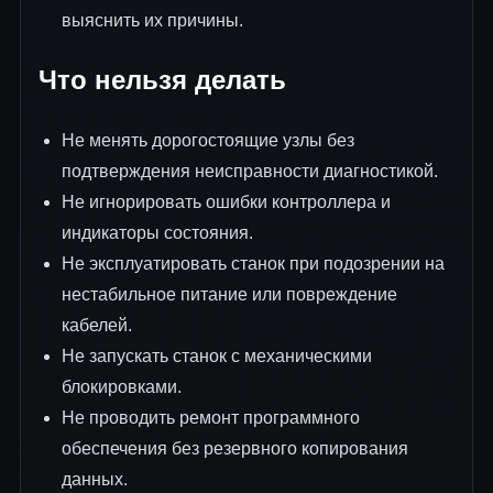
выяснить их причины.
Что нельзя делать
Не менять дорогостоящие узлы без
подтверждения неисправности диагностикой.
Не игнорировать ошибки контроллера и
индикаторы состояния.
Не эксплуатировать станок при подозрении на
нестабильное питание или повреждение
кабелей.
Не запускать станок с механическими
блокировками.
Не проводить ремонт программного
обеспечения без резервного копирования
данных.