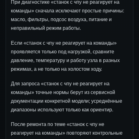
При диагностике «станок с чпу не реагирует на
команды» сначала исключают простые причины:
масло, фильтры, подсос воздуха, питание и
неправильный режим работы.
Если «станок с чпу не реагирует на команды»
проявляется только под нагрузкой, сравните
давление, температуру и работу узла в разных
режимах, а не только на холостом ходу.
Для запроса «станок с чпу не реагирует на
команды» точные нормы берут из сервисной
документации конкретной модели; усреднённые
диапазоны используют только как ориентир.
После ремонта по теме «станок с чпу не
реагирует на команды» повторяют контрольные