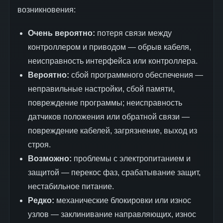
возникновения:
Очень вероятно:
потеря связи между
контроллером и приводом — обрыв кабеля,
неисправность интерфейса или контроллера.
Вероятно:
сбой программного обеспечения —
неправильные настройки, сбой памяти,
повреждение программы; неисправность
датчиков положения или обратной связи —
повреждение кабелей, загрязнение, выход из
строя.
Возможно:
проблемы с электропитанием и
защитой — перекос фаз, срабатывание защит,
нестабильное питание.
Редко:
механические блокировки или износ
узлов — заклинивание направляющих, износ