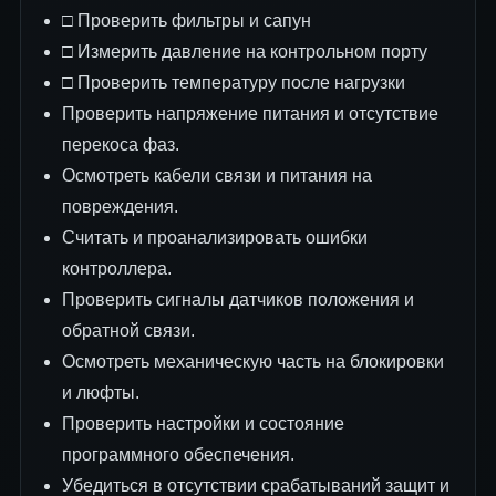
□ Проверить фильтры и сапун
□ Измерить давление на контрольном порту
□ Проверить температуру после нагрузки
Проверить напряжение питания и отсутствие
перекоса фаз.
Осмотреть кабели связи и питания на
повреждения.
Считать и проанализировать ошибки
контроллера.
Проверить сигналы датчиков положения и
обратной связи.
Осмотреть механическую часть на блокировки
и люфты.
Проверить настройки и состояние
программного обеспечения.
Убедиться в отсутствии срабатываний защит и