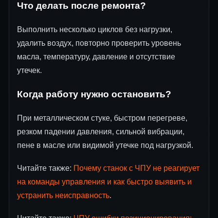
Что делать после ремонта?
Выполнить несколько циклов без нагрузки,
удалить воздух, повторно проверить уровень
масла, температуру, давление и отсутствие
утечек.
Когда работу нужно остановить?
При металлическом стуке, быстром перегреве,
резком падении давления, сильной вибрации,
пене в масле или видимой утечке под нагрузкой.
Читайте также:
Почему станок с ЧПУ не реагирует
на команды управления и как быстро выявить и
устранить неисправность
.