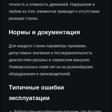
точность и плавность движений. Нарушение в
любом из этих элементов приводит к отсутствию
реакции станка.
Нормы и документация
Для каждого станка параметры проверки,
допустимые значения и последовательность
диагностики указаны в сервисном мануале.
Универсальных норм нет из-за разнообразия
оборудования и производителей.
Типичные ошибки
эксплуатации
Работа при нестабильном питании, что быстро