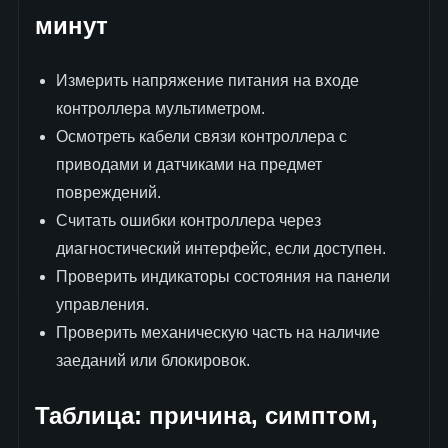
минут
Измерить напряжение питания на входе
контроллера мультиметром.
Осмотреть кабели связи контроллера с
приводами и датчиками на предмет
повреждений.
Считать ошибки контроллера через
диагностический интерфейс, если доступен.
Проверить индикаторы состояния на панели
управления.
Проверить механическую часть на наличие
заеданий или блокировок.
Таблица: причина, симптом,