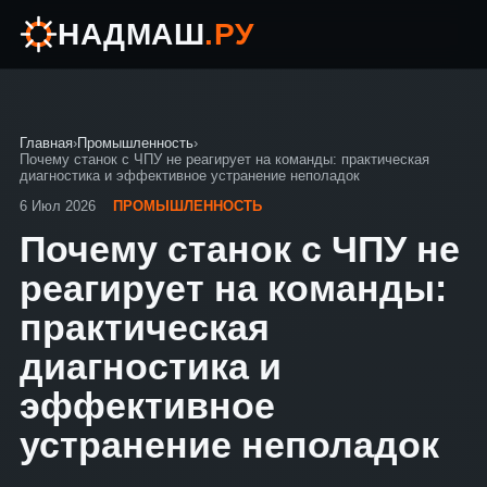
НАДМАШ
.РУ
Главная
›
Промышленность
›
Почему станок с ЧПУ не реагирует на команды: практическая
диагностика и эффективное устранение неполадок
6 Июл 2026
ПРОМЫШЛЕННОСТЬ
Почему станок с ЧПУ не
реагирует на команды:
практическая
диагностика и
эффективное
устранение неполадок