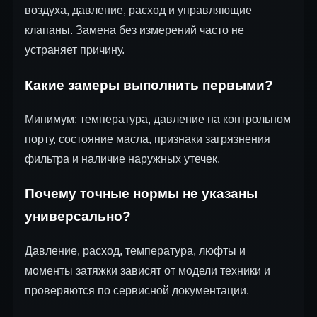
воздуха, давление, расход и управляющие
клапаны. Замена без измерений часто не
устраняет причину.
Какие замеры выполнить первыми?
Минимум: температура, давление на контрольном
порту, состояние масла, признаки загрязнения
фильтра и наличие наружных утечек.
Почему точные нормы не указаны
универсально?
Давление, расход, температура, люфты и
моменты затяжки зависят от модели техники и
проверяются по сервисной документации.