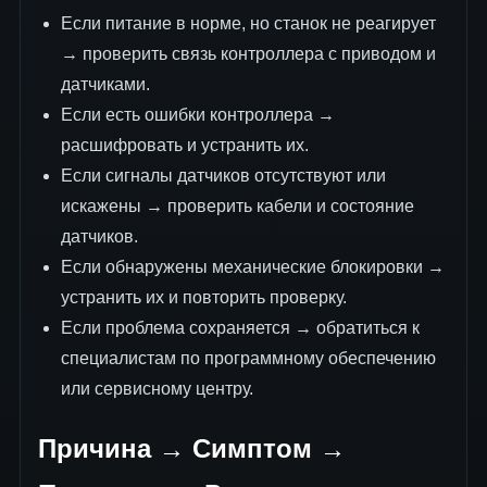
Если питание в норме, но станок не реагирует
→ проверить связь контроллера с приводом и
датчиками.
Если есть ошибки контроллера →
расшифровать и устранить их.
Если сигналы датчиков отсутствуют или
искажены → проверить кабели и состояние
датчиков.
Если обнаружены механические блокировки →
устранить их и повторить проверку.
Если проблема сохраняется → обратиться к
специалистам по программному обеспечению
или сервисному центру.
Причина → Симптом →