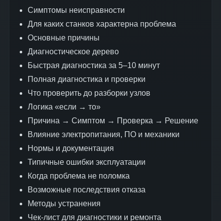
Симптомы неисправности
Для каких станков характерна проблема
Основные причины
Диагностическое дерево
Быстрая диагностика за 5–10 минут
Полная диагностика и проверки
Что проверить до разборки узлов
Логика «если → то»
Причина → Симптом → Проверка → Решение
Влияние электропитания, ПО и механики
Нормы и документация
Типичные ошибки эксплуатации
Когда проблема не поломка
Возможные последствия отказа
Методы устранения
Чек-лист для диагностики и ремонта