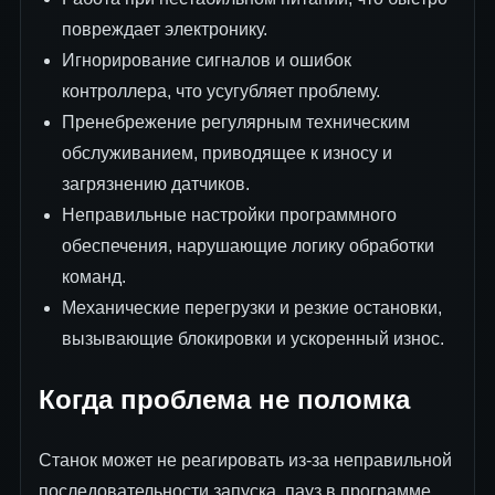
повреждает электронику.
Игнорирование сигналов и ошибок
контроллера, что усугубляет проблему.
Пренебрежение регулярным техническим
обслуживанием, приводящее к износу и
загрязнению датчиков.
Неправильные настройки программного
обеспечения, нарушающие логику обработки
команд.
Механические перегрузки и резкие остановки,
вызывающие блокировки и ускоренный износ.
Когда проблема не поломка
Станок может не реагировать из-за неправильной
последовательности запуска, пауз в программе,