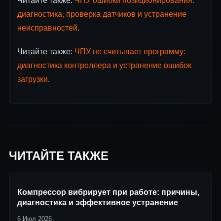
Читайте также:
ЧПУ ошибки позиционирования:
диагностика, проверка датчиков и устранение
неисправностей
.
Читайте также:
ЧПУ не считывает программу:
диагностика контроллера и устранение ошибок
загрузки
.
ЧИТАЙТЕ ТАКЖЕ
Компрессор вибрирует при работе: причины,
диагностика и эффективное устранение
6 Июл 2026