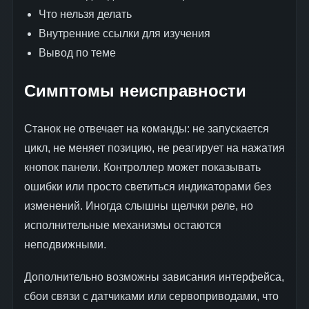
Что нельзя делать
Внутренние ссылки для изучения
Вывод по теме
Симптомы неисправности
Станок не отвечает на команды: не запускается
цикл, не меняет позицию, не реагирует на нажатия
кнопок панели. Контроллер может показывать
ошибки или просто светиться индикаторами без
изменений. Иногда слышны щелчки реле, но
исполнительные механизмы остаются
неподвижными.
Дополнительно возможны зависания интерфейса,
сбои связи с датчиками или сервоприводами, что