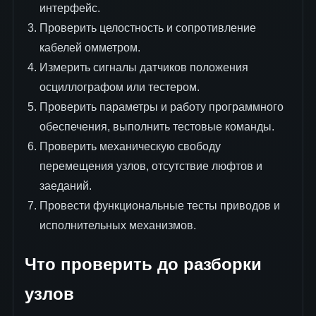
интерфейс.
Проверить целостность и сопротивление
кабелей омметром.
Измерить сигналы датчиков положения
осциллографом или тестером.
Проверить параметры и работу программного
обеспечения, выполнить тестовые команды.
Проверить механическую свободу
перемещения узлов, отсутствие люфтов и
заеданий.
Провести функциональные тесты приводов и
исполнительных механизмов.
Что проверить до разборки
узлов