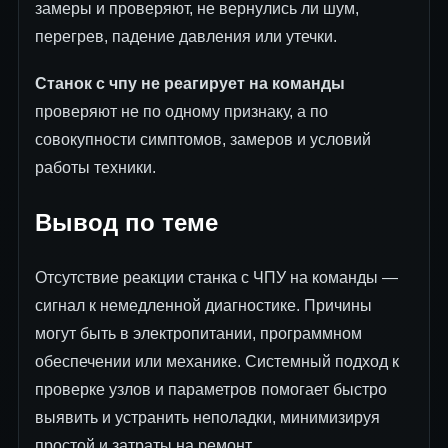
замеры и проверяют, не вернулись ли шум,
перегрев, падение давления или утечки.
Станок с чпу не реагирует на команды
проверяют не по одному признаку, а по
совокупности симптомов, замеров и условий
работы техники.
Вывод по теме
Отсутствие реакции станка с ЧПУ на команды —
сигнал к немедленной диагностике. Причины
могут быть в электропитании, программном
обеспечении или механике. Системный подход к
проверке узлов и параметров помогает быстро
выявить и устранить неполадки, минимизируя
простой и затраты на ремонт.