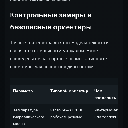
Контрольные замеры и
безопасные ориентиры
Точные значения зависят от модели техники и
сверяются с сервисным мануалом. Ниже
приведены не паспортные нормы, а типовые
ориентиры для первичной диагностики.
Параметр
Типовой ориентир
Чем
проверить
Температура
часто 50–80 °C в
ИК-термометр
гидравлического
рабочем режиме
или тепловизор
масла