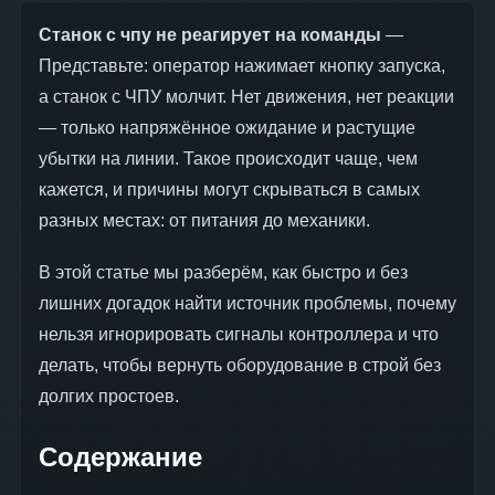
Станок с чпу не реагирует на команды
—
Представьте: оператор нажимает кнопку запуска,
а станок с ЧПУ молчит. Нет движения, нет реакции
— только напряжённое ожидание и растущие
убытки на линии. Такое происходит чаще, чем
кажется, и причины могут скрываться в самых
разных местах: от питания до механики.
В этой статье мы разберём, как быстро и без
лишних догадок найти источник проблемы, почему
нельзя игнорировать сигналы контроллера и что
делать, чтобы вернуть оборудование в строй без
долгих простоев.
Содержание