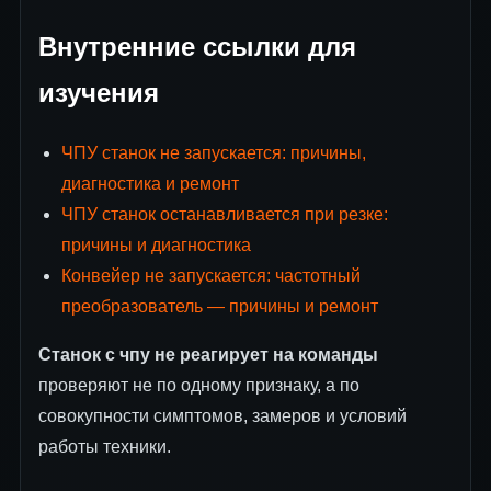
Внутренние ссылки для
изучения
ЧПУ станок не запускается: причины,
диагностика и ремонт
ЧПУ станок останавливается при резке:
причины и диагностика
Конвейер не запускается: частотный
преобразователь — причины и ремонт
Станок с чпу не реагирует на команды
проверяют не по одному признаку, а по
совокупности симптомов, замеров и условий
работы техники.