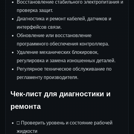
Восстановление стабильного электропитания и
проверка защит.
Диагностика и ремонт кабелей, датчиков и
интерфейсов связи.
Обновление или восстановление
программного обеспечения контроллера.
Удаление механических блокировок,
регулировка и замена изношенных деталей.
Регулярное техническое обслуживание по
регламенту производителя.
Чек-лист для диагностики и
ремонта
□ Проверить уровень и состояние рабочей
жидкости