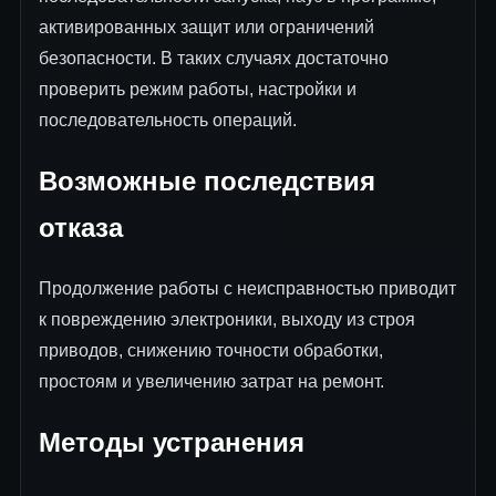
активированных защит или ограничений
безопасности. В таких случаях достаточно
проверить режим работы, настройки и
последовательность операций.
Возможные последствия
отказа
Продолжение работы с неисправностью приводит
к повреждению электроники, выходу из строя
приводов, снижению точности обработки,
простоям и увеличению затрат на ремонт.
Методы устранения