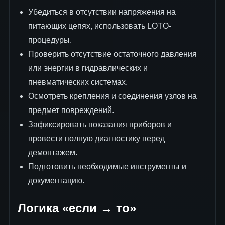
Убедиться в отсутствии напряжения на
питающих цепях, использовать LOTO-
процедуры.
Проверить отсутствие остаточного давления
или энергии в гидравлических и
пневматических системах.
Осмотреть крепления и соединения узлов на
предмет повреждений.
Зафиксировать показания приборов и
провести полную диагностику перед
демонтажем.
Подготовить необходимые инструменты и
документацию.
Логика «если → то»