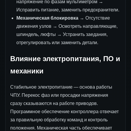
напряжение по фазам мультиметром →
Исправить питание, заменить предохранители.
Механическая блокировка
→ Отсутствие
движения узлов → Осмотреть направляющие,
шпиндель, люфты → Устранить заедания,
отрегулировать или заменить детали.
Влияние электропитания, ПО и
механики
Стабильное электропитание — основа работы
ЧПУ. Перекос фаз или просадки напряжения
сразу сказываются на работе приводов.
Программное обеспечение контроллера отвечает
за правильную обработку команд и контроль
положения. Механическая часть обеспечивает