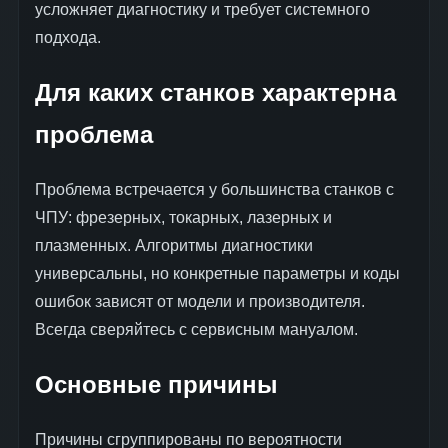
усложняет диагностику и требует системного
подхода.
Для каких станков характерна
проблема
Проблема встречается у большинства станков с
ЧПУ: фрезерных, токарных, лазерных и
плазменных. Алгоритмы диагностики
универсальны, но конкретные параметры и коды
ошибок зависят от модели и производителя.
Всегда сверяйтесь с сервисным мануалом.
Основные причины
Причины сгруппированы по вероятности