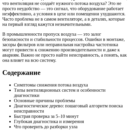
что вентиляция не создаёт нужного потока воздуха? Это не
просто неудобство — это сигнал, что оборудование работает
неэффективно, а условия в цехе или помещении ухудшаются.
Часто проблема не в самом вентиляторе, а в деталях, которые
на первый взгляд кажутся незначительными.
В промышленности пропуск воздуха — это залог
безопасности и стабильности процессов. Ошибки в монтаже,
засоры фильтров или неправильная настройка частотника
могут привести к снижению производительности и даже к
авариям. Важно не просто найти неисправность, а понять, как
она влияет на всю систему.
Содержание
Симптомы снижения потока воздуха
Типы вентиляционных систем и особенности
диагностики
Основные причины проблемы
Диагностическое дерево: пошаговый алгоритм поиска
неисправности
Быстрая проверка за 5–10 минут
Глубокая диагностика и измерения
Что проверить до разборки узла