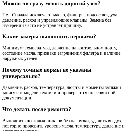
Можно ли сразу менять дорогой узел?
Нет. Сначала исключают масло, фильтры, подсос воздуха,
давление, расход и управляющие клапаны. Замена без
измерений часто не устраняет причину.
Какие замеры выполнить первыми?
Минимум: температура, давление на контрольном порту,
состояние масла, признаки загрязнения фильтра и наличие
наружных утечек.
Почему точные нормы не указаны
универсально?
Давление, расход, температура, люфты и моменты затяжки
зависят от модели техники и проверяются по сервисной
документации.
Что делать после ремонта?
Выполнить несколько циклов без нагрузки, удалить воздух,
повторно проверить уровень масла, температуру, давление и