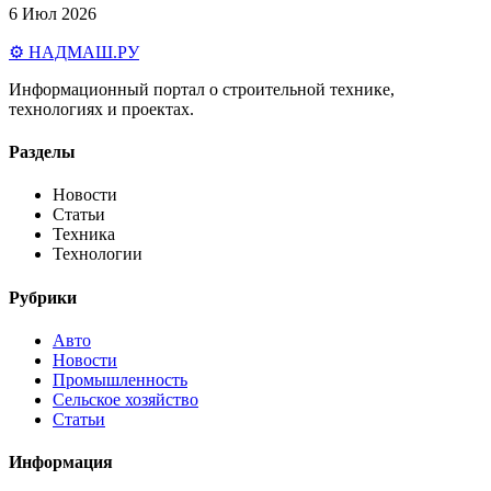
6 Июл 2026
⚙️ НАДМАШ
.РУ
Информационный портал о строительной технике,
технологиях и проектах.
Разделы
Новости
Статьи
Техника
Технологии
Рубрики
Авто
Новости
Промышленность
Сельское хозяйство
Статьи
Информация