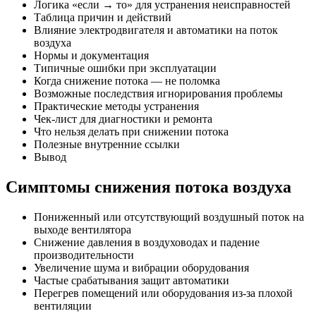
Логика «если → то» для устранения неисправностей
Таблица причин и действий
Влияние электродвигателя и автоматики на поток
воздуха
Нормы и документация
Типичные ошибки при эксплуатации
Когда снижение потока — не поломка
Возможные последствия игнорирования проблемы
Практические методы устранения
Чек-лист для диагностики и ремонта
Что нельзя делать при снижении потока
Полезные внутренние ссылки
Вывод
Симптомы снижения потока воздуха
Пониженный или отсутствующий воздушный поток на
выходе вентилятора
Снижение давления в воздуховодах и падение
производительности
Увеличение шума и вибрации оборудования
Частые срабатывания защит автоматики
Перегрев помещений или оборудования из-за плохой
вентиляции