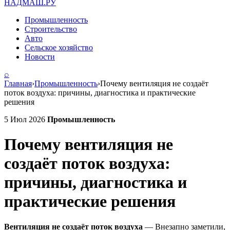
НАДМАШ
.РУ
Промышленность
Строительство
Авто
Сельское хозяйство
Новости
⌕
Главная
›
Промышленность
›
Почему вентиляция не создаёт
поток воздуха: причины, диагностика и практические
решения
5 Июл 2026
Промышленность
Почему вентиляция не
создаёт поток воздуха:
причины, диагностика и
практические решения
Вентиляция не создаёт поток воздуха
— Внезапно заметили,