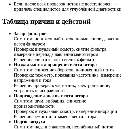
Если после всех проверок поток не восстановлен →
привлечь специалистов для углублённой диагностики
Таблица причин и действий
Засор фильтров
Симптом: пониженный поток, повышенное давление
перед фильтром
Проверка: визуальный осмотр, снятие фильтра,
измерение перепада давления манометром
Решение: очистить или заменить фильтр
Низкая частота вращения вентилятора
Симптом: снижение оборотов, пониженный поток
Проверка: тахометр, показания частотника, измерение
напряжения и тока
Решение: проверить частотник, электропитание,
устранить неисправности
Повреждение лопаток вентилятора
Симптом: шум, вибрация, снижение
производительности
Проверка: визуальный осмотр, измерение вибрации
Решение: ремонт или замена вентилятора
Подсос воздуха
Симптом: падение давления, нестабильный поток