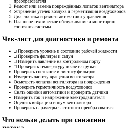
преобразователя
Ремонт или замена повреждённых лопаток вентилятора
Устранение утечек воздуха и герметизация воздуховодов
Диагностика и ремонт автоматики управления
Плановое техническое обслуживание и мониторинг
состояния системы
Чек-лист для диагностики и ремонта
□ Проверить уровень и состояние рабочей жидкости
□ Проверить фильтры и сапун
□ Измерить давление на контрольном порту
□ Проверить температуру после нагрузки
Проверить состояние и чистоту фильтров
Измерить частоту вращения вентилятора
Осмотреть лопатки вентилятора на повреждения
Проверить герметичность воздуховодов
Снять ошибки автоматики и проверить датчики
Измерить ток и напряжение электродвигателя
Оценить вибрацию и шум вентилятора
Проверить параметры частотного преобразователя
Что нельзя делать при снижении
потока