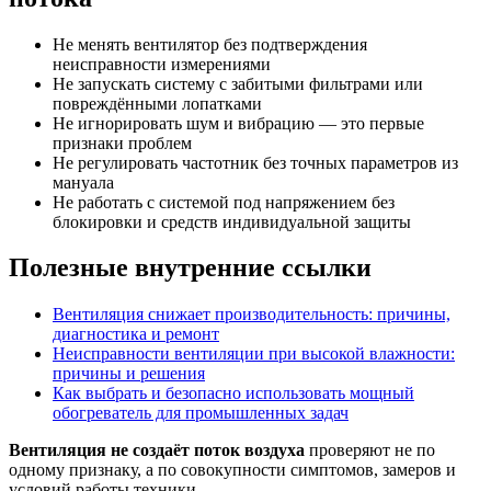
Не менять вентилятор без подтверждения
неисправности измерениями
Не запускать систему с забитыми фильтрами или
повреждёнными лопатками
Не игнорировать шум и вибрацию — это первые
признаки проблем
Не регулировать частотник без точных параметров из
мануала
Не работать с системой под напряжением без
блокировки и средств индивидуальной защиты
Полезные внутренние ссылки
Вентиляция снижает производительность: причины,
диагностика и ремонт
Неисправности вентиляции при высокой влажности:
причины и решения
Как выбрать и безопасно использовать мощный
обогреватель для промышленных задач
Вентиляция не создаёт поток воздуха
проверяют не по
одному признаку, а по совокупности симптомов, замеров и
условий работы техники.