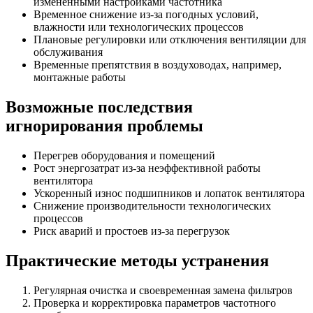
изменёнными настройками частотника
Временное снижение из-за погодных условий,
влажности или технологических процессов
Плановые регулировки или отключения вентиляции для
обслуживания
Временные препятствия в воздуховодах, например,
монтажные работы
Возможные последствия
игнорирования проблемы
Перегрев оборудования и помещений
Рост энергозатрат из-за неэффективной работы
вентилятора
Ускоренный износ подшипников и лопаток вентилятора
Снижение производительности технологических
процессов
Риск аварий и простоев из-за перегрузок
Практические методы устранения
Регулярная очистка и своевременная замена фильтров
Проверка и корректировка параметров частотного