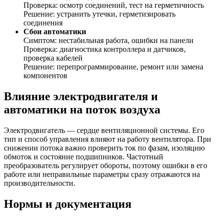
Проверка: осмотр соединений, тест на герметичность
Решение: устранить утечки, герметизировать
соединения
Сбои автоматики
Симптом: нестабильная работа, ошибки на панели
Проверка: диагностика контроллера и датчиков,
проверка кабелей
Решение: перепрограммирование, ремонт или замена
компонентов
Влияние электродвигателя и
автоматики на поток воздуха
Электродвигатель — сердце вентиляционной системы. Его
тип и способ управления влияют на работу вентилятора. При
снижении потока важно проверить ток по фазам, изоляцию
обмоток и состояние подшипников. Частотный
преобразователь регулирует обороты, поэтому ошибки в его
работе или неправильные параметры сразу отражаются на
производительности.
Нормы и документация