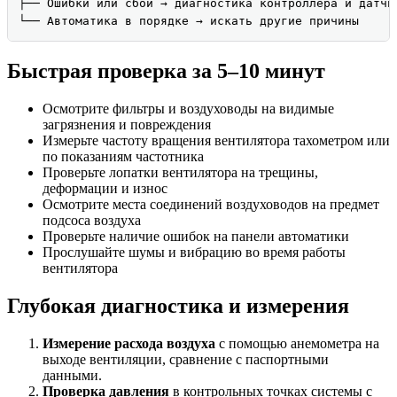
├── Ошибки или сбои → диагностика контроллера и датчик
└── Автоматика в порядке → искать другие причины
Быстрая проверка за 5–10 минут
Осмотрите фильтры и воздуховоды на видимые
загрязнения и повреждения
Измерьте частоту вращения вентилятора тахометром или
по показаниям частотника
Проверьте лопатки вентилятора на трещины,
деформации и износ
Осмотрите места соединений воздуховодов на предмет
подсоса воздуха
Проверьте наличие ошибок на панели автоматики
Прослушайте шумы и вибрацию во время работы
вентилятора
Глубокая диагностика и измерения
Измерение расхода воздуха
с помощью анемометра на
выходе вентиляции, сравнение с паспортными
данными.
Проверка давления
в контрольных точках системы с