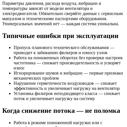
Параметры давления, расхода воздуха, вибрации и
температуры зависят от модели вентилятора и
электродвигателя. Обязательно сверяйте данные с сервисным
мануалом и техническими паспортами оборудования.
Универсальных значений нет — каждая система уникальна.
Типичные ошибки при эксплуатации
Пропуск планового технического обслуживания —
приводит к забиванию фильтров и износу узлов
Работа на пониженных оборотах без проверки настроек
частотника — снижает производительность и ускоряет
износ
Игнорирование шумов и вибрации — первые признаки
механических проблем
Нарушение герметичности воздуховодов — снижает
эффективность и увеличивает нагрузку на вентилятор
Установка фильтров неподходящего класса — снижает
поток и увеличивает нагрузку на систему
Когда снижение потока — не поломка
Работа в режиме пониженной нагрузки или с