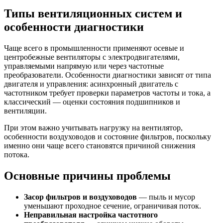
Типы вентиляционных систем и
особенности диагностики
Чаще всего в промышленности применяют осевые и
центробежные вентиляторы с электродвигателями,
управляемыми напрямую или через частотные
преобразователи. Особенности диагностики зависят от типа
двигателя и управления: асинхронный двигатель с
частотником требует проверки параметров частоты и тока, а
классический — оценки состояния подшипников и
вентиляции.
При этом важно учитывать нагрузку на вентилятор,
особенности воздуховодов и состояние фильтров, поскольку
именно они чаще всего становятся причиной снижения
потока.
Основные причины проблемы
Засор фильтров и воздуховодов
— пыль и мусор
уменьшают проходное сечение, ограничивая поток.
Неправильная настройка частотного