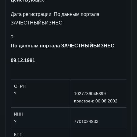
Дата регистрации: По данным портала
ЗАЧЕСТНЫЙБИЗНЕС
?
По данным портала ЗАЧЕСТНЫЙБИЗНЕС
09.12.1991
ОГРН
?
1027739045399
присвоен: 06.08.2002
ИНН
?
7701024933
КПП