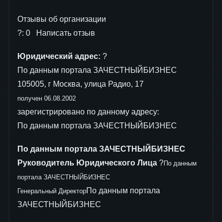
Отзывы об организации
?: 0 Написать отзыв
Юридический адрес:
?
По данным портала ЗАЧЕСТНЫЙБИЗНЕС
105005, г Москва, улица Радио, 17
получен 06.08.2002
зарегистрировано по данному адресу:
По данным портала ЗАЧЕСТНЫЙБИЗНЕС
По данным портала ЗАЧЕСТНЫЙБИЗНЕС
Руководитель Юридического Лица
?
По данным
портала ЗАЧЕСТНЫЙБИЗНЕС
По данным портала
Генеральный Директор
ЗАЧЕСТНЫЙБИЗНЕС