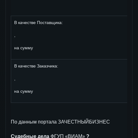
В качестве Поставщика:
,
на сумму
В качестве Заказчика:
,
на сумму
По данным портала ЗАЧЕСТНЫЙБИЗНЕС
Судебные дела
ФГУП «ВИАМ»
?