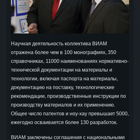
Научная деятельность коллектива ВИАМ
отражена более чем в 100 монографиях, 350
справочниках, 11000 наименованиях нормативно-
технической документации на материалы и
технологии, включая паспорта на материалы,
документацию на поставку, технологические
рекомендации, производственные инструкции по
производству материалов и их применению.
Общее число патентов и ноу-хау превышает 5000,
ежегодно осваивается более 130 разработок.
ВИАМ заключены соглашения с национальными