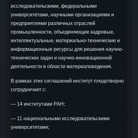
исследовательскими, федеральными
университетами, научными организациями и
предприятиями различных отраслей
промышленности, объединяющие кадровые,
интеллектуальные, материально-технические и
информационные ресурсы для решения научно-
технических задач и научно-инновационной
деятельности в области материаловедения.
В рамках этих соглашений институт плодотворно
сотрудничает с:
— 14 институтами РАН;
— 11 национальными исследовательскими
университетами;