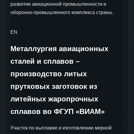
развитие авиационной промышленности и
оборонно-промышленного комплекса страны.
EN
Металлургия авиационных
сталей и сплавов –
производство литых
прутковых заготовок из
литейных жаропрочных
сплавов во ФГУП «ВИАМ»
Участок по выплавке и изготовлению мерной