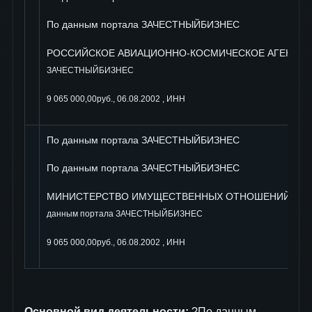
По данным портала ЗАЧЕСТНЫЙБИЗНЕС
РОССИЙСКОЕ АВИАЦИОННО-КОСМИЧЕСКОЕ АГЕНТС
ЗАЧЕСТНЫЙБИЗНЕС
9 065 000,00руб., 06.08.2002 , ИНН
По данным портала ЗАЧЕСТНЫЙБИЗНЕС
По данным портала ЗАЧЕСТНЫЙБИЗНЕС
МИНИСТЕРСТВО ИМУЩЕСТВЕННЫХ ОТНОШЕНИЙ РО
данным портала ЗАЧЕСТНЫЙБИЗНЕС
9 065 000,00руб., 06.08.2002 , ИНН
Основной вид деятельности:
?По данным