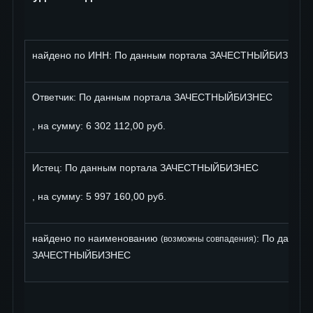
найдено по ИНН: По данным портала ЗАЧЕСТНЫЙБИЗНЕС
Ответчик: По данным портала ЗАЧЕСТНЫЙБИЗНЕС
, на сумму: 6 302 112,00 руб.
Истец: По данным портала ЗАЧЕСТНЫЙБИЗНЕС
, на сумму: 5 997 160,00 руб.
найдено по наименованию
: По данны
(возможны совпадения)
ЗАЧЕСТНЫЙБИЗНЕС