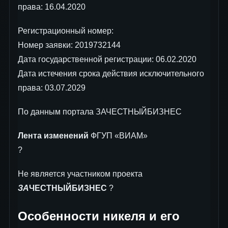
права: 16.04.2020
Регистрационный номер:
Номер заявки: 2019732144
Дата государственной регистрации: 06.02.2020
Дата истечения срока действия исключительного
права: 03.07.2029
По данным портала ЗАЧЕСТНЫЙБИЗНЕС
Лента изменений
ФГУП «ВИАМ»
?
Не является участником проекта
ЗА
ЧЕСТНЫЙБИЗНЕС
?
Особенности никеля и его