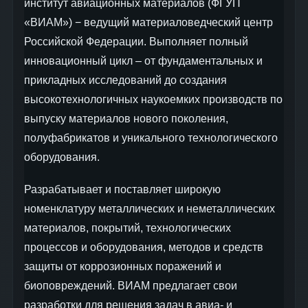
институт авиационных материалов (ФГУП
«ВИАМ») − ведущий материаловедческий центр
Российской Федерации. Выполняет полный
инновационный цикл – от фундаментальных и
прикладных исследований до создания
высокотехнологичных наукоемких производств по
выпуску материалов нового поколения,
полуфабрикатов и уникального технологического
оборудования.
Разрабатывает и поставляет широкую
номенклатуру металлических и неметаллических
материалов, покрытий, технологических
процессов и оборудования, методов и средств
защиты от коррозионных поражений и
биоповреждений. ВИАМ предлагает свои
разработки для решения задач в авиа- и