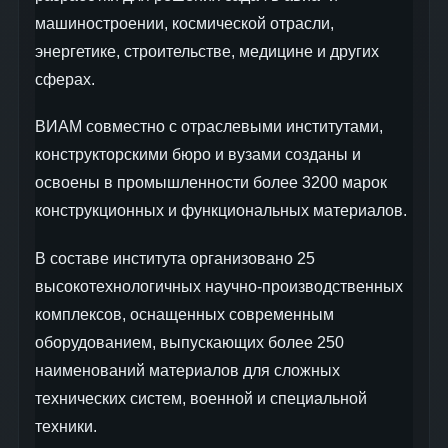
машиностроении, космической отрасли,
энергетике, строительстве, медицине и других
сферах.
ВИАМ совместно с отраслевыми институтами,
конструкторскими бюро и вузами созданы и
освоены в промышленности более 3200 марок
конструкционных и функциональных материалов.
В составе института организовано 25
высокотехнологичных научно-производственных
комплексов, оснащенных современным
оборудованием, выпускающих более 250
наименований материалов для сложных
технических систем, военной и специальной
техники.