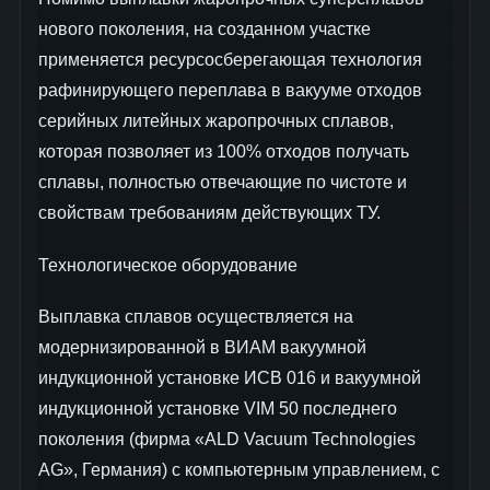
нового поколения, на созданном участке
применяется ресурсосберегающая технология
рафинирующего переплава в вакууме отходов
серийных литейных жаропрочных сплавов,
которая позволяет из 100% отходов получать
сплавы, полностью отвечающие по чистоте и
свойствам требованиям действующих ТУ.
Технологическое оборудование
Выплавка сплавов осуществляется на
модернизированной в ВИАМ вакуумной
индукционной установке ИСВ 016 и вакуумной
индукционной установке VIM 50 последнего
поколения (фирма «ALD Vacuum Technologies
AG», Германия) с компьютерным управлением, с