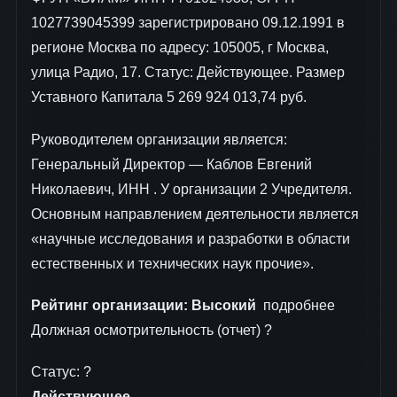
1027739045399 зарегистрировано 09.12.1991 в
регионе Москва по адресу: 105005, г Москва,
улица Радио, 17. Статус: Действующее. Размер
Уставного Капитала 5 269 924 013,74 руб.
Руководителем организации является:
Генеральный Директор — Каблов Евгений
Николаевич, ИНН . У организации 2 Учредителя.
Основным направлением деятельности является
«научные исследования и разработки в области
естественных и технических наук прочие».
Рейтинг организации:
Высокий
подробнее
Должная осмотрительность (отчет) ?
Статус: ?
Действующее