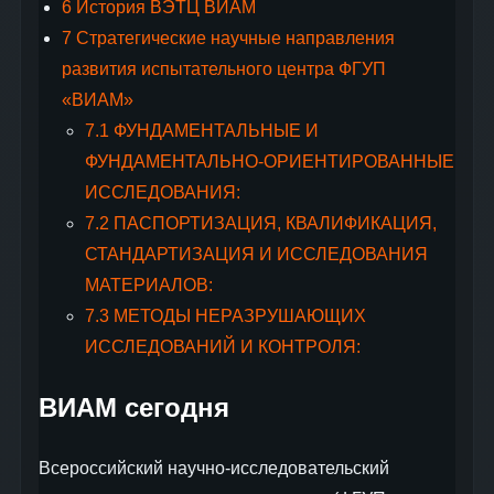
6
История ВЭТЦ ВИАМ
7
Стратегические научные направления
развития испытательного центра ФГУП
«ВИАМ»
7.1
ФУНДАМЕНТАЛЬНЫЕ И
ФУНДАМЕНТАЛЬНО-ОРИЕНТИРОВАННЫЕ
ИССЛЕДОВАНИЯ:
7.2
ПАСПОРТИЗАЦИЯ, КВАЛИФИКАЦИЯ,
СТАНДАРТИЗАЦИЯ И ИССЛЕДОВАНИЯ
МАТЕРИАЛОВ:
7.3
МЕТОДЫ НЕРАЗРУШАЮЩИХ
ИССЛЕДОВАНИЙ И КОНТРОЛЯ:
ВИАМ сегодня
Всероссийский научно-исследовательский