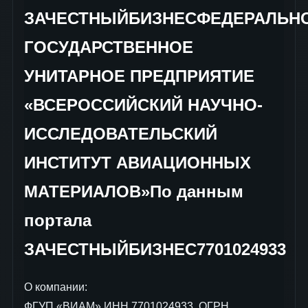
ЗАЧЕСТНЫЙБИЗНЕСФЕДЕРАЛЬН
ГОСУДАРСТВЕННОЕ
УНИТАРНОЕ ПРЕДПРИЯТИЕ
«ВСЕРОССИЙСКИЙ НАУЧНО-
ИССЛЕДОВАТЕЛЬСКИЙ
ИНСТИТУТ АВИАЦИОННЫХ
МАТЕРИАЛОВ»По данным
портала
ЗАЧЕСТНЫЙБИЗНЕС7701024933
О компании:
ФГУП «ВИАМ» ИНН 7701024933, ОГРН