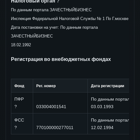
Налоговый орган
?
По данным портала ЗАЧЕСТНЫЙБИЗНЕС
Инспекция Федеральной Налоговой Службы № 1 По Г.москве
Дата постановки на учет: По данным портала
ЗАЧЕСТНЫЙБИЗНЕС
18.02.1992
Регистрация во внебюджетных фондах
Фонд
Рег. номер
Дата регистрации
ПФР
По данным портала 
?
033004001541
03.03.1993
ФСС
По данным портала 
?
770100000277011
12.02.1994