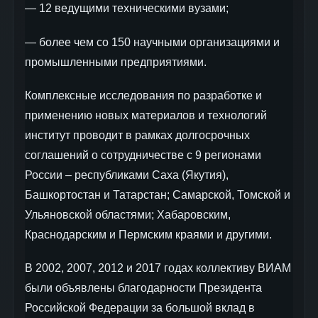
— 12 ведущими техническими вузами;
— более чем со 150 научными организациями и
промышленными предприятиями.
Комплексные исследования по разработке и
применению новых материалов и технологий
институт проводит в рамках долгосрочных
соглашений о сотрудничестве с 9 регионами
России – республиками Саха (Якутия),
Башкортостан и Татарстан; Самарской, Томской и
Ульяновской областями; Хабаровским,
Краснодарским и Пермским краями и другими.
В 2002, 2007, 2012 и 2017 годах коллективу ВИАМ
были объявлены благодарности Президента
Российской Федерации за большой вклад в