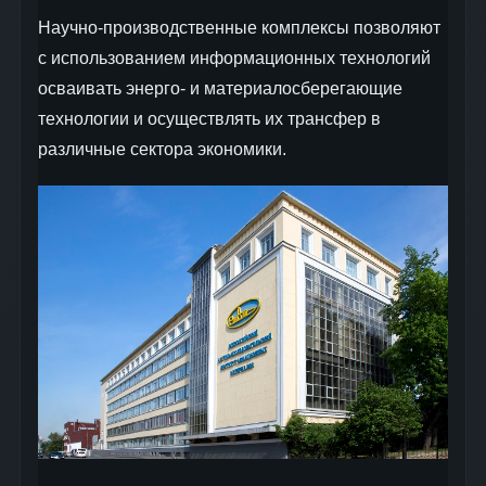
Научно-производственные комплексы позволяют
с использованием информационных технологий
осваивать энерго- и материалосберегающие
технологии и осуществлять их трансфер в
различные сектора экономики.