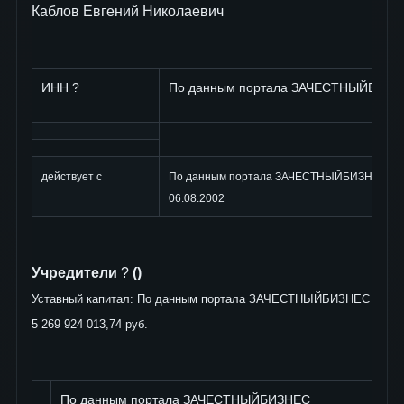
Каблов Евгений Николаевич
ИНН ?
По данным портала ЗАЧЕСТНЫЙБИЗН
действует с
По данным портала ЗАЧЕСТНЫЙБИЗНЕС
06.08.2002
Учредители
?
()
Уставный капитал: По данным портала ЗАЧЕСТНЫЙБИЗНЕС
5 269 924 013,74 руб.
По данным портала ЗАЧЕСТНЫЙБИЗНЕС