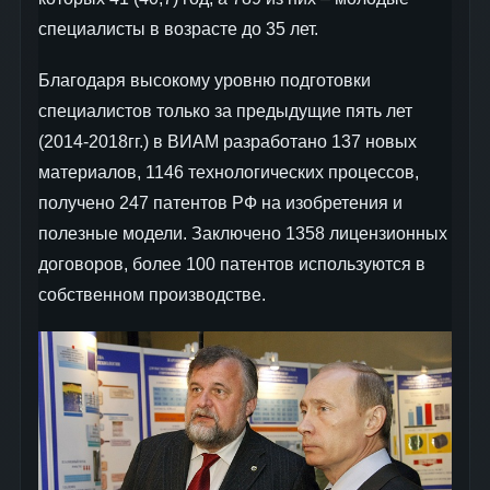
специалисты в возрасте до 35 лет.
Благодаря высокому уровню подготовки
специалистов только за предыдущие пять лет
(2014-2018гг.) в ВИАМ разработано 137 новых
материалов, 1146 технологических процессов,
получено 247 патентов РФ на изобретения и
полезные модели. Заключено 1358 лицензионных
договоров, более 100 патентов используются в
собственном производстве.