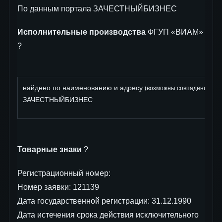
По данным портала ЗАЧЕСТНЫЙБИЗНЕС
Исполнительные производства
ФГУП «ВИАМ»
?
найдено по наименованию и адресу
: 
(возможны совпадения)
ЗАЧЕСТНЫЙБИЗНЕС
Товарные знаки
?
Регистрационный номер:
Номер заявки: 121139
Дата государственной регистрации: 31.12.1990
Дата истечения срока действия исключительного