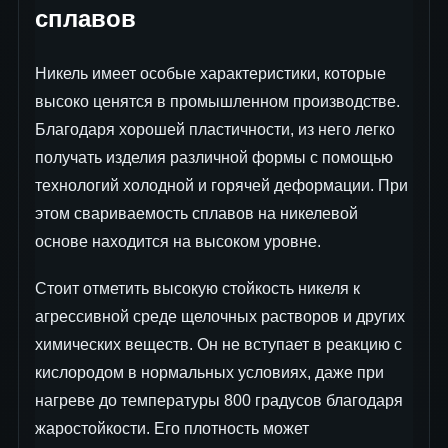
сплавов
Никель имеет особые характеристики, которые
высоко ценятся в промышленном производстве.
Благодаря хорошей пластичности, из него легко
получать изделия различной формы с помощью
технологий холодной и горячей деформации. При
этом свариваемость сплавов на никелевой
основе находится на высоком уровне.
Стоит отметить высокую стойкость никеля к
агрессивной среде щелочных растворов и других
химических веществ. Он не вступает в реакцию с
кислородом в нормальных условиях, даже при
нагреве до температуры 800 градусов благодаря
жаростойкости. Его плотность может