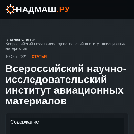
НАДМАШ
.РУ
Главная
›
Статьи
›
Всероссийский научно-исследовательский институт авиационных
материалов
10 Окт 2021
СТАТЬИ
Всероссийский научно-
исследовательский
институт авиационных
материалов
Содержание