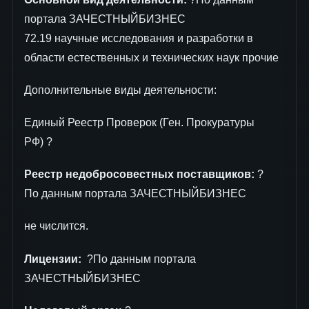
портала ЗАЧЕСТНЫЙБИЗНЕС
72.19 научные исследования и разработки в
области естественных и технических наук прочие
Дополнительные виды деятельности:
Единый Реестр Проверок (Ген. Прокуратуры
РФ) ?
Реестр недобросовестных поставщиков:
?
По данным портала ЗАЧЕСТНЫЙБИЗНЕС
не числится.
Лицензии:
?По данным портала
ЗАЧЕСТНЫЙБИЗНЕС