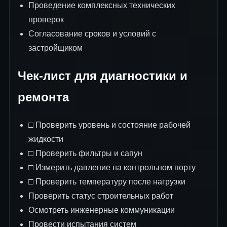
Проведение комплексных технических
проверок
Согласование сроков и условий с
застройщиком
Чек-лист для диагностики и
ремонта
□ Проверить уровень и состояние рабочей
жидкости
□ Проверить фильтры и сапун
□ Измерить давление на контрольном порту
□ Проверить температуру после нагрузки
Проверить статус строительных работ
Осмотреть инженерные коммуникации
Провести испытания систем