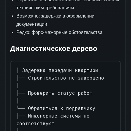
техническим требованиям
Возможно: задержки в оформлении
документации
Редко: форс-мажорные обстоятельства
Диагностическое дерево
│ Задержка передачи квартиры

├── Строительство не завершено

│

├── Проверить статус работ

│

└── Обратиться к подрядчику

├── Инженерные системы не 
соответствуют
