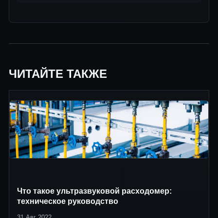
ЧИТАЙТЕ ТАКЖЕ
Что такое ультразвуковой расходомер:
техническое руководство
31 Авг 2022