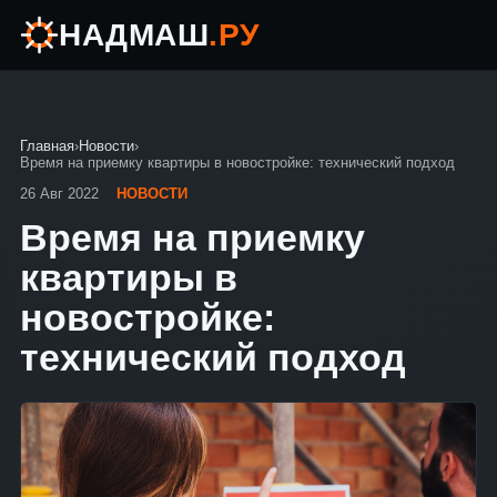
НАДМАШ
.РУ
Главная
›
Новости
›
Время на приемку квартиры в новостройке: технический подход
26 Авг 2022
НОВОСТИ
Время на приемку
квартиры в
новостройке:
технический подход