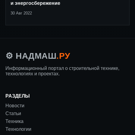
и энергосбережение
30 Авг 2022
.РУ
⚙️ НАДМАШ
Информационный портал о строительной технике,
технологиях и проектах.
РАЗДЕЛЫ
Новости
Статьи
Техника
Технологии