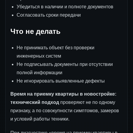
Убедиться в наличии и полноте документов
Согласовать сроки передачи
Что не делать
Не принимать объект без проверки
инженерных систем
Не подписывать документы при отсутствии
полной информации
Не игнорировать выявленные дефекты
Время на приемку квартиры в новостройке:
технический подход
проверяют не по одному
признаку, а по совокупности симптомов, замеров
и условий работы техники.
При диагностике «время на приемку квартиры в