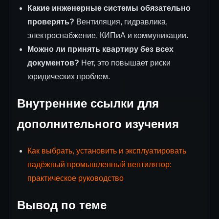
Какие инженерные системы обязательно
проверять?
Вентиляция, гидравлика,
электроснабжение, КИПиА и коммуникации.
Можно ли принять квартиру без всех
документов?
Нет, это повышает риски
юридических проблем.
Внутренние ссылки для
дополнительного изучения
Как выбрать, установить и эксплуатировать
надёжный промышленный вентилятор:
практическое руководство
Вывод по теме