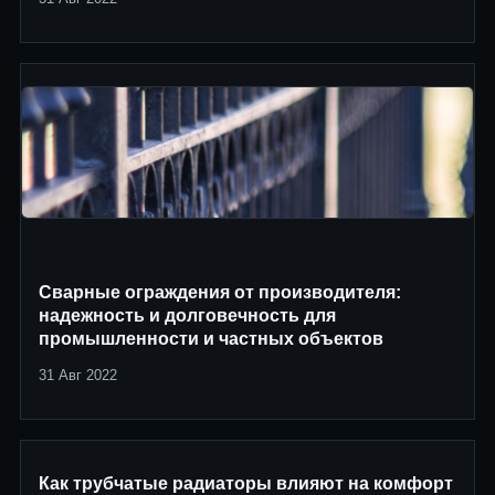
Сварные ограждения от производителя:
надежность и долговечность для
промышленности и частных объектов
31 Авг 2022
Как трубчатые радиаторы влияют на комфорт