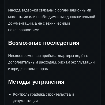
Иногда задержки связаны с организационными
моментами или необходимостью дополнительной
документации, а не с техническими
неисправностями.
Возможные последствия
Несвоевременная приёмка квартиры ведёт к
дополнительным расходам, рискам эксплуатации
и юридическим спорам.
Методы устранения
Контроль графика строительства и
документации