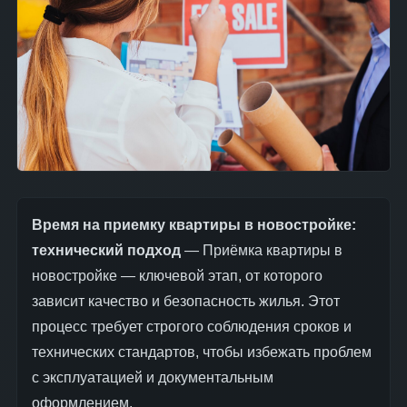
Время на приемку квартиры в новостройке:
технический подход
— Приёмка квартиры в
новостройке — ключевой этап, от которого
зависит качество и безопасность жилья. Этот
процесс требует строгого соблюдения сроков и
технических стандартов, чтобы избежать проблем
с эксплуатацией и документальным
оформлением.