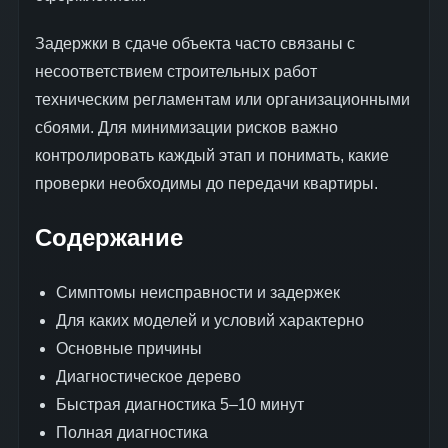
Задержки в сдаче объекта часто связаны с
несоответствием строительных работ
техническим регламентам или организационными
сбоями. Для минимизации рисков важно
контролировать каждый этап и понимать, какие
проверки необходимы до передачи квартиры.
Содержание
Симптомы неисправности и задержек
Для каких моделей и условий характерно
Основные причины
Диагностическое дерево
Быстрая диагностика 5–10 минут
Полная диагностика