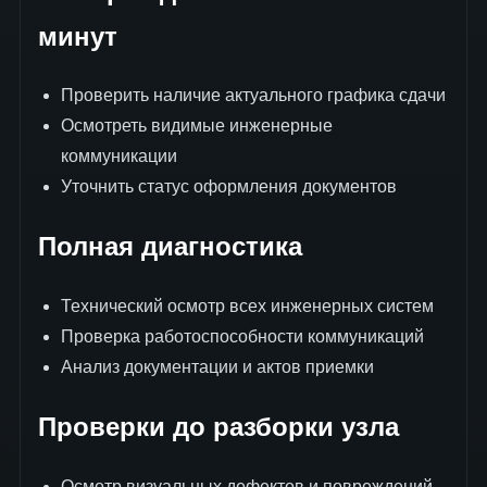
минут
Проверить наличие актуального графика сдачи
Осмотреть видимые инженерные
коммуникации
Уточнить статус оформления документов
Полная диагностика
Технический осмотр всех инженерных систем
Проверка работоспособности коммуникаций
Анализ документации и актов приемки
Проверки до разборки узла
Осмотр визуальных дефектов и повреждений