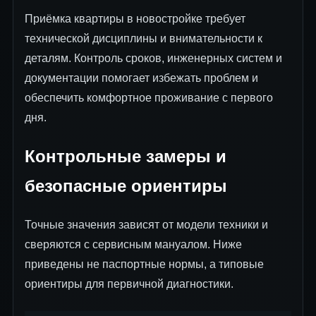
Приёмка квартиры в новостройке требует
технической дисциплины и внимательности к
деталям. Контроль сроков, инженерных систем и
документации помогает избежать проблем и
обеспечить комфортное проживание с первого
дня.
Контрольные замеры и
безопасные ориентиры
Точные значения зависят от модели техники и
сверяются с сервисным мануалом. Ниже
приведены не паспортные нормы, а типовые
ориентиры для первичной диагностики.