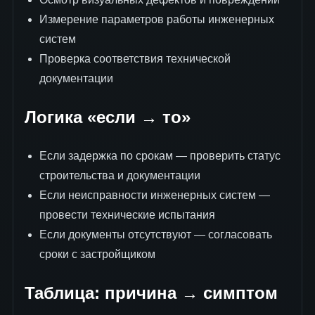
Измерение параметров работы инженерных
систем
Проверка соответствия технической
документации
Логика «если → то»
Если задержка по срокам — проверить статус
строительства и документации
Если неисправности инженерных систем —
провести технические испытания
Если документы отсутствуют — согласовать
сроки с застройщиком
Таблица: причина → симптом