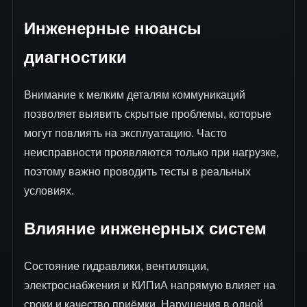
Инженерные нюансы
диагностики
Внимание к мелким деталям коммуникаций
позволяет выявить скрытые проблемы, которые
могут повлиять на эксплуатацию. Часто
неисправности проявляются только при нагрузке,
поэтому важно проводить тесты в реальных
условиях.
Влияние инженерных систем
Состояние гидравлики, вентиляции,
электроснабжения и КИПиА напрямую влияет на
сроки и качество приёмки. Нарушения в одной