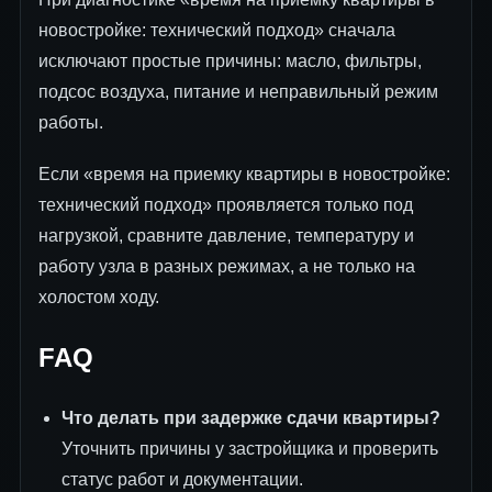
новостройке: технический подход» сначала
исключают простые причины: масло, фильтры,
подсос воздуха, питание и неправильный режим
работы.
Если «время на приемку квартиры в новостройке:
технический подход» проявляется только под
нагрузкой, сравните давление, температуру и
работу узла в разных режимах, а не только на
холостом ходу.
FAQ
Что делать при задержке сдачи квартиры?
Уточнить причины у застройщика и проверить
статус работ и документации.