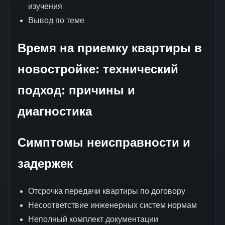
изучения
Вывод по теме
Время на приемку квартиры в
новостройке: технический
подход: причины и
диагностика
Симптомы неисправности и
задержек
Отсрочка передачи квартиры по договору
Несоответствие инженерных систем нормам
Неполный комплект документации