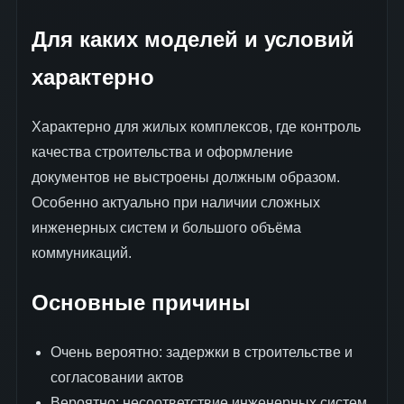
Для каких моделей и условий
характерно
Характерно для жилых комплексов, где контроль
качества строительства и оформление
документов не выстроены должным образом.
Особенно актуально при наличии сложных
инженерных систем и большого объёма
коммуникаций.
Основные причины
Очень вероятно: задержки в строительстве и
согласовании актов
Вероятно: несоответствие инженерных систем