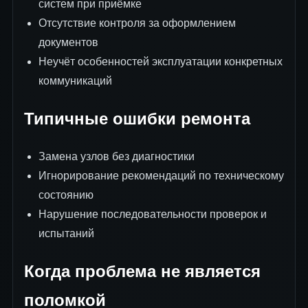
систем при приёмке
Отсутствие контроля за оформлением
документов
Неучёт особенностей эксплуатации конкретных
коммуникаций
Типичные ошибки ремонта
Замена узлов без диагностики
Игнорирование рекомендаций по техническому
состоянию
Нарушение последовательности проверок и
испытаний
Когда проблема не является
поломкой