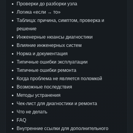
Проверки до разборки узла
Логика «если → то»
Таблица: причина, симптом, проверка и
решение
Инженерные нюансы диагностики
Влияние инженерных систем
Норма и документация
Типичные ошибки эксплуатации
Типичные ошибки ремонта
Когда проблема не является поломкой
Возможные последствия
Методы устранения
Чек-лист для диагностики и ремонта
Что не делать
FAQ
Внутренние ссылки для дополнительного