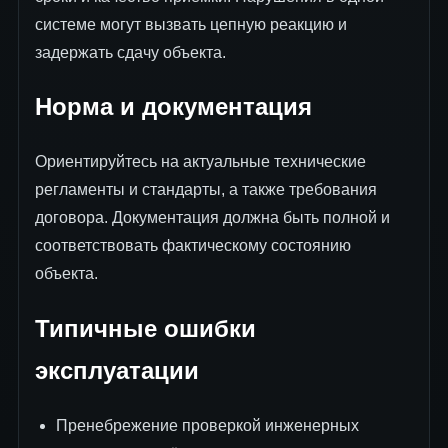
системе могут вызвать цепную реакцию и
задержать сдачу объекта.
Норма и документация
Ориентируйтесь на актуальные технические
регламенты и стандарты, а также требования
договора. Документация должна быть полной и
соответствовать фактическому состоянию
объекта.
Типичные ошибки
эксплуатации
Пренебрежение проверкой инженерных