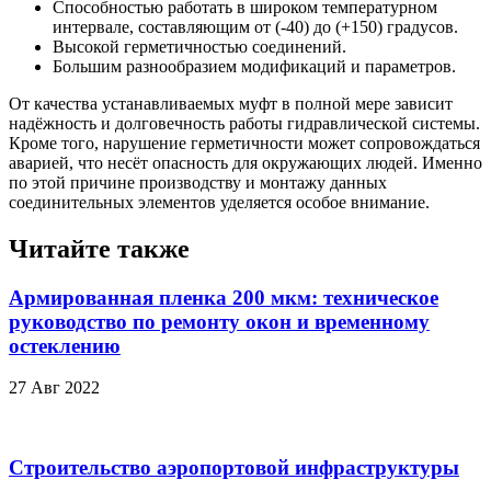
Способностью работать в широком температурном
интервале, составляющим от (-40) до (+150) градусов.
Высокой герметичностью соединений.
Большим разнообразием модификаций и параметров.
От качества устанавливаемых муфт в полной мере зависит
надёжность и долговечность работы гидравлической системы.
Кроме того, нарушение герметичности может сопровождаться
аварией, что несёт опасность для окружающих людей. Именно
по этой причине производству и монтажу данных
соединительных элементов уделяется особое внимание.
Читайте также
Армированная пленка 200 мкм: техническое
руководство по ремонту окон и временному
остеклению
27 Авг 2022
Строительство аэропортовой инфраструктуры