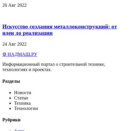
26 Авг 2022
Искусство создания металлоконструкций: от
идеи до реализации
24 Авг 2022
⚙️ НАДМАШ
.РУ
Информационный портал о строительной технике,
технологиях и проектах.
Разделы
Новости
Статьи
Техника
Технологии
Рубрики