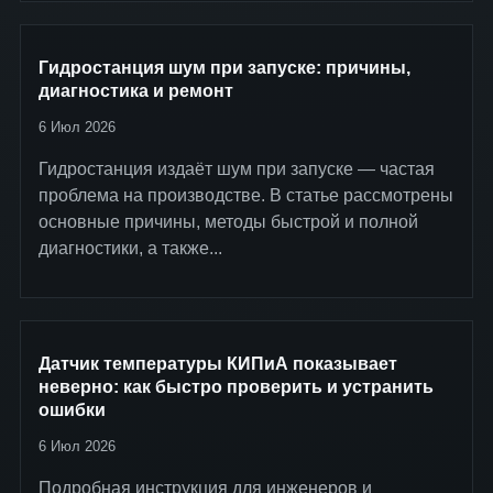
Гидростанция шум при запуске: причины,
диагностика и ремонт
6 Июл 2026
Гидростанция издаёт шум при запуске — частая
проблема на производстве. В статье рассмотрены
основные причины, методы быстрой и полной
диагностики, а также...
Датчик температуры КИПиА показывает
неверно: как быстро проверить и устранить
ошибки
6 Июл 2026
Подробная инструкция для инженеров и