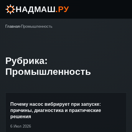
НАДМАШ
.РУ
Главная
›
Промышленность
Рубрика:
Промышленность
Почему насос вибрирует при запуске:
причины, диагностика и практические
решения
6 Июл 2026