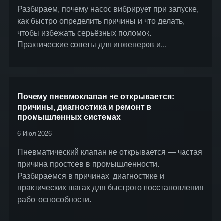
Разбираем, почему насос вибрирует при запуске,
как быстро определить причины и что делать,
чтобы избежать серьёзных поломок.
Практические советы для инженеров и...
Почему пневмоклапан не открывается:
причины, диагностика и ремонт в
промышленных системах
6 Июл 2026
Пневматический клапан не открывается — частая
причина простоев в промышленности.
Разбираемся в причинах, диагностике и
практических шагах для быстрого восстановления
работоспособности.