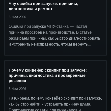
Чпу ошибка при запуске: причины,
диагностика и ремонт
6 Июл 2026
Ошибка при запуске ЧПУ-станка — частая
причина простоев на производстве. В статье
разбираем причины, как быстро диагностировать
и устранить неисправность, чтобы вернуть...
Почему конвейер скрипит при запуске:
причины, диагностика и проверенные
решения
6 Июл 2026
Разбираем, почему конвейер скрипит при запуске,
как быстро найти и устранить причину шума.
Практические советы для инженеров и