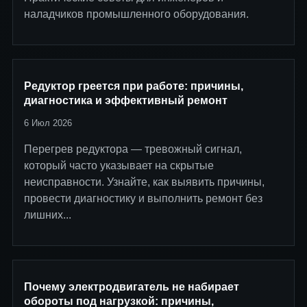
наладчиков промышленного оборудования.
Редуктор греется при работе: причины,
диагностика и эффективный ремонт
6 Июл 2026
Перегрев редуктора — тревожный сигнал,
который часто указывает на скрытые
неисправности. Узнайте, как выявить причины,
провести диагностику и выполнить ремонт без
лишних...
Почему электродвигатель не набирает
обороты под нагрузкой: причины,