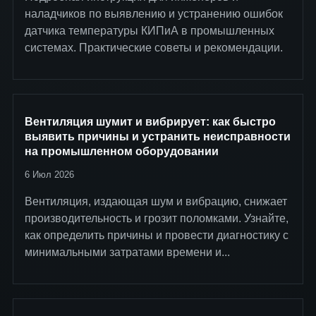
наладчиков по выявлению и устранению ошибок
датчика температуры КИПиА в промышленных
системах. Практические советы и рекомендации.
Вентиляция шумит и вибрирует: как быстро
выявить причины и устранить неисправности
на промышленном оборудовании
6 Июл 2026
Вентиляция, издающая шум и вибрацию, снижает
производительность и грозит поломками. Узнайте,
как определить причины и провести диагностику с
минимальными затратами времени и...