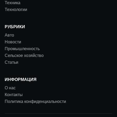
Техника
Технологии
РУБРИКИ
Авто
Новости
Промышленность
Сельское хозяйство
Статьи
ИНФОРМАЦИЯ
О нас
Контакты
Политика конфиденциальности