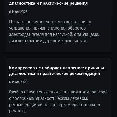
диагностика и практические решения
6 Июл 2026
Пошаговое руководство для выявления и
устранения причин снижения оборотов
электродвигателя под нагрузкой, с таблицами,
диагностическим деревом и чек-листом.
Компрессор не набирает давление: причины,
диагностика и практические рекомендации
6 Июл 2026
Разбор причин снижения давления в компрессоре
с подробным диагностическим деревом,
рекомендациями по проверкам, диагностике и
ремонту.