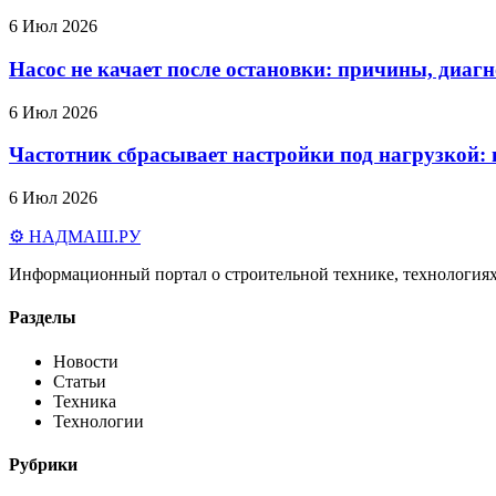
6 Июл 2026
Насос не качает после остановки: причины, диаг
6 Июл 2026
Частотник сбрасывает настройки под нагрузкой:
6 Июл 2026
⚙️ НАДМАШ
.РУ
Информационный портал о строительной технике, технологиях
Разделы
Новости
Статьи
Техника
Технологии
Рубрики