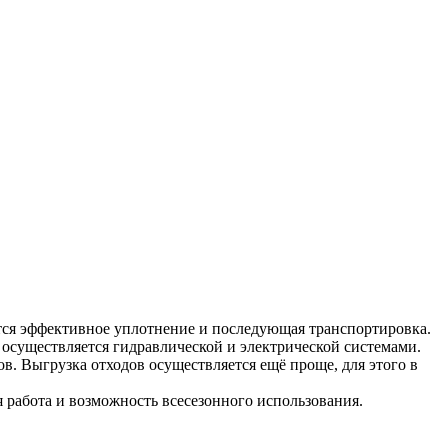
тся эффективное уплотнение и последующая транспортировка.
 осуществляется гидравлической и электрической системами.
в. Выгрузка отходов осуществляется ещё проще, для этого в
я работа и возможность всесезонного использования.