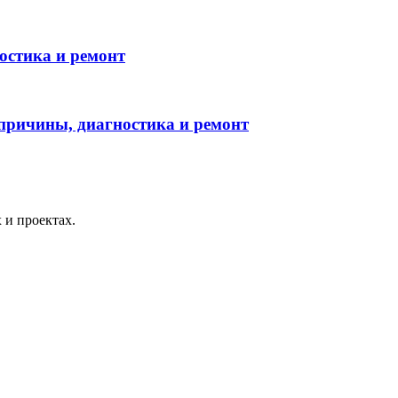
ностика и ремонт
 причины, диагностика и ремонт
 и проектах.