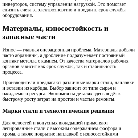
инверторов, систему управления нагрузкой. Это помогает
снизить счета за электроэнергию и продлить срок службы
оборудования.
Материалы, износостойкость и
запасные части
Износ — главная операционная проблема. Материалы добычи
часто абразивны, а дробление подразумевает постоянный
контакт металла с камнем. От качества материалов рабочих
органов зависит как срок службы, так и стабильность
процесса.
Производители предлагают различные марки стали, наплавки
и вставки из карбида. Выбор зависит от типа сырья и
ожидаемого ресурса. Экономия на деталях здесь ведёт к
быстрому росту затрат на простои и частые ремонты.
Марки стали и технологические решения
Для челюстей и конусных вкладышей применяют
легированные стали с высоким содержанием фосфора и
хрома, а также покрытие наплавкой с износостойкими