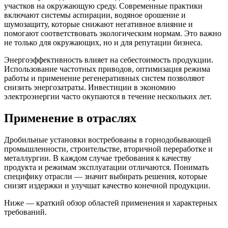
участков на окружающую среду. Современные практики
включают системы аспирации, водяное орошение и
шумозащиту, которые снижают негативное влияние и
помогают соответствовать экологическим нормам. Это важно
не только для окружающих, но и для репутации бизнеса.
Энергоэффективность влияет на себестоимость продукции.
Использование частотных приводов, оптимизация режима
работы и применение регенеративных систем позволяют
снизить энергозатраты. Инвестиции в экономию
электроэнергии часто окупаются в течение нескольких лет.
Применение в отраслях
Дробильные установки востребованы в горнодобывающей
промышленности, строительстве, вторичной переработке и
металлургии. В каждом случае требования к качеству
продукта и режимам эксплуатации отличаются. Понимать
специфику отрасли — значит выбирать решения, которые
снизят издержки и улучшат качество конечной продукции.
Ниже — краткий обзор областей применения и характерных
требований.