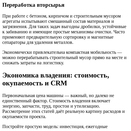
Переработка вторсырья
При работе с бетоном, кирпичом и строительным мусором
агрегаты испытывают смешанный состав материалов и
загрязнения. Для таких задач выгодны дробилки, устойчивые
к забиванию и имеющие простые механизмы очистки. Часто
применяют предварительную сортировку и магнитные
сепараторы для удаления металлов.
Экономически привлекательна компактная мобильность —
можно перерабатывать строительный мусор прямо на месте и
снижать затраты на логистику.
Экономика владения: стоимость,
окупаемость и CRM
Первоначальная цена машины — важный, но далеко не
единственный фактор. Стоимость владения включает
энергию, запчасти, труд, простои и утилизацию.
Рассмотрение этих статей даёт реальную картину расходов и
окупаемости проекта.
Постройте простую модель: инвестиция, ежегодные