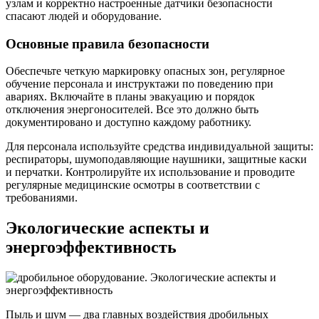
узлам и корректно настроенные датчики безопасности
спасают людей и оборудование.
Основные правила безопасности
Обеспечьте четкую маркировку опасных зон, регулярное
обучение персонала и инструктажи по поведению при
авариях. Включайте в планы эвакуацию и порядок
отключения энергоносителей. Все это должно быть
документировано и доступно каждому работнику.
Для персонала используйте средства индивидуальной защиты:
респираторы, шумоподавляющие наушники, защитные каски
и перчатки. Контролируйте их использование и проводите
регулярные медицинские осмотры в соответствии с
требованиями.
Экологические аспекты и
энергоэффективность
Пыль и шум — два главных воздействия дробильных