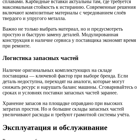
сплавами. Карбидные вставки актуальны там, где требуется
максимальная стойкость к истиранию. Современные решения
включают композитные материалы с чередованием слоёв
твердого и упругого металла.
Важно не только выбрать материал, но и предусмотреть
простую и быструю замену деталей. Модулированная
конструкция и наличие сервиса у поставщика экономят время
при ремонте.
Логистика запасных частей
Наличие оригинальных комплектующих на складе
поставщика — ключевой фактор при выборе бренда. Если
деталь недоступна, переходят на аналоги, которые могут
снижать ресурс и нарушать баланс машины. Сговаривайтесь о
сроках и условиях поставки запасных частей заранее.
Хранение запасов на площадке оправдано при высоких
затратах простоя. Но и большие склады запасных частей
увеличивают расходы и требуют грамотной системы учёта.
Эксплуатация и обслуживание