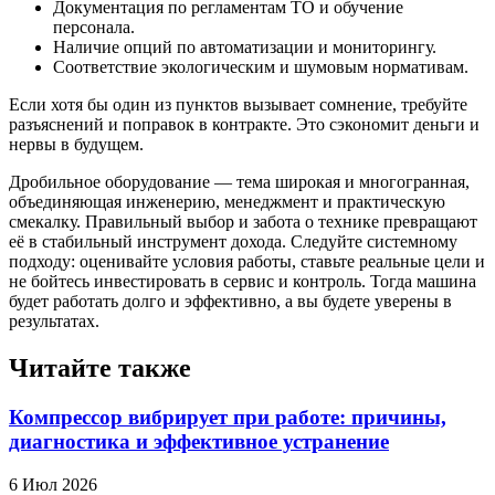
Документация по регламентам ТО и обучение
персонала.
Наличие опций по автоматизации и мониторингу.
Соответствие экологическим и шумовым нормативам.
Если хотя бы один из пунктов вызывает сомнение, требуйте
разъяснений и поправок в контракте. Это сэкономит деньги и
нервы в будущем.
Дробильное оборудование — тема широкая и многогранная,
объединяющая инженерию, менеджмент и практическую
смекалку. Правильный выбор и забота о технике превращают
её в стабильный инструмент дохода. Следуйте системному
подходу: оценивайте условия работы, ставьте реальные цели и
не бойтесь инвестировать в сервис и контроль. Тогда машина
будет работать долго и эффективно, а вы будете уверены в
результатах.
Читайте также
Компрессор вибрирует при работе: причины,
диагностика и эффективное устранение
6 Июл 2026