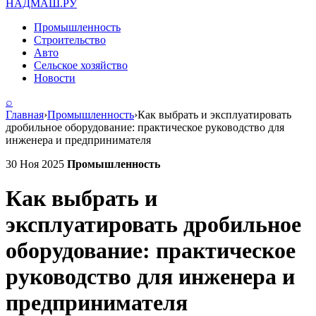
НАДМАШ
.РУ
Промышленность
Строительство
Авто
Сельское хозяйство
Новости
⌕
Главная
›
Промышленность
›
Как выбрать и эксплуатировать
дробильное оборудование: практическое руководство для
инженера и предпринимателя
30 Ноя 2025
Промышленность
Как выбрать и
эксплуатировать дробильное
оборудование: практическое
руководство для инженера и
предпринимателя