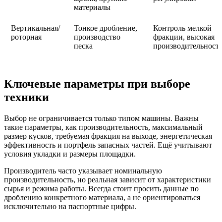
материалы
Вертикальная/
Тонкое дробление,
Контроль мелкой
роторная
производство
фракции, высокая
песка
производительност
Ключевые параметры при выборе
техники
Выбор не ограничивается только типом машины. Важны
такие параметры, как производительность, максимальный
размер кусков, требуемая фракция на выходе, энергетическая
эффективность и портфель запасных частей. Ещё учитывают
условия укладки и размеры площадки.
Производитель часто указывает номинальную
производительность, но реальная зависит от характеристики
сырья и режима работы. Всегда стоит просить данные по
дроблению конкретного материала, а не ориентироваться
исключительно на паспортные цифры.