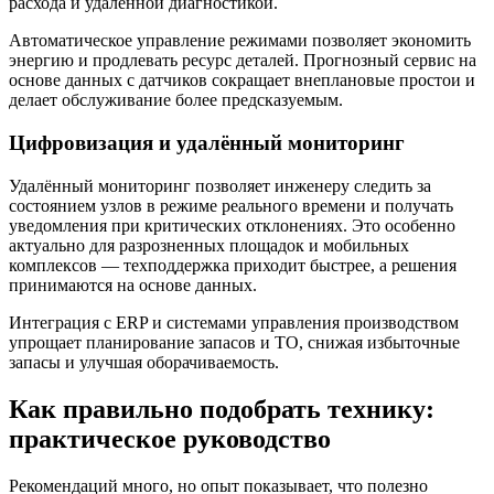
расхода и удалённой диагностикой.
Автоматическое управление режимами позволяет экономить
энергию и продлевать ресурс деталей. Прогнозный сервис на
основе данных с датчиков сокращает внеплановые простои и
делает обслуживание более предсказуемым.
Цифровизация и удалённый мониторинг
Удалённый мониторинг позволяет инженеру следить за
состоянием узлов в режиме реального времени и получать
уведомления при критических отклонениях. Это особенно
актуально для разрозненных площадок и мобильных
комплексов — техподдержка приходит быстрее, а решения
принимаются на основе данных.
Интеграция с ERP и системами управления производством
упрощает планирование запасов и ТО, снижая избыточные
запасы и улучшая оборачиваемость.
Как правильно подобрать технику:
практическое руководство
Рекомендаций много, но опыт показывает, что полезно