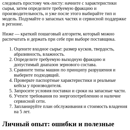
следовать простому чек-листу: начните с характеристики
сырья, затем определите требуемую фракцию и
производительность, и уже после этого выбирайте тип и
модель. Подумайте о запасных частях и сервисной поддержке
в регионе.
Ниже — краткий пошаговый алгоритм, который можно
распечатать и держать при себе при выборе поставщика.
Оцените входное сырье: размер кусков, твердость,
абразивность, влажность.
Определите требуемую выходную фракцию и
допустимый диапазон зернового состава.
Сравните типы машин по принципу разрушения и
выберите подходящий.
Проверьте паспортные характеристики и реальные
кейсы у производителя.
Запросите условия поставки и сроки на запасные части.
Учтите требования по энергопотреблению и наличие
сервисной сети.
Запланируйте план обслуживания и стоимость владения
на 5 лет.
Личный опыт: ошибки и полезные