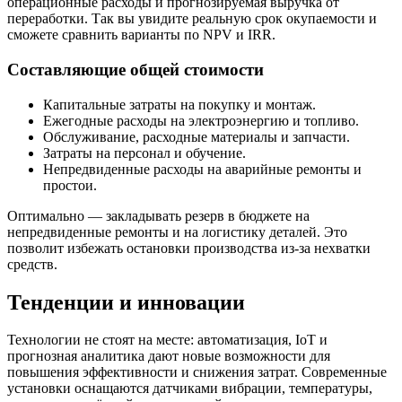
операционные расходы и прогнозируемая выручка от
переработки. Так вы увидите реальную срок окупаемости и
сможете сравнить варианты по NPV и IRR.
Составляющие общей стоимости
Капитальные затраты на покупку и монтаж.
Ежегодные расходы на электроэнергию и топливо.
Обслуживание, расходные материалы и запчасти.
Затраты на персонал и обучение.
Непредвиденные расходы на аварийные ремонты и
простои.
Оптимально — закладывать резерв в бюджете на
непредвиденные ремонты и на логистику деталей. Это
позволит избежать остановки производства из-за нехватки
средств.
Тенденции и инновации
Технологии не стоят на месте: автоматизация, IoT и
прогнозная аналитика дают новые возможности для
повышения эффективности и снижения затрат. Современные
установки оснащаются датчиками вибрации, температуры,