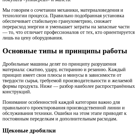
Мы говорим о сочетании механики, материаловедения и
технологии процесса. Правильно подобранная установка
обеспечивает стабильную гранулометрию, снижает
перерасход энергии и уменьшает затраты на запасные части
— то, что отличает профессионалов от тех, кто ориентируется
лишь на цену оборудования.
Основные типы и принципы работы
Дробильные машины делят по принципу разрушения
материала: сжатию, удару, истиранию и резанию. Каждый
принцип имеет свои плюсы и минусы в зависимости от
твердости сырья, требуемой производительности и желаемой
формы продукта. Ниже — разбор наиболее распространённых
конструкций.
Понимание особенностей каждой категории важно для
правильного проектирования производственной линии и
обслуживания техники. Ошибки на этом этапе приводят к
постоянным переделкам и дополнительным расходам.
Щековые дробилки