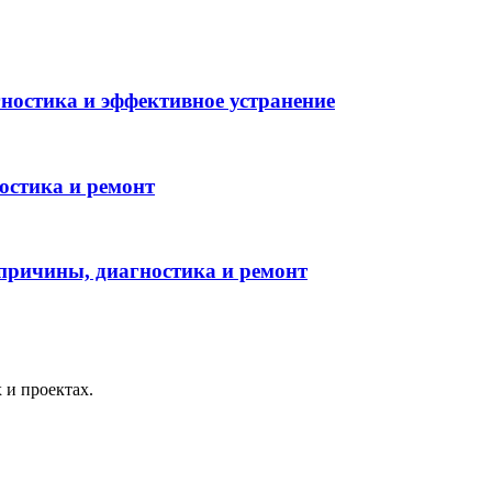
ностика и эффективное устранение
ностика и ремонт
 причины, диагностика и ремонт
 и проектах.