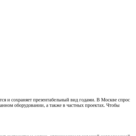
тся и сохраняет презентабельный вид годами. В Москве спрос
ранном оборудовании, а также в частных проектах. Чтобы