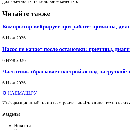
долговечность и стабильное качество.
Читайте также
Компрессор вибрирует при работе: причины, диаг
6 Июл 2026
Насос не качает после остановки: причины, диаг
6 Июл 2026
Частотник сбрасывает настройки под нагрузкой:
6 Июл 2026
⚙️ НАДМАШ
.РУ
Информационный портал о строительной технике, технологиях
Разделы
Новости