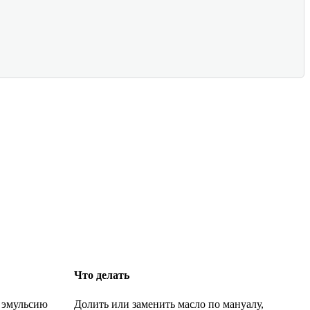
Что делать
, эмульсию
Долить или заменить масло по мануалу,