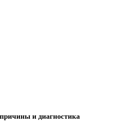
 причины и диагностика