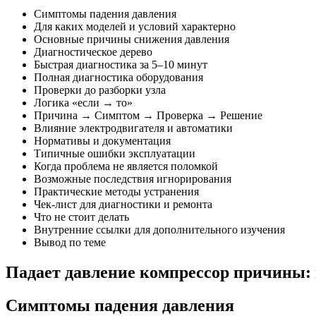
Симптомы падения давления
Для каких моделей и условий характерно
Основные причины снижения давления
Диагностическое дерево
Быстрая диагностика за 5–10 минут
Полная диагностика оборудования
Проверки до разборки узла
Логика «если → то»
Причина → Симптом → Проверка → Решение
Влияние электродвигателя и автоматики
Нормативы и документация
Типичные ошибки эксплуатации
Когда проблема не является поломкой
Возможные последствия игнорирования
Практические методы устранения
Чек-лист для диагностики и ремонта
Что не стоит делать
Внутренние ссылки для дополнительного изучения
Вывод по теме
Падает давление компрессор причины:
Симптомы падения давления