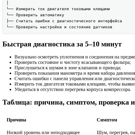
│

└── Измерить ток двигателя токовыми клещами

└── Проверить автоматику

├── Считать ошибки с диагностического интерфейса

└── Проверить настройки и состояние датчиков
Быстрая диагностика за 5–10 минут
Визуально осмотреть уплотнения и соединения на предме
Проверить состояние и чистоту всасывающего фильтра;
Прислушаться к шумам в зоне клапанов и привода;
Проверить показания манометра и время набора давления
Считать ошибки с панели управления или диагностическ
Измерить ток двигателя токовыми клещами, чтобы выявит
Убедиться в отсутствии перегрева корпуса компрессора.
Таблица: причина, симптом, проверка 
Причина
Симптом
Низкий уровень или неподходящее
Шум, перегрев, п