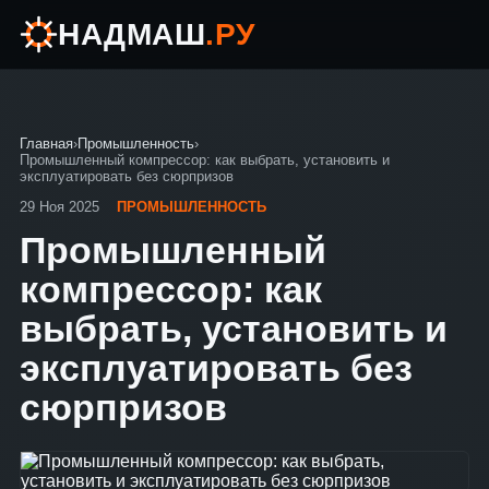
НАДМАШ
.РУ
Главная
›
Промышленность
›
Промышленный компрессор: как выбрать, установить и
эксплуатировать без сюрпризов
29 Ноя 2025
ПРОМЫШЛЕННОСТЬ
Промышленный
компрессор: как
выбрать, установить и
эксплуатировать без
сюрпризов