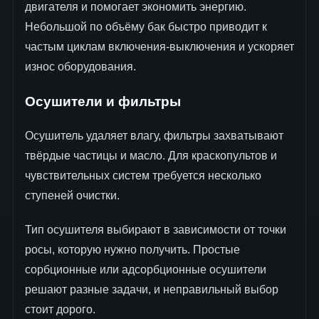
двигателя и помогает экономить энергию.
Небольшой по объёму бак быстро приводит к
частым циклам включения-выключения и ускоряет
износ оборудования.
Осушители и фильтры
Осушитель удаляет влагу, фильтры захватывают
твёрдые частицы и масло. Для краскопультов и
чувствительных систем требуется несколько
ступеней очистки.
Тип осушителя выбирают в зависимости от точки
росы, которую нужно получить. Простые
сорбционные или адсорбционные осушители
решают разные задачи, и неправильный выбор
стоит дорого.