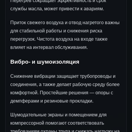
Перегрев сокращает эффективность и срок
службы масла, может привести к авариям.
Приток свежего воздуха и отвод нагретого важны
для стабильной работы и снижения риска
перегрузок. Чистота воздуха на входе также
влияет на интервал обслуживания.
Вибро- и шумоизоляция
Снижение вибрации защищает трубопроводы и
соединения, а также делает рабочую среду более
комфортной. Простейшие решения — опоры с
демпферами и резиновые прокладки.
Шумодательные экраны и помещением для
компрессорной помогают соответствовать
требованиям охраны труда и снижать нагрузку на