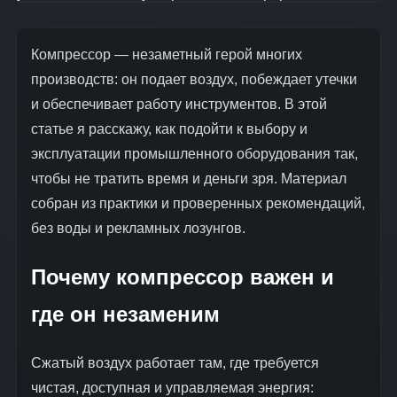
Компрессор — незаметный герой многих
производств: он подает воздух, побеждает утечки
и обеспечивает работу инструментов. В этой
статье я расскажу, как подойти к выбору и
эксплуатации промышленного оборудования так,
чтобы не тратить время и деньги зря. Материал
собран из практики и проверенных рекомендаций,
без воды и рекламных лозунгов.
Почему компрессор важен и
где он незаменим
Сжатый воздух работает там, где требуется
чистая, доступная и управляемая энергия: