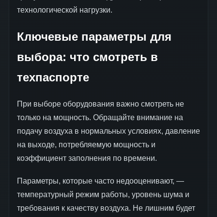
технологической нагрузки.
Ключевые параметры для
выбора: что смотреть в
техпаспорте
При выборе оборудования важно смотреть не
только на мощность. Обращайте внимание на
подачу воздуха в нормальных условиях, давление
на выходе, потребляемую мощность и
коэффициент заполнения по времени.
Параметры, которые часто недооценивают, —
температурный режим работы, уровень шума и
требования к качеству воздуха. Не лишним будет