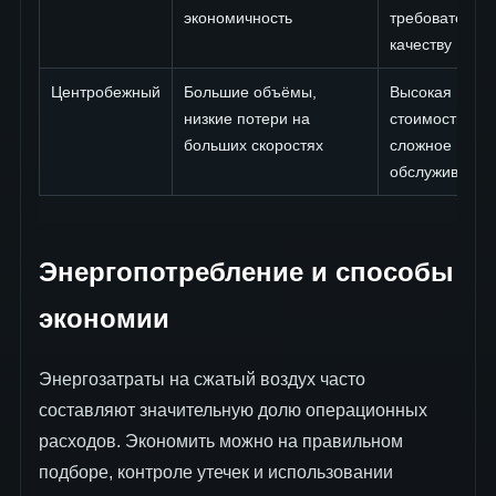
экономичность
требовательно
качеству
Центробежный
Большие объёмы,
Высокая
низкие потери на
стоимость,
больших скоростях
сложное
обслуживание
Энергопотребление и способы
экономии
Энергозатраты на сжатый воздух часто
составляют значительную долю операционных
расходов. Экономить можно на правильном
подборе, контроле утечек и использовании