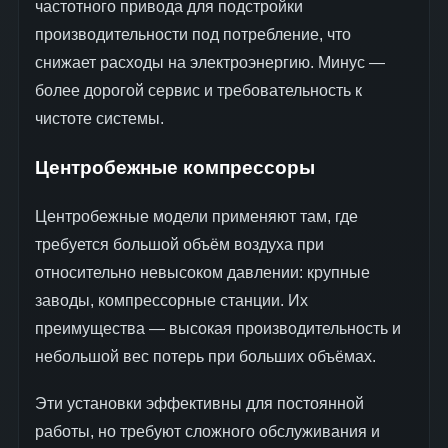
частотного привода для подстройки
производительности под потребление, что
снижает расходы на электроэнергию. Минус —
более дорогой сервис и требовательность к
чистоте системы.
Центробежные компрессоры
Центробежные модели применяют там, где
требуется большой объём воздуха при
относительно невысоком давлении: крупные
заводы, компрессорные станции. Их
преимущества — высокая производительность и
небольшой вес потерь при больших объёмах.
Эти установки эффективны для постоянной
работы, но требуют сложного обслуживания и