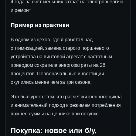
4 года за счёт меньших затрат на электроэнергию
и ремонт.
Пример из практики
В одном из цехов, где я работал над
оптимизацией, замена старого поршневого
устройства на винтовой агрегат с частотным
приводом сократила энергозатраты на 28
процентов. Первоначальные инвестиции
окупились менее чем за три сезона.
Это был урок о том, что расчет жизненного цикла
и внимательный подход к режимам потребления
важнее суммы на ценнике при покупке.
Покупка: новое или б/у,