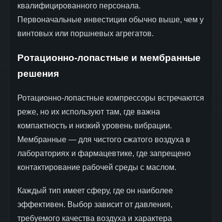
квалифицированного персонала.
Первоначальные инвестиции обычно выше, чем у
винтовых или поршневых агрегатов.
Ротационно-лопастные и мембранные
решения
Ротационно-лопастные компрессоры встречаются
реже, но их используют там, где важна
компактность и низкий уровень вибрации.
Мембранные — для чистого сжатого воздуха в
лабораториях и фармацевтике, где запрещено
контактирование рабочей среды с маслом.
Каждый тип имеет сферу, где он наиболее
эффективен. Выбор зависит от давления,
требуемого качества воздуха и характера