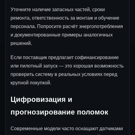
Уточните наличие запасных частей, сроки
ремонта, ответственность за монтаж и обучение
персонала. Попросите расчёт энергопотребления
и документированные примеры аналогичных
решений.
Если поставщик предлагает софинансирование
или пилотный запуск — это хорошая возможность
проверить систему в реальных условиях перед
крупной покупкой.
Цифровизация и
прогнозирование поломок
Современные модели часто оснащают датчиками