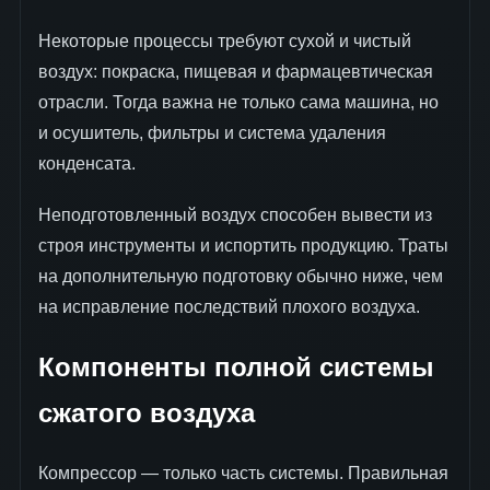
Некоторые процессы требуют сухой и чистый
воздух: покраска, пищевая и фармацевтическая
отрасли. Тогда важна не только сама машина, но
и осушитель, фильтры и система удаления
конденсата.
Неподготовленный воздух способен вывести из
строя инструменты и испортить продукцию. Траты
на дополнительную подготовку обычно ниже, чем
на исправление последствий плохого воздуха.
Компоненты полной системы
сжатого воздуха
Компрессор — только часть системы. Правильная