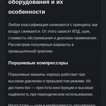
оборудования и их
особенности
Любая классификация начинается с принципа: как
воздух сжимается. От этого зависят КПД, шум,
стоимость обслуживания и диапазон применения.
Рассмотрим популярные варианты в
промышленной практике.
Поршневые компрессоры
Поршневые машины хорошо работают при
высоком давлении и прерывистом режиме. Их
достоинство — простота конструкции и высокая
надёжность при периодическом использовании.
Недостатки — шум и необходимость регулярного