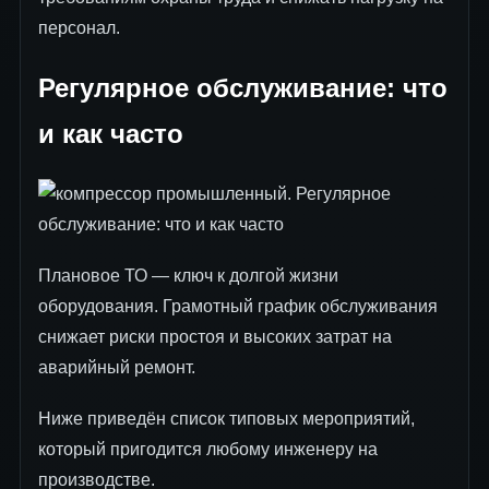
персонал.
Регулярное обслуживание: что
и как часто
Плановое ТО — ключ к долгой жизни
оборудования. Грамотный график обслуживания
снижает риски простоя и высоких затрат на
аварийный ремонт.
Ниже приведён список типовых мероприятий,
который пригодится любому инженеру на
производстве.