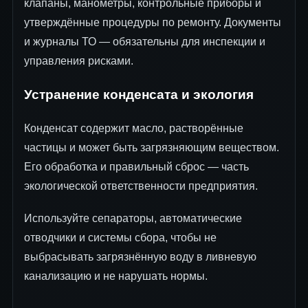
клапаны, манометры, контрольные приборы и
утверждённые процедуры по ремонту. Документы
и журналы ТО — обязательны для инспекции и
управления рисками.
Устранение конденсата и экология
Конденсат содержит масло, растворённые
частицы и может быть загрязняющим веществом.
Его обработка и правильный сброс — часть
экологической ответственности предприятия.
Используйте сепараторы, автоматические
отводчики и системы сбора, чтобы не
выбрасывать загрязнённую воду в ливневую
канализацию и не нарушать нормы.