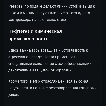
Резервы по подаче делают линии устойчивыми к
пикам и минимизируют влияние отказа одного
компрессора на всю технологию.
Нефтегаз и химическая
промышленность
Здесь важна взрывозащита и устойчивость к
агрессивной среде. Часто применяют
специальные исполнении с искробезопасными
двигателями и защитой от коррозии.
Кроме того, в этих отраслях ценится высокая
надежность и наличие резервирования ключевых
узлов.