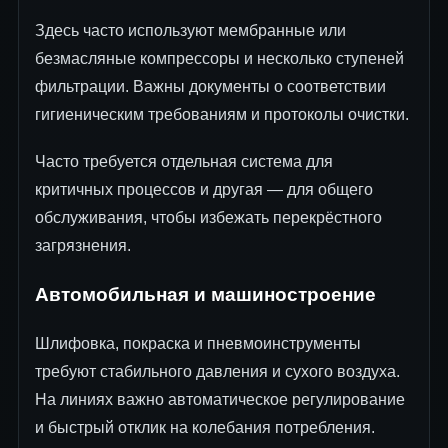
Здесь часто используют мембранные или
безмасляные компрессоры и несколько ступеней
фильтрации. Важны документы о соответствии
гигиеническим требованиям и протоколы очистки.
Часто требуется отдельная система для
критичных процессов и другая — для общего
обслуживания, чтобы избежать перекрёстного
загрязнения.
Автомобильная и машиностроение
Шлифовка, покраска и пневмоинструменты
требуют стабильного давления и сухого воздуха.
На линиях важно автоматическое регулирование
и быстрый отклик на колебания потребления.