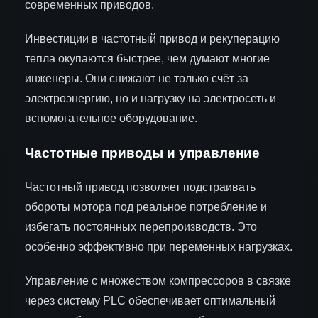
современных приводов.
Инвестиции в частотный привод и рекуперацию
тепла окупаются быстрее, чем думают многие
инженеры. Они снижают не только счёт за
электроэнергию, но и нагрузку на электросеть и
вспомогательное оборудование.
Частотные приводы и управление
Частотный привод позволяет подстраивать
обороты мотора под реальное потребление и
избегать постоянных перепроизводств. Это
особенно эффективно при переменных нагрузках.
Управление с множеством компрессоров в связке
через систему PLC обеспечивает оптимальный