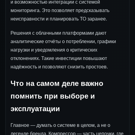
и возможностью интеграции с системой
мониторинга. Это позволяет предсказывать
неисправности и планировать ТО заранее.
Решения с облачными платформами дают
аналитические отчёты о потреблении, графики
нагрузки и уведомления о критических
отклонениях. Такие инвестиции повышают
надёжность и позволяют снизить простоев.
Что на самом деле важно
помнить при выборе и
эксплуатации
Главное — думать о системе в целом, а не о
легенде бренда. Компрессор — часть цепочки, где