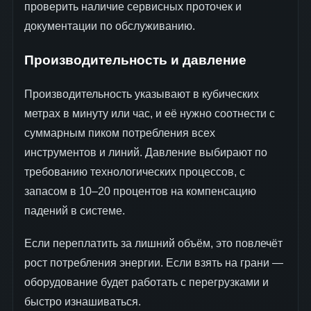
проверить наличие сервисных проточек и
документации по обслуживанию.
Производительность и давление
Производительность указывают в кубических
метрах в минуту или час, и её нужно соотнести с
суммарным пиком потребления всех
инструментов и линий. Давление выбирают по
требованию технологических процессов, с
запасом в 10–20 процентов на компенсацию
падений в системе.
Если переплатить за лишний объём, это повлечёт
рост потребления энергии. Если взять на грани —
оборудование будет работать с перегрузками и
быстро изнашиваться.