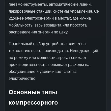
пневмоинструменты, автоматические линии,
лакировочные станции, системы управления. Он
удобнее электроэнергии в местах, где нужна
мобильность, взрывозащита или простота
распределения энергии по цеху.
Правильный выбор устройства влияет на
технологию всего производства. Неподходящий
по режиму или мощности агрегат снижает
производительность, повышает расходы на
обслуживание и увеличивает счёт за
электричество.
Основные типы
компрессорного