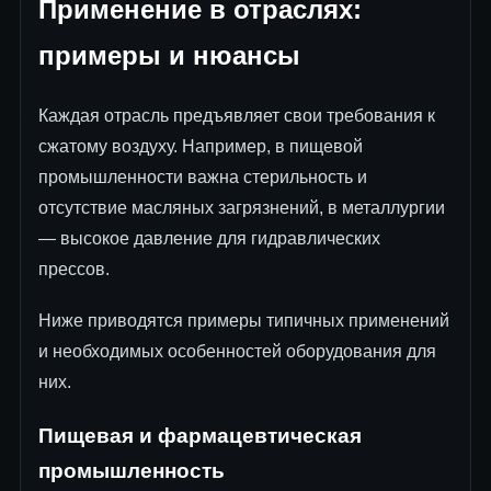
Применение в отраслях:
примеры и нюансы
Каждая отрасль предъявляет свои требования к
сжатому воздуху. Например, в пищевой
промышленности важна стерильность и
отсутствие масляных загрязнений, в металлургии
— высокое давление для гидравлических
прессов.
Ниже приводятся примеры типичных применений
и необходимых особенностей оборудования для
них.
Пищевая и фармацевтическая
промышленность