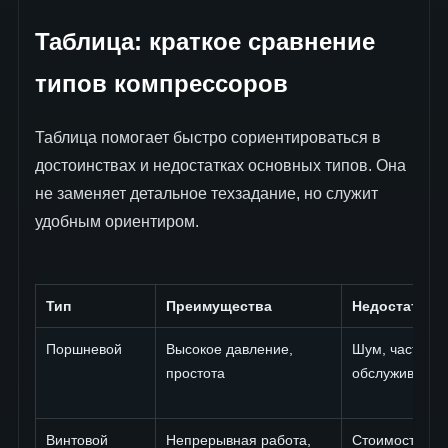
Таблица: краткое сравнение
типов компрессоров
Таблица помогает быстро сориентироваться в
достоинствах и недостатках основных типов. Она
не заменяет детальное техзадание, но служит
удобным ориентиром.
Тип
Преимущества
Недостатки
Поршневой
Высокое давление,
Шум, частое
простота
обслуживание
Винтовой
Непрерывная работа,
Стоимость,