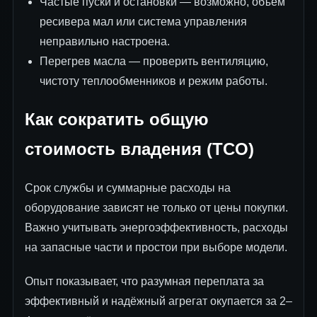
Частые пуски и остановки — возможно, объём
ресивера мал или система управления
неправильно настроена.
Перегрев масла — проверить вентиляцию,
чистоту теплообменников и режим работы.
Как сократить общую
стоимость владения (TCO)
Срок службы и суммарные расходы на
оборудование зависят не только от цены покупки.
Важно учитывать энергоэффективность, расходы
на запасные части и простои при выборе модели.
Опыт показывает, что разумная переплата за
эффективный и надёжный агрегат окупается за 2–