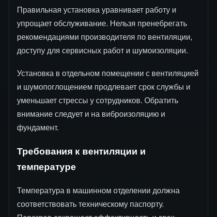
Правильная установка уравнивает работу и
упрощает обслуживание. Нельзя пренебрегать
рекомендациями производителя по вентиляции,
доступу для сервисных работ и шумоизоляции.
Установка в отдельном помещении с вентиляцией
и шумопоглощением продлевает срок службы и
уменьшает стрессы у сотрудников. Обратить
внимание следует и на виброизоляцию и
фундамент.
Требования к вентиляции и
температуре
Температура в машинном отделении должна
соответствовать техническому паспорту.