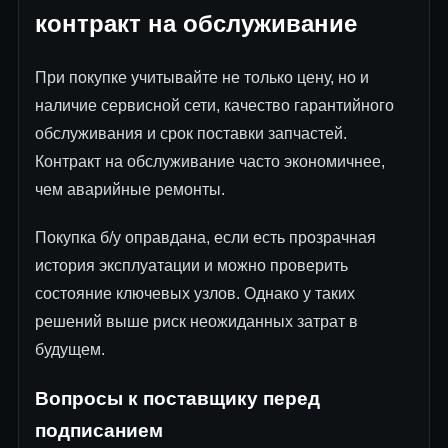
контракт на обслуживание
При покупке учитывайте не только цену, но и
наличие сервисной сети, качество гарантийного
обслуживания и срок поставки запчастей.
Контракт на обслуживание часто экономичнее,
чем аварийные ремонты.
Покупка б/у оправдана, если есть прозрачная
история эксплуатации и можно проверить
состояние ключевых узлов. Однако у таких
решений выше риск неожиданных затрат в
будущем.
Вопросы к поставщику перед
подписанием