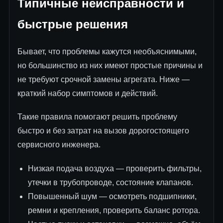
Типичные неисправности и
быстрые решения
Бывает, что проблемы кажутся необъяснимыми,
но большинство из них имеют простые причины и
не требуют срочной замены агрегата. Ниже —
краткий набор симптомов и действий.
Такие правила помогают решить проблему
быстро и без затрат на вызов дорогостоящего
сервисного инженера.
Низкая подача воздуха — проверить фильтры,
утечки в трубопроводе, состояние клапанов.
Повышенный шум — осмотреть подшипники,
ремни и крепления, проверить баланс ротора.