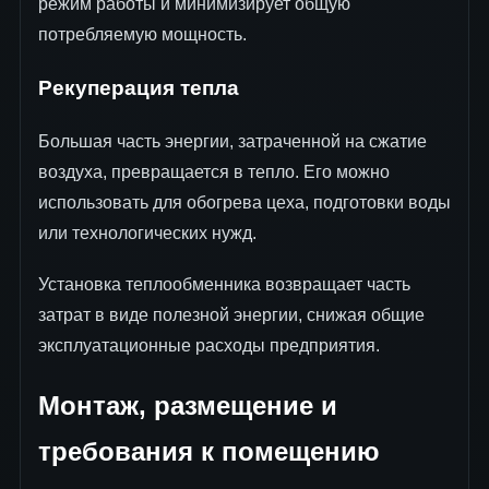
режим работы и минимизирует общую
потребляемую мощность.
Рекуперация тепла
Большая часть энергии, затраченной на сжатие
воздуха, превращается в тепло. Его можно
использовать для обогрева цеха, подготовки воды
или технологических нужд.
Установка теплообменника возвращает часть
затрат в виде полезной энергии, снижая общие
эксплуатационные расходы предприятия.
Монтаж, размещение и
требования к помещению