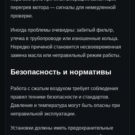
перегрев мотора — сигналы для немедленной
проверки.
Иногда проблемы очевидны: забитый фильтр,
утечка в трубопроводе или изношенные кольца.
Нередко причиной становится несвоевременная
замена масла или неправильный режим работы.
Безопасность и нормативы
Работа с сжатым воздухом требует соблюдения
правил техники безопасности и стандартов.
Давление и температура могут быть опасны при
неправильной эксплуатации.
Установки должны иметь предохранительные