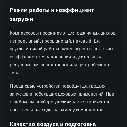
Режим работы и коэффициент
загрузки
Компрессоры проектируют для различных циклов:
непрерывный, прерывистый, пиковый. Для
круглосуточной работы нужен агрегат с высоким
коэффициентом наполнения и длительным
ресурсом, лучше винтового или центробежного
типа.
Поршневые устройства подойдут для редких
запусков и небольших цеховых применений. При
ошибочном подборе увеличивается количество
простоев и расходы на замену компонентов.
Качество воздуха и подготовка