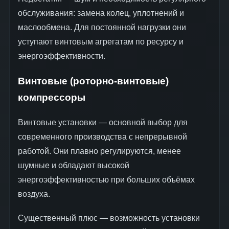
обслуживания: замена колец, уплотнений и
маслообмена. Для постоянной нагрузки они
уступают винтовым агрегатам по ресурсу и
энергоэффективности.
Винтовые (роторно-винтовые)
компрессоры
Винтовые установки — основной выбор для
современного производства с непрерывной
работой. Они плавно регулируются, менее
шумные и обладают высокой
энергоэффективностью при больших объёмах
воздуха.
Существенный плюс — возможность установки