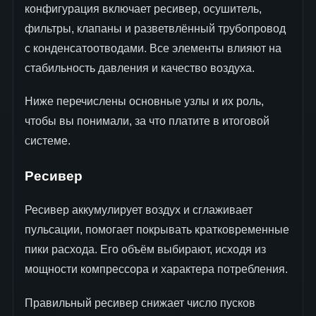
конфигурация включает ресивер, осушитель,
фильтры, клапаны и разветвлённый трубопровод
с конденсатоотводами. Все элементы влияют на
стабильность давления и качество воздуха.
Ниже перечислены основные узлы и их роль,
чтобы вы понимали, за что платите в итоговой
системе.
Ресивер
Ресивер аккумулирует воздух и сглаживает
пульсации, помогает покрывать кратковременные
пики расхода. Его объём выбирают, исходя из
мощности компрессора и характера потребления.
Правильный ресивер снижает число пусков