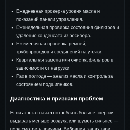
Ежедневная проверка уровня масла и
показаний панели управления.
Еженедельная проверка состояния фильтров и
удаление конденсата из ресивера.
Ежемесячная проверка ремней,
трубопроводов и соединений на утечки.
Квартальная замена или очистка фильтров в
зависимости от нагрузки.
Раз в полгода — анализ масла и контроль за
состоянием подшипников.
Диагностика и признаки проблем
Если агрегат начал потреблять больше энергии,
выдавать меньше воздуха или шуметь сильнее —
пора смотреть причины. Вибрация, запах гари,