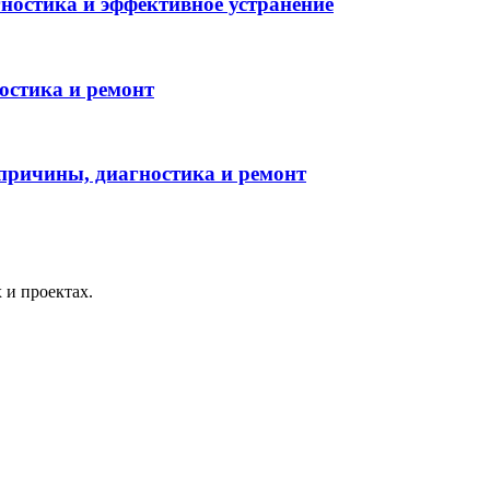
ностика и эффективное устранение
ностика и ремонт
 причины, диагностика и ремонт
 и проектах.