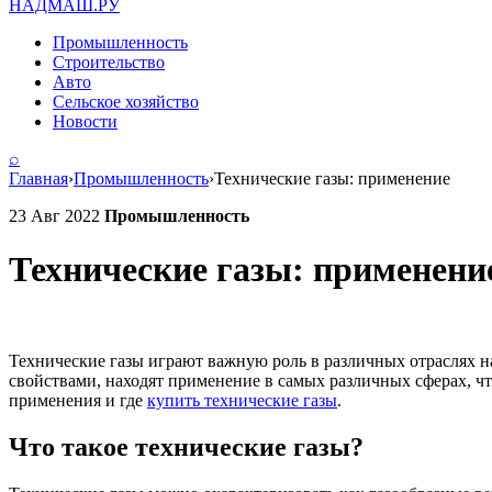
НАДМАШ
.РУ
Промышленность
Строительство
Авто
Сельское хозяйство
Новости
⌕
Главная
›
Промышленность
›
Технические газы: применение
23 Авг 2022
Промышленность
Технические газы: применени
Технические газы играют важную роль в различных отраслях 
свойствами, находят применение в самых различных сферах, чт
применения и где
купить технические газы
.
Что такое технические газы?