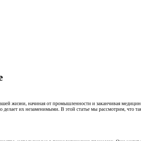
е
нашей жизни, начиная от промышленности и заканчивая медици
о делает их незаменимыми. В этой статье мы рассмотрим, что та