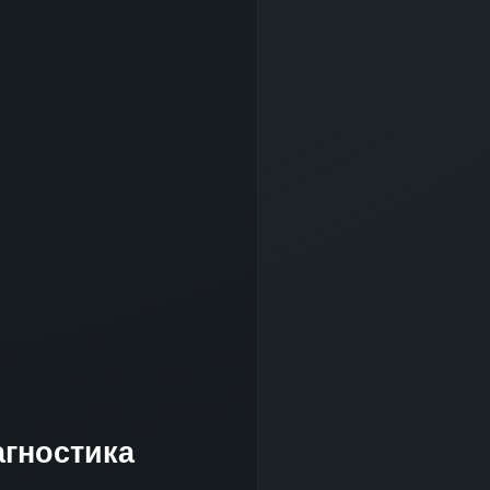
гностика