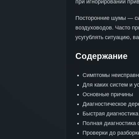
при игнорировании прив
Посторонние шумы — си
воздуховодов. Часто пр
усугублять ситуацию, в
Содержание
Симптомы неисправн
Для каких систем и у
Основные причины
Диагностическое дер
Быстрая диагностика
Полная диагностика 
Проверки до разборк