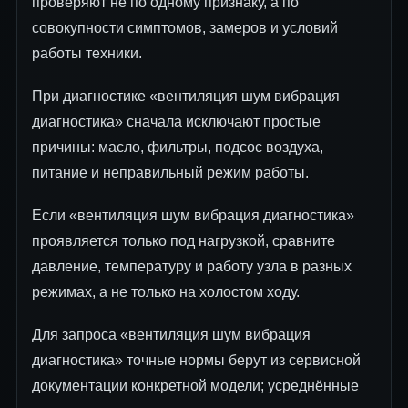
проверяют не по одному признаку, а по
совокупности симптомов, замеров и условий
работы техники.
При диагностике «вентиляция шум вибрация
диагностика» сначала исключают простые
причины: масло, фильтры, подсос воздуха,
питание и неправильный режим работы.
Если «вентиляция шум вибрация диагностика»
проявляется только под нагрузкой, сравните
давление, температуру и работу узла в разных
режимах, а не только на холостом ходу.
Для запроса «вентиляция шум вибрация
диагностика» точные нормы берут из сервисной
документации конкретной модели; усреднённые