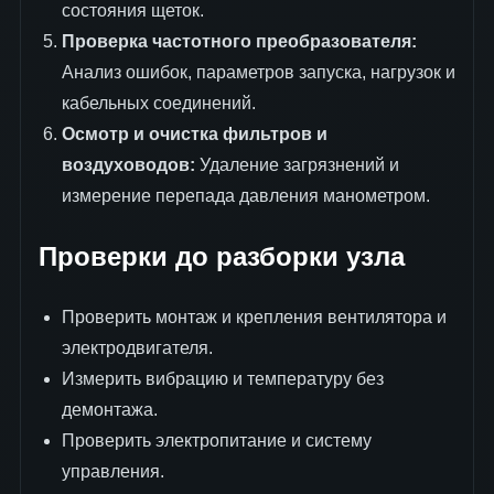
состояния щеток.
Проверка частотного преобразователя:
Анализ ошибок, параметров запуска, нагрузок и
кабельных соединений.
Осмотр и очистка фильтров и
воздуховодов:
Удаление загрязнений и
измерение перепада давления манометром.
Проверки до разборки узла
Проверить монтаж и крепления вентилятора и
электродвигателя.
Измерить вибрацию и температуру без
демонтажа.
Проверить электропитание и систему
управления.