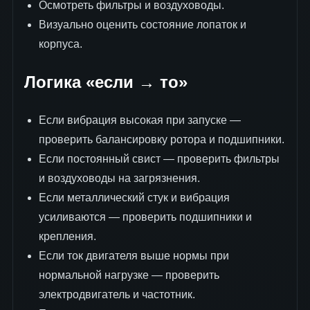
Осмотреть фильтры и воздуховоды.
Визуально оценить состояние лопаток и
корпуса.
Логика «если → то»
Если вибрация высокая при запуске —
проверить балансировку ротора и подшипники.
Если постоянный свист — проверить фильтры
и воздуховоды на загрязнения.
Если металлический стук и вибрация
усиливаются — проверить подшипники и
крепления.
Если ток двигателя выше нормы при
нормальной нагрузке — проверить
электродвигатель и частотник.