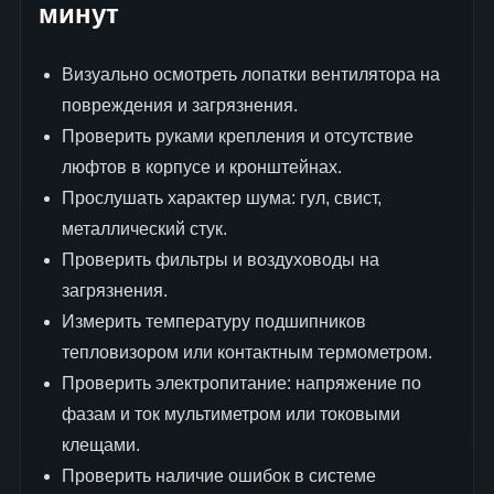
минут
Визуально осмотреть лопатки вентилятора на
повреждения и загрязнения.
Проверить руками крепления и отсутствие
люфтов в корпусе и кронштейнах.
Прослушать характер шума: гул, свист,
металлический стук.
Проверить фильтры и воздуховоды на
загрязнения.
Измерить температуру подшипников
тепловизором или контактным термометром.
Проверить электропитание: напряжение по
фазам и ток мультиметром или токовыми
клещами.
Проверить наличие ошибок в системе