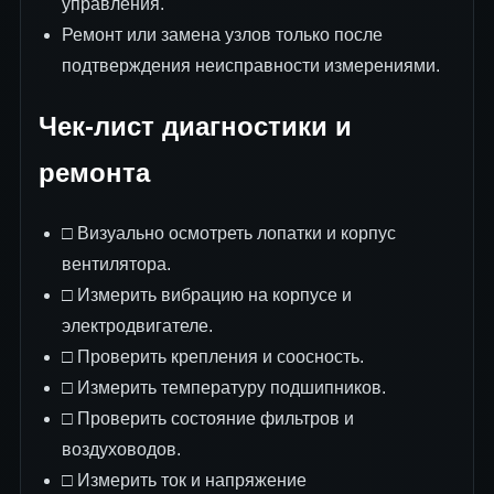
управления.
Ремонт или замена узлов только после
подтверждения неисправности измерениями.
Чек-лист диагностики и
ремонта
□ Визуально осмотреть лопатки и корпус
вентилятора.
□ Измерить вибрацию на корпусе и
электродвигателе.
□ Проверить крепления и соосность.
□ Измерить температуру подшипников.
□ Проверить состояние фильтров и
воздуховодов.
□ Измерить ток и напряжение