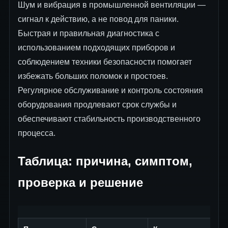
Шум и вибрация в промышленной вентиляции —
сигнал к действию, а не повод для паники.
Быстрая и правильная диагностика с
использованием подходящих приборов и
соблюдением техники безопасности помогает
избежать больших поломок и простоев.
Регулярное обслуживание и контроль состояния
оборудования продлевают срок службы и
обеспечивают стабильность производственного
процесса.
Таблица: причина, симптом,
проверка и решение