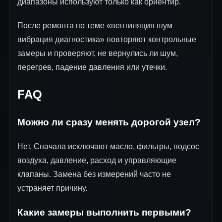
диапазоны используют только как ориентир.
После ремонта по теме «вентиляция шум
вибрация диагностика» повторяют контрольные
замеры и проверяют, не вернулись ли шум,
перегрев, падение давления или утечки.
FAQ
Можно ли сразу менять дорогой узел?
Нет. Сначала исключают масло, фильтры, подсос
воздуха, давление, расход и управляющие
клапаны. Замена без измерений часто не
устраняет причину.
Какие замеры выполнить первыми?