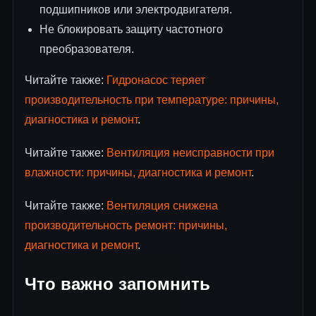
подшипников или электродвигателя.
Не блокировать защиту частотного
преобразователя.
Читайте также:
Гидронасос теряет
производительность при температуре: причины,
диагностика и ремонт
.
Читайте также:
Вентиляция неисправности при
влажности: причины, диагностика и ремонт
.
Читайте также:
Вентиляция снижена
производительность ремонт: причины,
диагностика и ремонт
.
Что важно запомнить