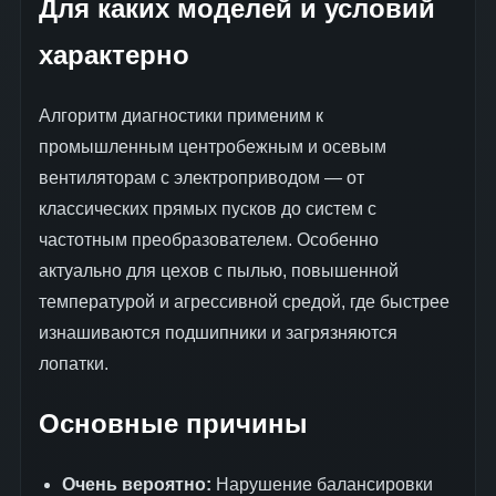
Для каких моделей и условий
характерно
Алгоритм диагностики применим к
промышленным центробежным и осевым
вентиляторам с электроприводом — от
классических прямых пусков до систем с
частотным преобразователем. Особенно
актуально для цехов с пылью, повышенной
температурой и агрессивной средой, где быстрее
изнашиваются подшипники и загрязняются
лопатки.
Основные причины
Очень вероятно:
Нарушение балансировки