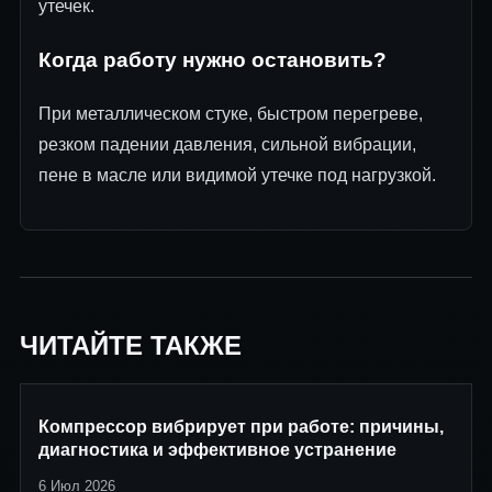
утечек.
Когда работу нужно остановить?
При металлическом стуке, быстром перегреве,
резком падении давления, сильной вибрации,
пене в масле или видимой утечке под нагрузкой.
ЧИТАЙТЕ ТАКЖЕ
Компрессор вибрирует при работе: причины,
диагностика и эффективное устранение
6 Июл 2026