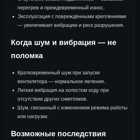
перегрев и преждевременный износ.
Эксплуатация с повреждёнными креплениями
— увеличивает вибрацию и риск разрушения.
Когда шум и вибрация — не
поломка
Кратковременный шум при запуске
вентилятора — нормальное явление.
Легкая вибрация на холостом ходу при
отсутствии других симптомов.
Шум, связанный с изменением режима работы
или нагрузки.
Возможные последствия