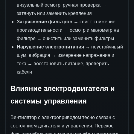
визуальный осмотр, ручная проверка →
затянуть или заменить крепления
Загрязнение фильтров
→ свист, снижение
производительности → осмотр и манометр на
фильтре → очистить или заменить фильтры
Нарушение электропитания
→ неустойчивый
шум, вибрация → измерение напряжения и
тока → восстановить питание, проверить
кабели
Влияние электродвигателя и
системы управления
Вентилятор с электроприводом тесно связан с
состоянием двигателя и управления. Перекос