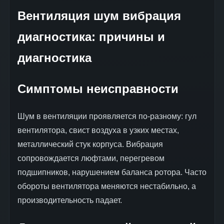
Вентиляция шум вибрация
диагностика: причины и
диагностика
Симптомы неисправности
Шум в вентиляции проявляется по-разному: гул
вентилятора, свист воздуха в узких местах,
металлический стук корпуса. Вибрация
сопровождается люфтами, перегревом
подшипников, нарушением баланса ротора. Часто
обороты вентилятора меняются нестабильно, а
производительность падает.