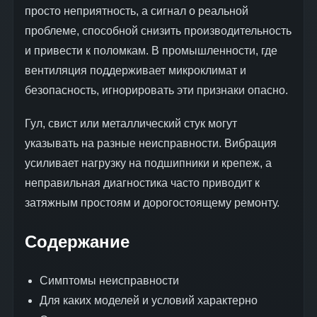
просто неприятность, а сигнал о реальной
проблеме, способной снизить производительность
и привести к поломкам. В промышленности, где
вентиляция поддерживает микроклимат и
безопасность, игнорировать эти признаки опасно.
Гул, свист или металлический стук могут
указывать на разные неисправности. Вибрация
усиливает нагрузку на подшипники и крепеж, а
неправильная диагностика часто приводит к
затяжным простоям и дорогостоящему ремонту.
Содержание
Симптомы неисправности
Для каких моделей и условий характерно