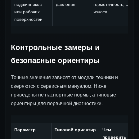
подшипников
давления
герметичность, следы
или рабочих
износа
поверхностей
Контрольные замеры и
безопасные ориентиры
Точные значения зависят от модели техники и
сверяются с сервисным мануалом. Ниже
приведены не паспортные нормы, а типовые
ориентиры для первичной диагностики.
Параметр
Типовой ориентир
Чем
проверить