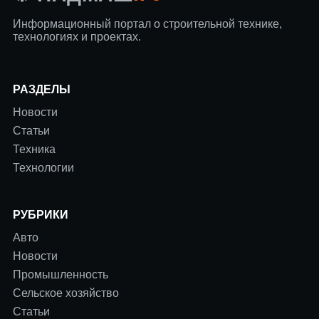
Информационный портал о строительной технике,
технологиях и проектах.
РАЗДЕЛЫ
Новости
Статьи
Техника
Технологии
РУБРИКИ
Авто
Новости
Промышленность
Сельское хозяйство
Статьи