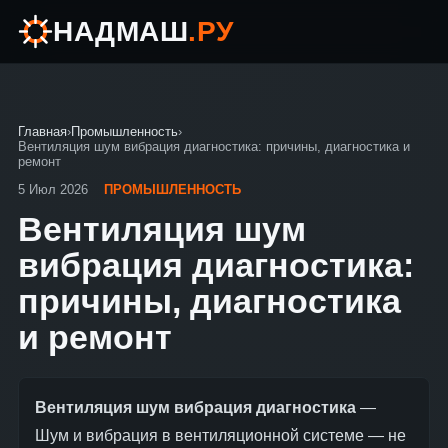
НАДМАШ
.РУ
Главная
›
Промышленность
›
Вентиляция шум вибрация диагностика: причины, диагностика и
ремонт
5 Июл 2026
ПРОМЫШЛЕННОСТЬ
Вентиляция шум
вибрация диагностика:
причины, диагностика
и ремонт
Вентиляция шум вибрация диагностика
—
Шум и вибрация в вентиляционной системе — не