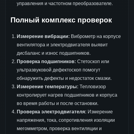
управления и частотном преобразователе.
Полный комплекс проверок
Измерение вибрации:
Виброметр на корпусе
вентилятора и электродвигателя выявит
дисбаланс и износ подшипников.
Проверка подшипников:
Стетоскоп или
ультразвуковой дефектоскоп помогут
обнаружить дефекты и недостаток смазки.
Измерение температуры:
Тепловизор
контролирует нагрев подшипников и корпуса
во время работы и после остановки.
Проверка электродвигателя:
Измерение
напряжения, тока, сопротивления изоляции
мегомметром, проверка вентиляции и