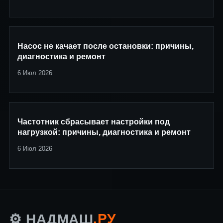
Насос не качает после остановки: причины,
диагностика и ремонт
6 Июл 2026
Частотник сбрасывает настройки под
нагрузкой: причины, диагностика и ремонт
6 Июл 2026
.РУ
⚙️ НАДМАШ