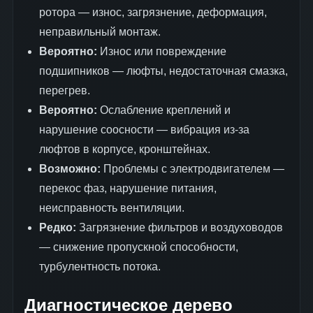
ротора — износ, загрязнение, деформация,
неправильный монтаж.
Вероятно:
Износ или повреждение
подшипников — люфты, недостаточная смазка,
перегрев.
Вероятно:
Ослабление креплений и
нарушение соосности — вибрация из-за
люфтов в корпусе, кронштейнах.
Возможно:
Проблемы с электродвигателем —
перекос фаз, нарушение питания,
неисправность вентиляции.
Редко:
Загрязнение фильтров и воздуховодов
— снижение пропускной способности,
турбулентность потока.
Диагностическое дерево