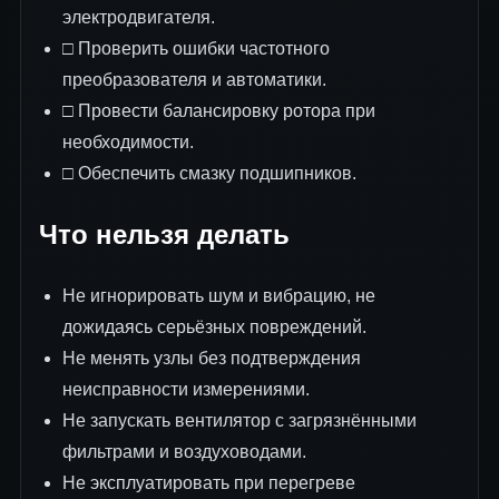
электродвигателя.
□ Проверить ошибки частотного
преобразователя и автоматики.
□ Провести балансировку ротора при
необходимости.
□ Обеспечить смазку подшипников.
Что нельзя делать
Не игнорировать шум и вибрацию, не
дожидаясь серьёзных повреждений.
Не менять узлы без подтверждения
неисправности измерениями.
Не запускать вентилятор с загрязнёнными
фильтрами и воздуховодами.
Не эксплуатировать при перегреве