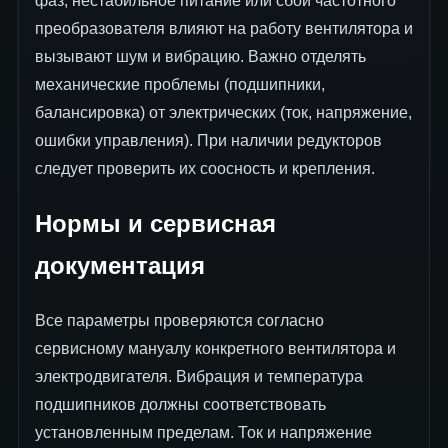
фаз, нестабильное питание или сбои частотного
преобразователя влияют на работу вентилятора и
вызывают шум и вибрацию. Важно отделять
механические проблемы (подшипники,
балансировка) от электрических (ток, напряжение,
ошибки управления). При наличии редукторов
следует проверить их соосность и крепления.
Нормы и сервисная
документация
Все параметры проверяются согласно
сервисному мануалу конкретного вентилятора и
электродвигателя. Вибрация и температура
подшипников должны соответствовать
установленным пределам. Ток и напряжение