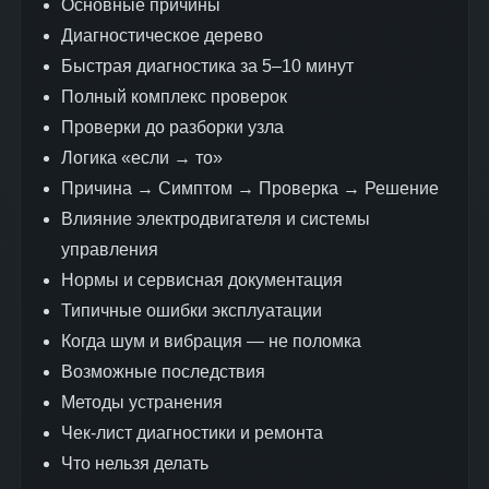
Основные причины
Диагностическое дерево
Быстрая диагностика за 5–10 минут
Полный комплекс проверок
Проверки до разборки узла
Логика «если → то»
Причина → Симптом → Проверка → Решение
Влияние электродвигателя и системы
управления
Нормы и сервисная документация
Типичные ошибки эксплуатации
Когда шум и вибрация — не поломка
Возможные последствия
Методы устранения
Чек-лист диагностики и ремонта
Что нельзя делать