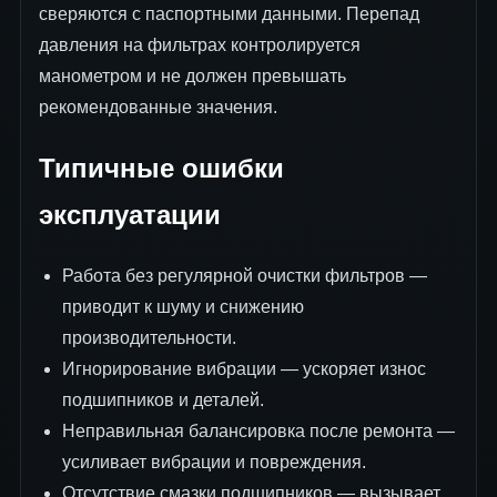
сверяются с паспортными данными. Перепад
давления на фильтрах контролируется
манометром и не должен превышать
рекомендованные значения.
Типичные ошибки
эксплуатации
Работа без регулярной очистки фильтров —
приводит к шуму и снижению
производительности.
Игнорирование вибрации — ускоряет износ
подшипников и деталей.
Неправильная балансировка после ремонта —
усиливает вибрации и повреждения.
Отсутствие смазки подшипников — вызывает