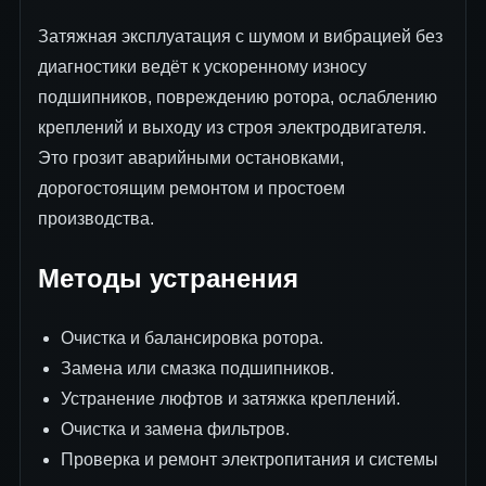
Затяжная эксплуатация с шумом и вибрацией без
диагностики ведёт к ускоренному износу
подшипников, повреждению ротора, ослаблению
креплений и выходу из строя электродвигателя.
Это грозит аварийными остановками,
дорогостоящим ремонтом и простоем
производства.
Методы устранения
Очистка и балансировка ротора.
Замена или смазка подшипников.
Устранение люфтов и затяжка креплений.
Очистка и замена фильтров.
Проверка и ремонт электропитания и системы