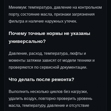
Минимум: температура, давление на контрольном
порту, состояние масла, признаки загрязнения
фильтра и наличие наружных утечек.
Почему точные нормы не указаны
универсально?
Давление, расход, температура, люфты и
моменты затяжки зависят от модели техники и
проверяются по сервисной документации.
Что делать после ремонта?
Выполнить несколько циклов без нагрузки,
удалить воздух, повторно проверить уровень
масла, температуру, давление и отсутствие