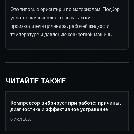
Это типовые ориентиры по материалам. Подбор
уплотнений выполняют по каталогу
производителя цилиндра, рабочей жидкости,
температуре и давлению конкретной машины.
ЧИТАЙТЕ ТАКЖЕ
Компрессор вибрирует при работе: причины,
диагностика и эффективное устранение
6 Июл 2026