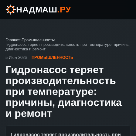
НАДМАШ
.РУ
Главная
›
Промышленность
›
Гидронасос теряет производительность при температуре: причины,
диагностика и ремонт
5 Июл 2026
ПРОМЫШЛЕННОСТЬ
Гидронасос теряет
производительность
при температуре:
причины, диагностика
и ремонт
Гидронасос теряет производительность при