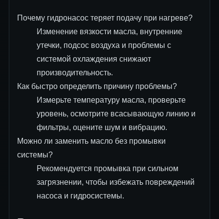
Почему гидронасос теряет подачу при нагреве?
Изменение вязкости масла, внутренние
утечки, подсос воздуха и проблемы с
системой охлаждения снижают
производительность.
Как быстро определить причину проблемы?
Измерьте температуру масла, проверьте
уровень, осмотрите всасывающую линию и
фильтры, оцените шум и вибрацию.
Можно ли заменить масло без промывки
системы?
Рекомендуется промывка при сильном
загрязнении, чтобы избежать повреждений
насоса и гидросистемы.