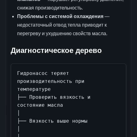
снижая производительность.
Проблемы с системой охлаждения
—
недостаточный отвод тепла приводит к
перегреву и ухудшению свойств масла.
Диагностическое дерево
Гидронасос теряет 
производительность при 
температуре

├── Проверить вязкость и 
состояние масла

│

├── Вязкость выше нормы

│

│
