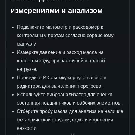
измерениями и анализом
Подключите манометр и расходомер к
контрольным портам согласно сервисному
мануалу.
Измерьте давление и расход масла на
холостом ходу, при частичной и полной
нагрузке.
Проведите ИК-съёмку корпуса насоса и
радиатора для выявления перегрева.
Используйте виброанализатор для оценки
состояния подшипников и рабочих элементов.
Отберите пробу масла для анализа на наличие
металлической стружки, воды и изменения
вязкости.