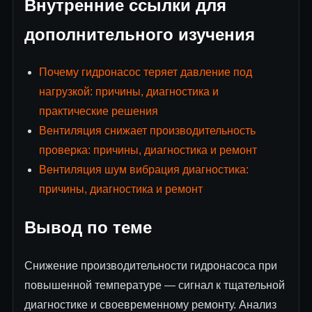
Внутренние ссылки для
дополнительного изучения
Почему гидронасос теряет давление под
нагрузкой: причины, диагностика и
практические решения
Вентиляция снижает производительность
проверка: причины, диагностика и ремонт
Вентиляция шум вибрация диагностика:
причины, диагностика и ремонт
Вывод по теме
Снижение производительности гидронасоса при
повышенной температуре — сигнал к тщательной
диагностике и своевременному ремонту. Анализ