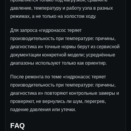
давление, температуру и работу узла в разных
режимах, а не только на холостом ходу.
Для запроса «гидронасос теряет
производительность при температуре: причины,
диагностика и» точные нормы берут из сервисной
документации конкретной модели; усреднённые
диапазоны используют только как ориентир.
После ремонта по теме «гидронасос теряет
производительность при температуре: причины,
диагностика и» повторяют контрольные замеры и
проверяют, не вернулись ли шум, перегрев,
падение давления или утечки.
FAQ