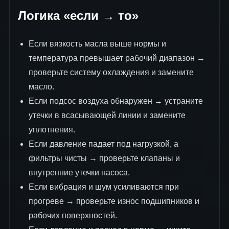
Логика «если → то»
Если вязкость масла выше нормы и
температура превышает рабочий диапазон →
проверьте систему охлаждения и замените
масло.
Если подсос воздуха обнаружен → устраните
утечки в всасывающей линии и замените
уплотнения.
Если давление падает под нагрузкой, а
фильтры чисты → проверьте клапаны и
внутренние утечки насоса.
Если вибрация и шум усиливаются при
прогреве → проверьте износ подшипников и
рабочих поверхностей.