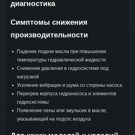
диагностика
Симптомы снижения
производительности
Падение подачи масла при повышении
температуры гидравлической жидкости
Снижение давления в гидросистеме под
нагрузкой
Усиление вибрации и шума со стороны насоса
Перегрев корпуса гидронасоса и элементов
гидросистемы
Появление пены или эмульсии в масле,
указывающей на подсос воздуха