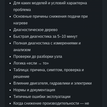
Для каких моделей и условий характерна
проблема
Основные причины снижения подачи при
нагреве
Диагностическое дерево
Быстрая диагностика за 5–10 минут
Полная диагностика с измерениями и
анализом
Проверки до разборки узла
Логика «если → то»
Таблица: причина, симптом, проверка и
решение
Влияние двигателя, гидравлики и электрики
Нормы и документация
Типичные ошибки эксплуатации
Когда снижение производительности — не