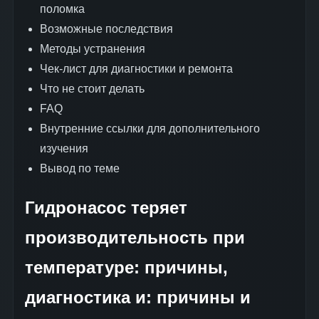
поломка
Возможные последствия
Методы устранения
Чек-лист для диагностики и ремонта
Что не стоит делать
FAQ
Внутренние ссылки для дополнительного
изучения
Вывод по теме
Гидронасос теряет
производительность при
температуре: причины,
диагностика и: причины и