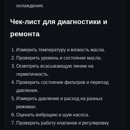
охлаждения.
Чек-лист для диагностики и
ремонта
Измерить температуру и вязкость масла.
Проверить уровень и состояние масла.
Осмотреть всасывающую линию на
герметичность.
Проверить состояние фильтров и перепад
давления.
Измерить давление и расход на разных
режимах.
Оценить вибрацию и шум насоса.
Проверить работу клапанов и регулировку