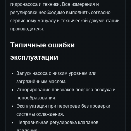
гидронасоса и техники. Все измерения и
регулировки необходимо выполнять согласно
сервисному мануалу и технической документации
производителя.
Типичные ошибки
эксплуатации
Запуск насоса с низким уровнем или
загрязнённым маслом.
Игнорирование признаков подсоса воздуха и
пенообразования.
Эксплуатация при перегреве без проверки
системы охлаждения.
Неправильная регулировка клапанов
давления.