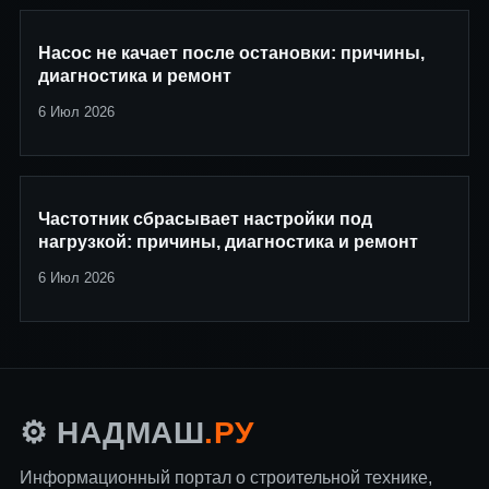
Насос не качает после остановки: причины,
диагностика и ремонт
6 Июл 2026
Частотник сбрасывает настройки под
нагрузкой: причины, диагностика и ремонт
6 Июл 2026
.РУ
⚙️ НАДМАШ
Информационный портал о строительной технике,