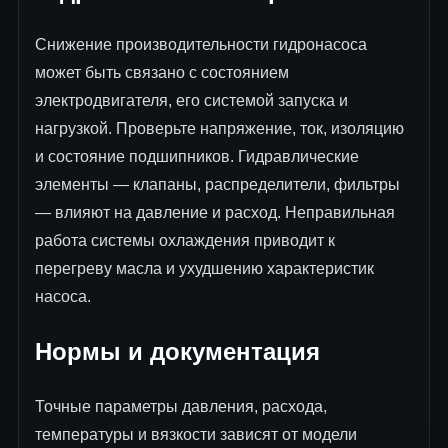
Снижение производительности гидронасоса
может быть связано с состоянием
электродвигателя, его системой запуска и
нагрузкой. Проверьте напряжение, ток, изоляцию
и состояние подшипников. Гидравлические
элементы — клапаны, распределители, фильтры
— влияют на давление и расход. Неправильная
работа системы охлаждения приводит к
перегреву масла и ухудшению характеристик
насоса.
Нормы и документация
Точные параметры давления, расхода,
температуры и вязкости зависят от модели