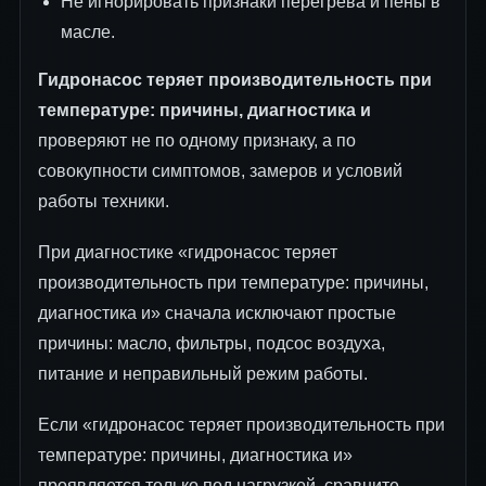
Не игнорировать признаки перегрева и пены в
масле.
Гидронасос теряет производительность при
температуре: причины, диагностика и
проверяют не по одному признаку, а по
совокупности симптомов, замеров и условий
работы техники.
При диагностике «гидронасос теряет
производительность при температуре: причины,
диагностика и» сначала исключают простые
причины: масло, фильтры, подсос воздуха,
питание и неправильный режим работы.
Если «гидронасос теряет производительность при
температуре: причины, диагностика и»
проявляется только под нагрузкой, сравните