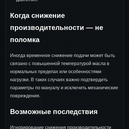
Когда снижение
производительности — не
поломка
Иногда временное снижение подачи может быть
связано с повышенной температурой масла в
нормальных пределах или особенностями
нагрузки. В таких случаях важно подтвердить
параметры по мануалу и исключить механические
повреждения.
Возможные последствия
Игнорирование снижения производительности