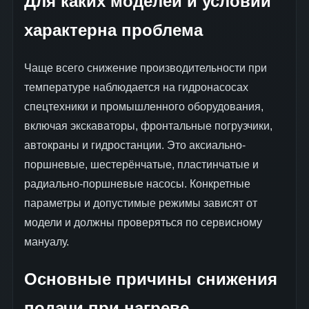
Для каких моделей и условий
характерна проблема
Чаще всего снижение производительности при
температуре наблюдается на гидронасосах
спецтехники и промышленного оборудования,
включая экскаваторы, фронтальные погрузчики,
автокраны и гидростанции. Это аксиально-
поршневые, шестерёнчатые, пластинчатые и
радиально-поршневые насосы. Конкретные
параметры и допустимые режимы зависят от
модели и должны проверяться по сервисному
мануалу.
Основные причины снижения
подачи при нагреве