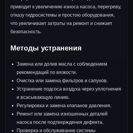
приводит к увеличению износа насоса, перегреву,
отказу гидросистемы и простою оборудования,
что увеличивает затраты на ремонт и снижает
безопасность.
Методы устранения
Замена или долив масла с соблюдением
рекомендаций по вязкости.
Очистка или замена фильтров и сапунов.
Устранение подсоса воздуха через уплотнения
и всасывающую линию.
Регулировка и замена клапанов давления.
Ремонт или замена изношенных деталей
насоса после подтверждения дефекта.
Проверка и обслуживание системы