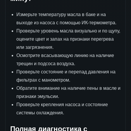
Измерьте температуру масла в баке и на
выходе из насоса с помощью ИК-термометра.
Проверьте уровень масла визуально и по щупу,
оцените цвет и запах на признаки перегрева
или загрязнения.
Осмотрите всасывающую линию на наличие
трещин и подсоса воздуха.
Проверьте состояние и перепад давления на
фильтрах с манометром.
Обратите внимание на наличие пены в масле и
признаки эмульсии.
Проверьте крепления насоса и состояние
системы охлаждения.
Полная диагностика с