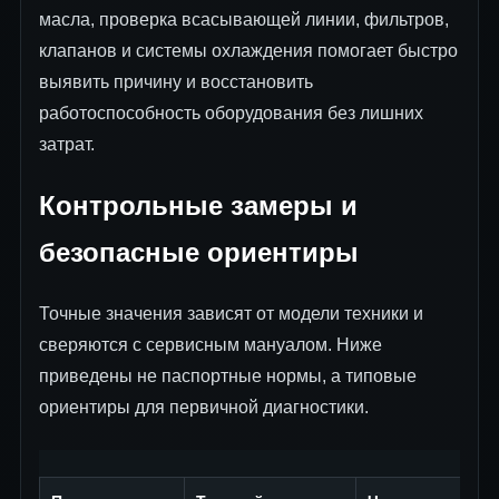
масла, проверка всасывающей линии, фильтров,
клапанов и системы охлаждения помогает быстро
выявить причину и восстановить
работоспособность оборудования без лишних
затрат.
Контрольные замеры и
безопасные ориентиры
Точные значения зависят от модели техники и
сверяются с сервисным мануалом. Ниже
приведены не паспортные нормы, а типовые
ориентиры для первичной диагностики.