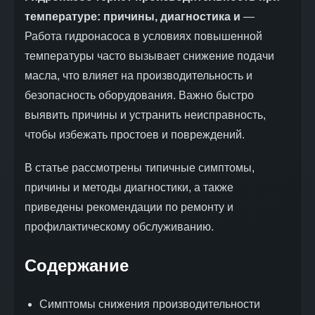
температуре: причины, диагностика и
—
Работа гидронасоса в условиях повышенной
температуры часто вызывает снижение подачи
масла, что влияет на производительность и
безопасность оборудования. Важно быстро
выявить причины и устранить неисправность,
чтобы избежать простоев и повреждений.
В статье рассмотрены типичные симптомы,
причины и методы диагностики, а также
приведены рекомендации по ремонту и
профилактическому обслуживанию.
Содержание
Симптомы снижения производительности