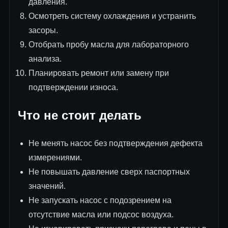
давления.
Осмотреть систему охлаждения и устранить
засоры.
Отобрать пробу масла для лабораторного
анализа.
Планировать ремонт или замену при
подтверждении износа.
Что не стоит делать
Не менять насос без подтверждения дефекта
измерениями.
Не повышать давление сверх паспортных
значений.
Не запускать насос с подозрением на
отсутствие масла или подсос воздуха.