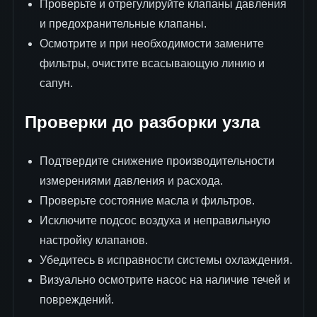
Проверьте и отрегулируйте клапаны давления
и предохранительные клапаны.
Осмотрите и при необходимости замените
фильтры, очистите всасывающую линию и
сапун.
Проверки до разборки узла
Подтвердите снижение производительности
измерениями давления и расхода.
Проверьте состояние масла и фильтров.
Исключите подсос воздуха и неправильную
настройку клапанов.
Убедитесь в исправности системы охлаждения.
Визуально осмотрите насос на наличие течей и
повреждений.