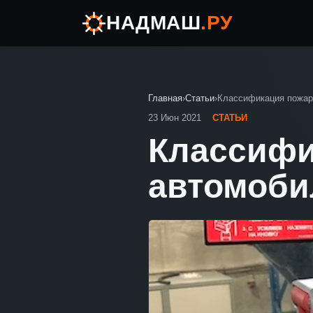
НАДМАШ
.РУ
Главная
›
Статьи
›
Классификация пожар
23 Июн 2021
СТАТЬИ
Классифи
автомоби