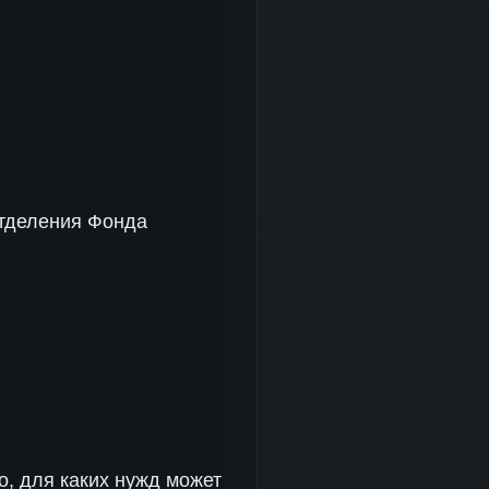
отделения Фонда
о, для каких нужд может