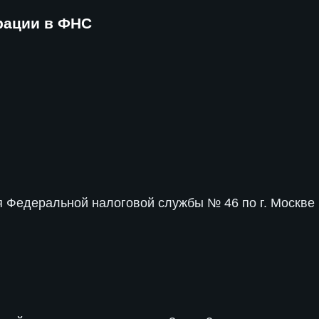
рации в ФНС
 Федеральной налоговой службы № 46 по г. Москве