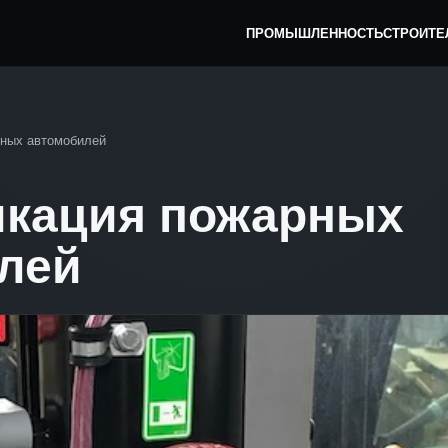
ПРОМЫШЛЕННОСТЬ
СТРОИТЕ
ных автомобилей
кация пожарных
лей