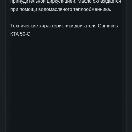
принудительной циркуляцией. Масло охлаждается
при помощи водомасляного теплообменника.
Технические характеристики двигателя Cummins
КТА 50-C