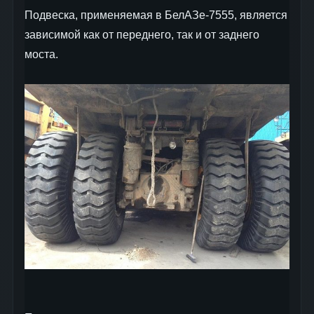
Подвеска, применяемая в БелАЗе-7555, является
зависимой как от переднего, так и от заднего
моста.