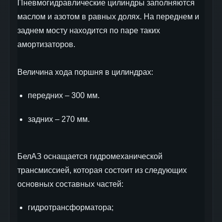
Пневмогидравлические цилиндры заполняются
маслом и азотом в равных долях. На переднем и
заднем мосту находится по паре таких
амортизаторов.
Величина хода поршня в цилиндрах:
передних – 300 мм.
задних – 270 мм.
БелАЗ оснащается гидромеханической
трансмиссией, которая состоит из следующих
основных составных частей:
гидротрансформатора;