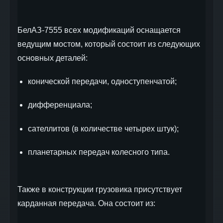
БелАЗ-7555 всех модификаций оснащается
ведущим мостом, который состоит из следующих
основных деталей:
конической передачи, одноступенчатой;
дифференциала;
сателлитов (в количестве четырех штук);
планетарных передач колесного типа.
Также в конструкции грузовика присутствует
карданная передача. Она состоит из: