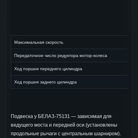
Максимальная скорость
Передаточное число редуктора мотор-колеса
Ход поршня переднего цилиндра
Ход поршня заднего цилиндра
Подвеска у БЕЛАЗ-75131 — зависимая для
ведущего моста и передней оси (установлены
продольные рычаги с центральным шарниром).