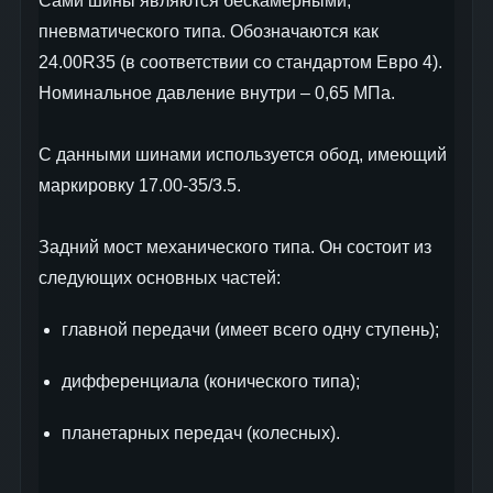
Сами шины являются бескамерными,
пневматического типа. Обозначаются как
24.00R35 (в соответствии со стандартом Евро 4).
Номинальное давление внутри – 0,65 МПа.
С данными шинами используется обод, имеющий
маркировку 17.00-35/3.5.
Задний мост механического типа. Он состоит из
следующих основных частей:
главной передачи (имеет всего одну ступень);
дифференциала (конического типа);
планетарных передач (колесных).