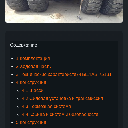
Содержание
1
Комплектация
2
Ходовая часть
3
Технические характеристики БЕЛАЗ-75131
4
Конструкция
4.1
Шасси
4.2
Силовая установка и трансмиссия
4.3
Тормозная система
4.4
Кабина и системы безопасности
5
Конструкция