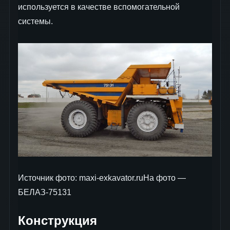
используется в качестве вспомогательной
системы.
Источник фото: maxi-exkavator.ruНа фото —
БЕЛАЗ-75131
Конструкция