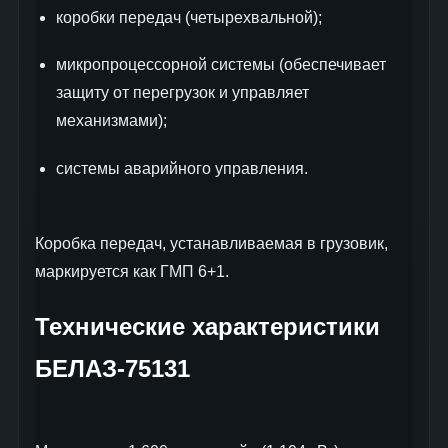
коробки передач (четырехвальной);
микропроцессорной системы (обеспечивает
защиту от перегрузок и управляет
механизмами);
системы аварийного управления.
Коробка передач, устанавливаемая в грузовик,
маркируется как ГМП 6+1.
Технические характеристики
БЕЛАЗ-75131