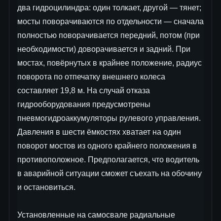
два гидроцилиндра: один толкает, другой — тянет;
мосты поворачиваются по отдельности — сначала
полностью поворачивается передний, потом (при
необходимости) доворачивается и задний. При
мостах, повёрнутых в крайнее положение, радиус
поворота по отпечатку внешнего колеса
составляет 19,8 м. На случай отказа
гидрооборудования предусмотрены
пневмогидроаккумуляторы рулевого управления.
Давления в шести ёмкостях хватает на один
поворот мостов из одного крайнего положения в
противоположное. Предполагается, что водитель
в аварийной ситуации сможет съехать на обочину
и остановиться.
Установленные на самосвале радиальные