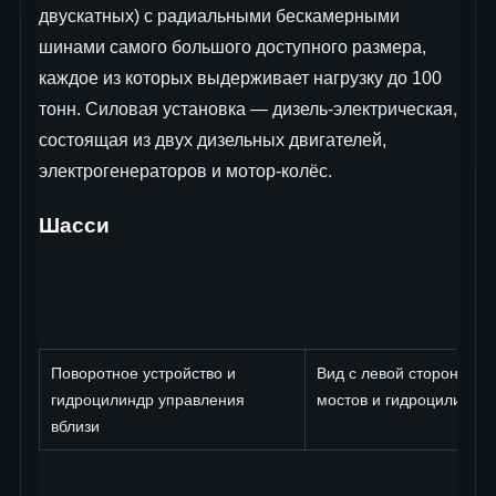
двускатных) с радиальными бескамерными
шинами самого большого доступного размера,
каждое из которых выдерживает нагрузку до 100
тонн. Силовая установка — дизель-электрическая,
состоящая из двух дизельных двигателей,
электрогенераторов и мотор-колёс.
Шасси
Поворотное устройство и
Вид с левой стороны на
гидроцилиндр управления
мостов и гидроцилиндр
вблизи