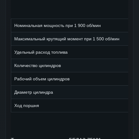
Номинальная мощность при 1 900 об/мин
Максимальный крутящий момент при 1 500 об/мин
Удельный расход топлива
Количество цилиндров
Рабочий объем цилиндров
Диаметр цилиндра
Ход поршня