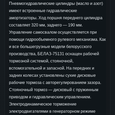
Пневмогидравлические цилиндры (масло и азот)
имеют встроенные гидравлические
амортизаторы. Ход поршня переднего цилиндра
составляет 320 мм, заднего — 190 мм.
Управление самосвалом осуществляется при
помощи гидрообъемного рулевого механизма. Как
и все большегрузные модели белорусского
производства, БЕЛАЗ-75131 оснащен рабочей
тормозной системой, стояночной,
вспомогательной и запасной. На передних и
задних колесах установлены сухие дисковые
рабочие тормоза с авторегулированием зазора.
Стояночный тормоз — дисковый с пружинным
приводом и гидравлическим управлением.
Электродинамическое торможение
электродвигателями в генераторном режиме