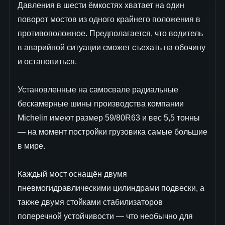
Давления в шести ёмкостях хватает на один
поворот мостов из одного крайнего положения в
противоположное. Предполагается, что водитель
в аварийной ситуации сможет съехать на обочину
и остановиться.
Установленные на самосвале радиальные
бескамерные шины производства компании
Michelin имеют размер 59/80R63 и вес 5,5 тонны
— на момент постройки грузовика самые большие
в мире.
Каждый мост оснащён двумя
пневмогидравлическими цилиндрами подвески, а
также двумя стойками стабилизаторов
поперечной устойчивости — что необычно для