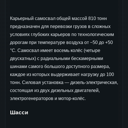
Карьерный самосвал общей массой 810 тонн
предназначен для перевозки грузов в сложных
условиях глубоких карьеров по технологическим
дорогам при температуре воздуха от −50 до +50
°C. Самосвал имеет восемь колёс (четыре
двускатных) с радиальными бескамерными
шинами самого большого доступного размера,
каждое из которых выдерживает нагрузку до 100
тонн. Силовая установка — дизель-электрическая,
состоящая из двух дизельных двигателей,
электрогенераторов и мотор-колёс.
Шасси