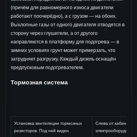
(причём для равномерного износа двигатели
работают поочерёдно), а с грузом — на обоих.
Выхлопные газы от одного двигателя отводятся в
сторону через глушители, а от другого
направляются в платформу для подогрева — в
зимних условиях грунт может примерзать, что
затрудняет разгрузку. Каждый дизель оснащён
предпусковым подогревателем.
Тормозная система
Установка вентиляции тормозных
Слева от кабины —
резисторов. Под ней виден
электрооборудовани