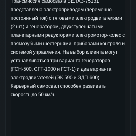
Трансмиссия самосвала БЕЛАЗ-75131
представлена электроприводом (переменно-
постоянный ток) с тяговыми электродвигателями
(2 шт.) и генератором, двухступенчатыми
планетарными редукторами электромотор-колес с
прямозубыми шестернями, приборами контроля и
системой управления. На выбор клиента могут
устанавливаться три варианта генераторов
(ГСН-500, СГТ-1000 и ГСТ-1) и два варианта
электродвигателей (ЭК-590 и ЭДП-600).
Карьерный самосвал способен развивать
скорость до 50 км/ч.