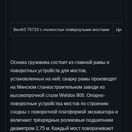
БелАЗ 75710 с полностью повёрнутыми мостами
Цилиндр
Основа грузовика состоит из главной рамы и
поворотных устройств для мостов,
установленных на ней; сварку рамы производят
на Минском станкостроительном заводе из
высокопрочной стали Weldox 800. Опорно-
поворотные устройства мостов по строению
сходны с поворотной платформой экскаватора и
включают трёхрядные роликовые подшипники
диаметром 2,75 м. Каждый мост поворачивают