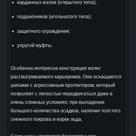
карданных валов (открытого типа);
подшипников (игольчатого типа);
защитного ограждения;
упругой муфты.
Особенно интересна конструкция колес
рассматриваемого карьерника. Они оснащаются
шинами с агрессивным протектором, который
позволяет с легкостью передвигаться даже в
очень сложных условиях: при выпадении
большого количества осадков, наличии толстого
снежного покрова и корки льда.