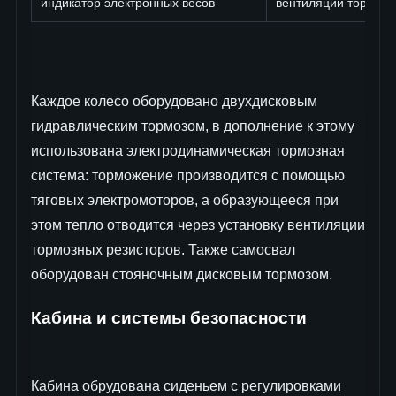
индикатор электронных весов
вентиляции тормозн
Каждое колесо оборудовано двухдисковым
гидравлическим тормозом, в дополнение к этому
использована электродинамическая тормозная
система: торможение производится с помощью
тяговых электромоторов, а образующееся при
этом тепло отводится через установку вентиляции
тормозных резисторов. Также самосвал
оборудован стояночным дисковым тормозом.
Кабина и системы безопасности
Кабина обрудована сиденьем с регулировками