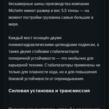
бескамерные шины производства компании
Michelin имеют размер и вес 5,5 тонны — на
момент постройки грузовика самые большие в
мире.
Каждый мост оснащён двумя
пневмогидравлическими цилиндрами подвески, а
также двумя стойками стабилизаторов
поперечной устойчивости — что необычно для
карьерной техники. Стабилизаторы применены не
только для плавности хода, но и для повышения
боковой устойчивости от опрокидывания.
Силовая установка и трансмиссия