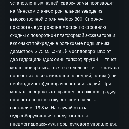
установленных на ней; сварку рамы производят
на Минском станкостроительном заводе из
высокопрочной стали Weldox 800. Опорно-
поворотные устройства мостов по строению
сходны с поворотной платформой экскаватора и
включают трёхрядные роликовые подшипники
диаметром 2,75 м. Каждый мост поворачивают
два гидроцилиндра: один толкает, другой — тянет;
мосты поворачиваются по отдельности — сначала
полностью поворачивается передний, потом (при
необходимости) доворачивается и задний. При
мостах, повёрнутых в крайнее положение, радиус
поворота по отпечатку внешнего колеса
составляет 19,8 м. На случай отказа
гидрооборудования предусмотрены
пневмогидроаккумуляторы рулевого управления.