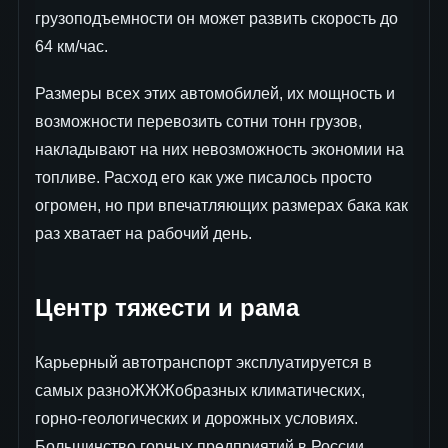
грузоподъемности он может развить скорость до
64 км/час.
Размеры всех этих автомобилей, их мощность и
возможности перевозить сотни тонн грузов,
накладывают на них невозможность экономии на
топливе. Расход его как уже писалось просто
огромен, но при впечатляющих размерах бака как
раз хватает на рабочий день.
Центр тяжести и рама
Карьерный автотранспорт эксплуатируется в
самых разноЖЖЖобразных климатических,
горно-геологических и дорожных условиях.
Большинство горных предприятий в России