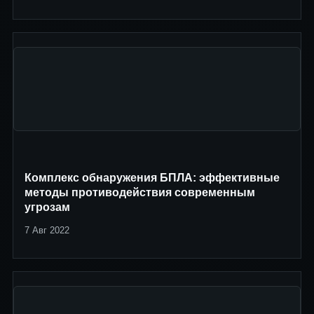
Комплекс обнаружения БПЛА: эффективные
методы противодействия современным
угрозам
7 Авг 2022