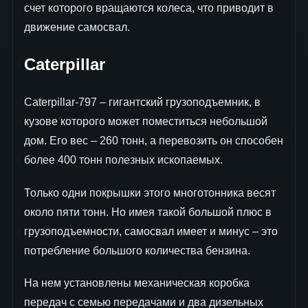
счет которого вращаются колеса, что приводит в
движение самосвал.
Caterpillar
Caterpillar-797 – гигантский грузоподъемник, в
кузове которого может поместиться небольшой
дом. Его вес – 260 тонн, а перевозить он способен
более 400 тонн полезных ископаемых.
Только одни покрышки этого многотонника весят
около пяти тонн. Но имея такой большой плюс в
грузоподъемности, самосвал имеет и минус – это
потребление большого количества бензина.
На нем установлены механическая коробка
передач с семью передачами и два дизельных