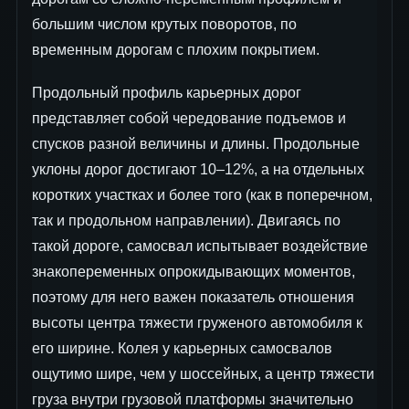
большим числом крутых поворотов, по
временным дорогам с плохим покрытием.
Продольный профиль карьерных дорог
представляет собой чередование подъемов и
спусков разной величины и длины. Продольные
уклоны дорог достигают 10–12%, а на отдельных
коротких участках и более того (как в поперечном,
так и продольном направлении). Двигаясь по
такой дороге, самосвал испытывает воздействие
знакопеременных опрокидывающих моментов,
поэтому для него важен показатель отношения
высоты центра тяжести груженого автомобиля к
его ширине. Колея у карьерных самосвалов
ощутимо шире, чем у шоссейных, а центр тяжести
груза внутри грузовой платформы значительно