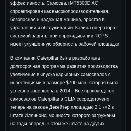
эффективность. Самосвал MT5300D AC
спроектирован как высокопроизводительная,
безопасная и надежная машина, простая в
управлении и обслуживании. Кабина оператора с
системой защиты при опрокидывании ROPS
имеет улучшенную обзорность рабочей площадки.
В компании Caterpillar была разработана
долгосрочная программа развития производства
увеличения выпуска карьерных самосвалов с
инвестициями в размере $700 млн, которая была
успешно завершена в 2014 г. Все производство
самосвалов Caterpillar в США сосредоточено
теперь на заводе Декейтер площадью 2,1 км2 в
штате Иллинойс, мощности которого загружены
на годы вперед. В этом же штате на других