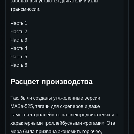
заводах выпускаются двигатели и узлы
трансмиссии.
Часть 1
Часть 2
Часть 3
Часть 4
Часть 5
Часть 6
Расцвет производства
Так, были созданы утяжеленные версии
МАЗа-525, тягачи для скреперов и даже
самосвал-троллейвоз, на электродвигателях и с
характерными троллейбусными «рогами». Эта
мера была призвана экономить горючее,