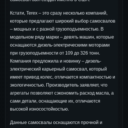
Кстати, Terex – это сразу несколько компаний,
которые предлагают широкий выбор самосвалов
– мощных и с разной грузоподъемностью. В
модельном ряду марки – девять машин, которые
оснащаются дизель-электрическими моторами
при грузоподъемности от 109 до 326 тонн.
Компания предложила и новинку – дизель-
электрический карьерный самосвал, который
имеет привод колес, отличается компактностью и
экологичностью. Производитель заявляет, что
агрегаты позволяют сэкономить расход масла, а
сами детали, оснащающие их, отличаются
высокой износостойкостью.
Данные самосвалы оснащаются прочной и