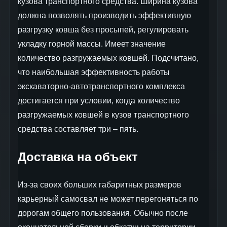
кузова транспортного средства. Ширина кузова
должна позволять производить эффективную
разгрузку ковша без просыпей, регулировать
укладку горной массы. Имеет значение
количество разгружаемых ковшей. Подсчитано,
что наибольшая эффективность работы
экскаваторно-автотранспортного комплекса
достигается при условии, когда количество
разгружаемых ковшей в кузов транспортного
средства составляет три – пять.
Доставка на объект
Из-за своих больших габаритных размеров
карьерный самосвал не может перегоняться по
дорогам общего пользования. Обычно после