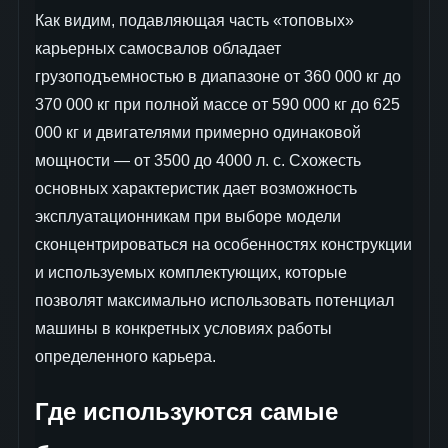
Как видим, подавляющая часть «топовых»
карьерных самосвалов обладает
грузоподъемностью в диапазоне от 360 000 кг до
370 000 кг при полной массе от 590 000 кг до 625
000 кг и двигателями примерно одинаковой
мощности — от 3500 до 4000 л. с. Схожесть
основных характеристик дает возможность
эксплуатационникам при выборе модели
сконцентрироваться на особенностях конструкции
и используемых комплектующих, которые
позволят максимально использовать потенциал
машины в конкретных условиях работы
определенного карьера.
Где используются самые