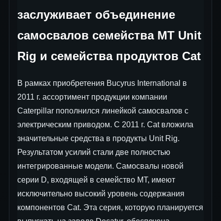
заслуживает объединение
самосвалов семейства MT Unit
Rig и семейства продуктов Cat
В рамках приобретения Bucyrus International в
2011 г. ассортимент продукции компании
Caterpillar пополнился линейкой самосвалов с
электрическим приводом. С 2011 г. Cat вложила
значительные средства в продукты Unit Rig.
Результатом усилий стали две полностью
интегрированные модели. Самосвалы новой
серии D, входящей в семейство MT, имеют
исключительно высокий уровень содержания
компонентов Cat. Эта серия, которую планируется