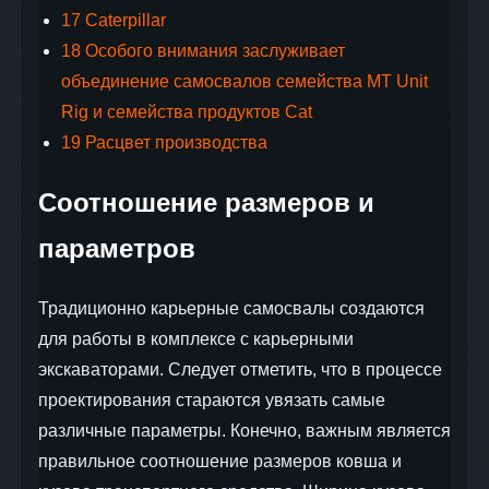
17
Caterpillar
18
Особого внимания заслуживает
объединение самосвалов семейства MT Unit
Rig и семейства продуктов Cat
19
Расцвет производства
Соотношение размеров и
параметров
Традиционно карьерные самосвалы создаются
для работы в комплексе с карьерными
экскаваторами. Следует отметить, что в процессе
проектирования стараются увязать самые
различные параметры. Конечно, важным является
правильное соотношение размеров ковша и