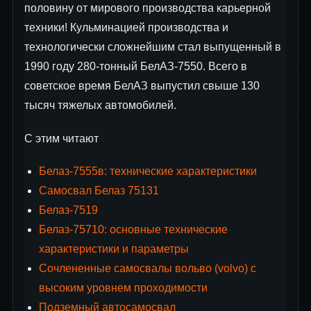
половину от мирового производства карьерной
техники! Кульминацией производства и
технологически сложнейшим стал выпущенный в
1990 году 280-тонный БелАЗ-7550. Всего в
советское время БелАЗ выпустил свыше 130
тысяч тяжелых автомобилей.
С этим читают
Белаз-7555в: технические характеристики
Самосвал Белаз 75131
Белаз-7519
Белаз-75710: основные технические
характеристики и параметры
Сочлененные самосвалы вольво (volvo) с
высоким уровнем проходимости
Подземный автосамосвал