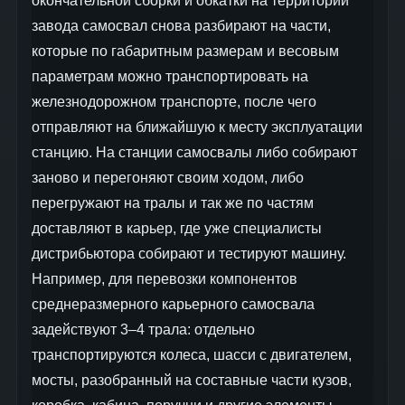
окончательной сборки и обкатки на территории
завода самосвал снова разбирают на части,
которые по габаритным размерам и весовым
параметрам можно транспортировать на
железнодорожном транспорте, после чего
отправляют на ближайшую к месту эксплуатации
станцию. На станции самосвалы либо собирают
заново и перегоняют своим ходом, либо
перегружают на тралы и так же по частям
доставляют в карьер, где уже специалисты
дистрибьютора собирают и тестируют машину.
Например, для перевозки компонентов
среднеразмерного карьерного самосвала
задействуют 3–4 трала: отдельно
транспортируются колеса, шасси с двигателем,
мосты, разобранный на составные части кузов,