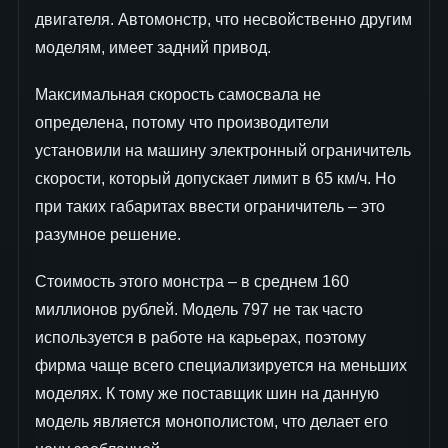
двигателя. Автомонстр, что несвойственно другим
моделям, имеет задний привод.
Максимальная скорость самосвала не
определена, потому что производители
установили на машину электронный ограничитель
скорости, который допускает лимит в 65 км/ч. Но
при таких габаритах ввести ограничитель – это
разумное решение.
Стоимость этого монстра – в среднем 160
миллионов рублей. Модель 797 не так часто
используется в работе на карьерах, поэтому
фирма чаще всего специализируется на меньших
моделях. К тому же поставщик шин на данную
модель является монополистом, что делает его