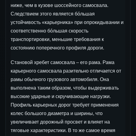
ниже, чем в кузове шоссейного самосвала.
Следствием этого является бóльшая
устойчивость «карьерника» при опрокидывании и
соответственно бóльшая скорость
транспортировки, меньшие требования к
состоянию поперечного профиля дороги.
Становой хребет самосвала – его рама. Рама
карьерного самосвала разительно отличается от
рамы обычного грузового автомобиля. Она
выполнена таким образом, чтобы выдерживать
высокие ударные и скручивающие нагрузки.
Профиль карьерных дорог требует применения
колес большого диаметра и ширины, что
увеличивает дорожный просвет и влияет на
тяговые характеристики. В то же самое время