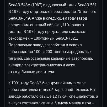
БелАЗ-548А (1967) и одноосный тягач БелАЗ-531.
В 1976 году стартовало производство 75-тонного
БелАЗа-549. А уже в следующем году завод
представил опытный образец 110-тонного
гиганта. В 1979 году представили самосвал-
рекордсмен – 180-тонный БелАЗ-7521.
Параллельно завод разработал и освоил
производство 100- и 200-тонных аэродромных
тягачей, самосвальные карьерные автопоезда,
внедрил электротрансмиссию и даже
газотурбинные двигатели.
К 1991 году БелАЗ был крупнейшим в мире
производителем тяжелой карьерной техники. На
заводе работало свыше 12 тысяч специалистов, а
выпуск составлял свыше 6 тысяч машин в год –