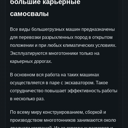
большие карьерные
самосвалы
Все виды большегрузных машин предназначены
для перевозки разрыхленных пород в открытом
положении и при любых климатических условиях.
Эксплуатируются многотонники только на
карьерных дорогах.
В основном вся работа на таких машинах
осуществляется в паре с экскаватором. Такое
сотрудничество повышает эффективность работы
в несколько раз.
По всему миру конструированием, сборкой и
производством многотонников занимаются около