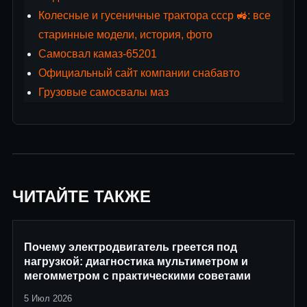
Колесные и гусеничные трактора ссср 🚜: все
старинные модели, история, фото
Самосвал камаз-65201
Официальный сайт компании снабавто
Грузовые самосвалы маз
ЧИТАЙТЕ ТАКЖЕ
Почему электродвигатель греется под
нагрузкой: диагностика мультиметром и
мегомметром с практическими советами
5 Июл 2026