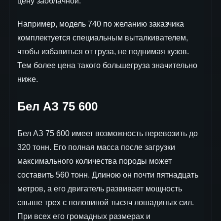
цену заоблачной.
Например, модель 740 по желанию заказчика
комплектуется специальным выталкивателем,
чтобы избавиться от груза, не поднимая кузов.
Тем более цена такого большегруза значительно
ниже.
Бел АЗ 75 600
Бел АЗ 75 600 имеет возможность перевозить до
320 тонн. Его полная масса после загрузки
максимального количества породы может
составить 560 тонн. Длиною он почти пятнадцать
метров, а его двигатель развивает мощность
свыше трех с половиной тысяч лошадиных сил.
При всех его громадных размерах и