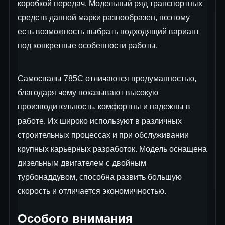
коробкой передач. Модельный ряд транспортных
средств данной марки разнообразен, поэтому
есть возможность выбрать подходящий вариант
под конкретные особенности работы.
Самосвалы 785С отличаются продуманностью,
благодаря чему показывают высокую
производительность, комфортны и надежны в
работе. Их широко используют в различных
строительных процессах и при обслуживании
крупных карьерных разработок. Модель оснащена
дизельным двигателем с двойным
турбонаддувом, способна развить большую
скорость и отличается экономичностью.
Особого внимания