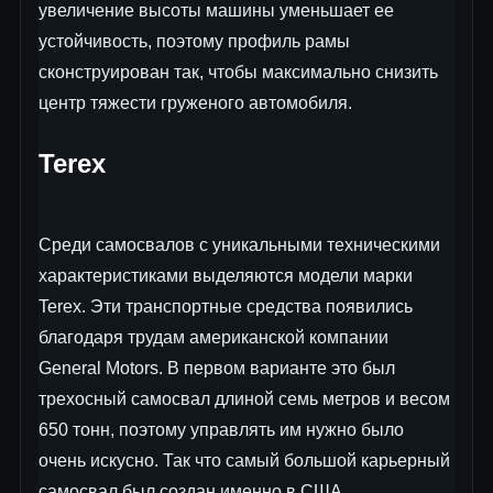
увеличение высоты машины уменьшает ее
устойчивость, поэтому профиль рамы
сконструирован так, чтобы максимально снизить
центр тяжести груженого автомобиля.
Terex
Среди самосвалов с уникальными техническими
характеристиками выделяются модели марки
Terex. Эти транспортные средства появились
благодаря трудам американской компании
General Motors. В первом варианте это был
трехосный самосвал длиной семь метров и весом
650 тонн, поэтому управлять им нужно было
очень искусно. Так что самый большой карьерный
самосвал был создан именно в США.