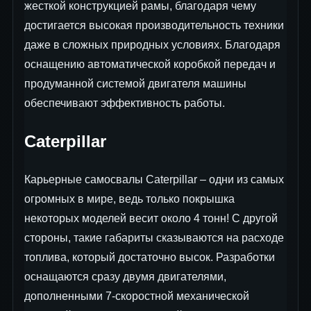
жесткой конструкцией рамы, благодаря чему
достигается высокая производительность техники
даже в сложных природных условиях. Благодаря
оснащению автоматической коробкой передач и
продуманной системой двигателя машины
обеспечивают эффективность работы.
Caterpillar
Карьерные самосвалы Caterpillar – одни из самых
огромных в мире, ведь только покрышка
некоторых моделей весит около 4 тонн! С другой
стороны, такие габариты сказываются на расходе
топлива, который достаточно высок. Разработки
оснащаются сразу двумя двигателями,
дополненными 7-скоростной механической