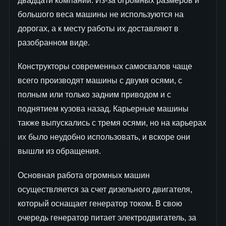
двадцати компаний. Из-за огромных размеров и
большого веса машины не используются на
дорогах, а к месту работы их доставляют в
разобранном виде.
Конструкторы современных самосвалов чаще
всего производят машины с двумя осями, с
полным или только задним приводом и с
поднятием кузова назад. Карьерные машины
также выпускались с тремя осями, но на карьерах
их было неудобно использовать, и вскоре они
вышли из обращения.
Основная работа огромных машин
осуществляется за счет дизельного двигателя,
который оснащает генератор током. В свою
очередь генератор питает электродвигатель, за