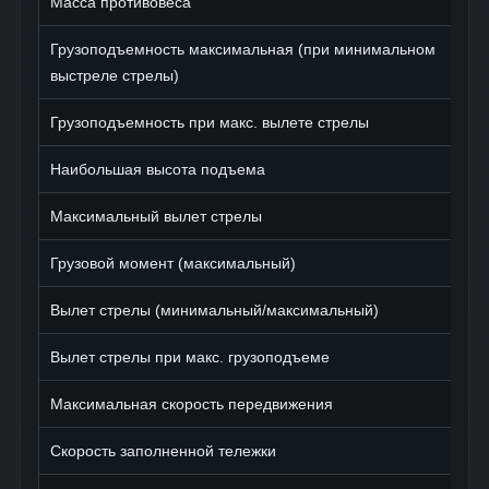
Масса противовеса
Грузоподъемность максимальная (при минимальном
выстреле стрелы)
Грузоподъемность при макс. вылете стрелы
Наибольшая высота подъема
Максимальный вылет стрелы
Грузовой момент (максимальный)
Вылет стрелы (минимальный/максимальный)
Вылет стрелы при макс. грузоподъеме
Максимальная скорость передвижения
Скорость заполненной тележки