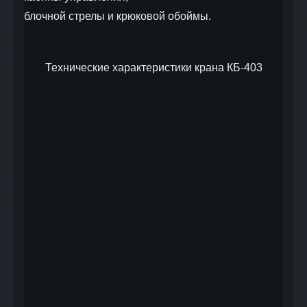
блочной стрелы и крюковой обоймы.
Технические характеристики крана КБ-403