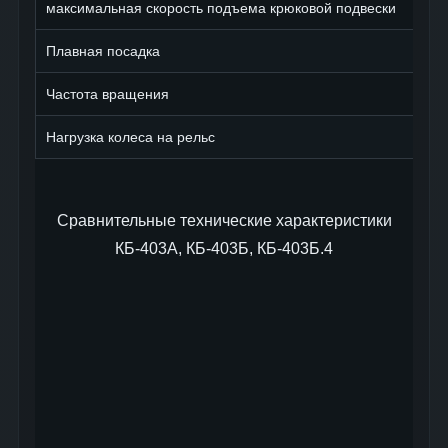
максимальная скорость подъема крюковой подвески
Плавная посадка
Частота вращения
Нагрузка колеса на рельс
Сравнительные технические характеристики
КБ-403А, КБ-403Б, КБ-403Б.4