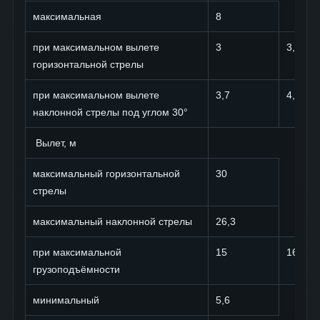
максимальная
8
при максимальном вылете
3
3,5
горизонтальной стрелы
при максимальном вылете
3,7
4,3
наклонной стрелы под углом 30°
Вылет, м
максимальный горизонтальной
30
стрелы
максимальный наклонной стрелы
26,3
при максимальной
15
16,5
грузоподъёмности
минимальный
5,6