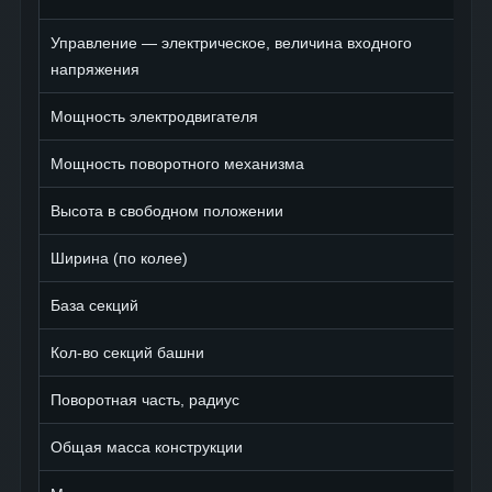
Управление — электрическое, величина входного
напряжения
Мощность электродвигателя
Мощность поворотного механизма
Высота в свободном положении
Ширина (по колее)
База секций
Кол-во секций башни
Поворотная часть, радиус
Общая масса конструкции