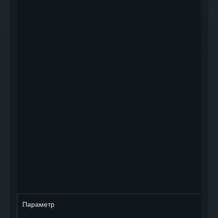
Параметр