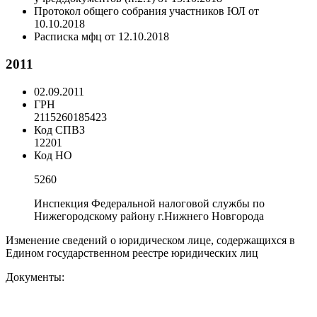
Протокол общего собрания участников ЮЛ от
10.10.2018
Расписка мфц от 12.10.2018
2011
02.09.2011
ГРН
2115260185423
Код СПВЗ
12201
Код НО
5260
Инспекция Федеральной налоговой службы по
Нижегородскому району г.Нижнего Новгорода
Изменение сведений о юридическом лице, содержащихся в
Едином государственном реестре юридических лиц
Документы: