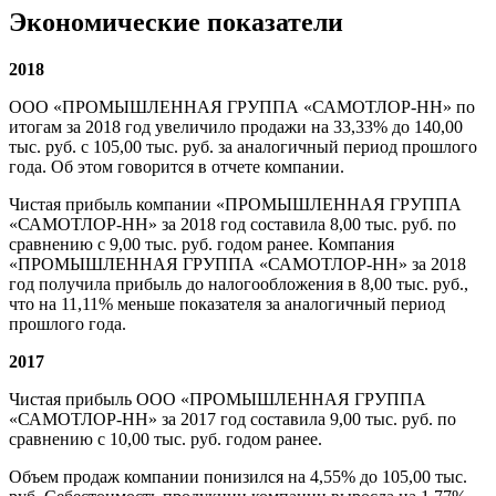
Экономические показатели
2018
ООО «ПРОМЫШЛЕННАЯ ГРУППА «САМОТЛОР-НН» по
итогам за 2018 год увеличило продажи на 33,33% до 140,00
тыс. руб. с 105,00 тыс. руб. за аналогичный период прошлого
года. Об этом говорится в отчете компании.
Чистая прибыль компании «ПРОМЫШЛЕННАЯ ГРУППА
«САМОТЛОР-НН» за 2018 год составила 8,00 тыс. руб. по
сравнению с 9,00 тыс. руб. годом ранее. Компания
«ПРОМЫШЛЕННАЯ ГРУППА «САМОТЛОР-НН» за 2018
год получила прибыль до налогообложения в 8,00 тыс. руб.,
что на 11,11% меньше показателя за аналогичный период
прошлого года.
2017
Чистая прибыль ООО «ПРОМЫШЛЕННАЯ ГРУППА
«САМОТЛОР-НН» за 2017 год составила 9,00 тыс. руб. по
сравнению с 10,00 тыс. руб. годом ранее.
Объем продаж компании понизился на 4,55% до 105,00 тыс.