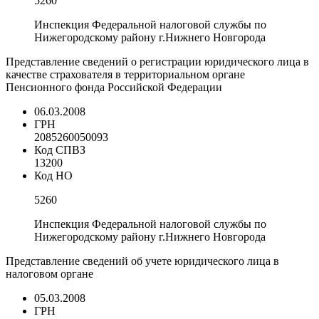
5260
Инспекция Федеральной налоговой службы по
Нижегородскому району г.Нижнего Новгорода
Представление сведений о регистрации юридического лица в
качестве страхователя в территориальном органе
Пенсионного фонда Российской Федерации
06.03.2008
ГРН
2085260050093
Код СПВЗ
13200
Код НО
5260
Инспекция Федеральной налоговой службы по
Нижегородскому району г.Нижнего Новгорода
Представление сведений об учете юридического лица в
налоговом органе
05.03.2008
ГРН