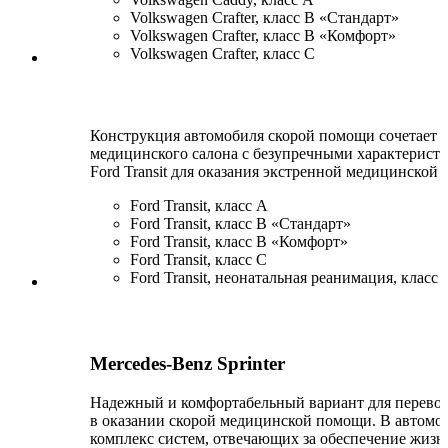
Volkswagen Crafter, класс В «Стандарт»
Volkswagen Crafter, класс B «Комфорт»
Volkswagen Crafter, класс С
Конструкция автомобиля скорой помощи сочетает 
медицинского салона с безупречными характерист
Ford Transit для оказания экстренной медицинской
Ford Transit, класс А
Ford Transit, класс В «Стандарт»
Ford Transit, класс В «Комфорт»
Ford Transit, класс C
Ford Transit, неонатальная реанимация, класс 
Mercedes-Benz Sprinter
Надежный и комфортабельный вариант для перево
в оказании скорой медицинской помощи. В автомо
комплекс систем, отвечающих за обеспечение жизн