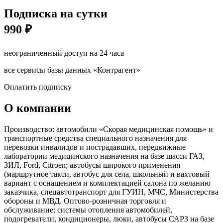
Подписка на сутки
990 ₽
неограниченный доступ на 24 часа
все сервисы базы данных «Контрагент»
Оплатить подписку
О компании
Производство: автомобили «Скорая медицинская помощь» и
транспортные средства специального назначения для
перевозки инвалидов и пострадавших, передвижные
лаборатории медицинского назначения на базе шасси ГАЗ,
ЗИЛ, Ford, Citroen; автобусы широкого применения
(маршрутное такси, автобус для села, школьный и вахтовый
вариант с оснащением и комплектацией салона по желанию
заказчика, спецавтотранспорт для ГУИН, МЧС, Министерства
обороны и МВД. Оптово-розничная торговля и
обслуживание: системы отопления автомобилей,
подогреватели, кондиционеры, люки, автобусы САРЗ на базе