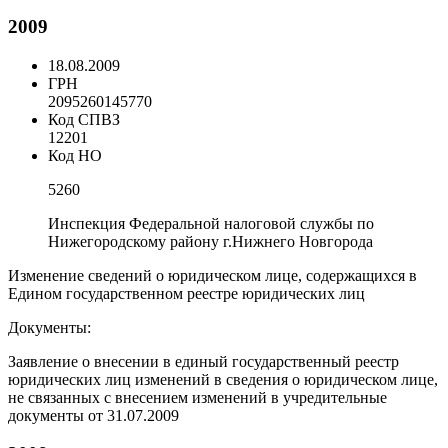
2009
18.08.2009
ГРН
2095260145770
Код СПВЗ
12201
Код НО
5260
Инспекция Федеральной налоговой службы по
Нижегородскому району г.Нижнего Новгорода
Изменение сведений о юридическом лице, содержащихся в
Едином государственном реестре юридических лиц
Документы:
Заявление о внесении в единый государственный реестр
юридических лиц изменений в сведения о юридическом лице,
не связанных с внесением изменений в учредительные
документы от 31.07.2009