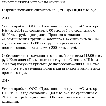
свидетельствуют материалы компании.
Выручка компании снизилась на 1,79% до 110,00 тыс. руб.
2014
Чистая прибыль ООО «Промышленная группа «Самотлор-
НН» за 2014 год составила 9,00 тыс. руб. по сравнению с
81,00 тыс. руб. годом ранее. Продажи компании
«Промышленная группа «Самотлор-НН» снизились за 2014
год и составили 112,00 тыс. руб. по сравнению с
прошлогодним показателем в 200,00 тыс. руб.
Cебестоимость продукции за отчетный составила 112,00 тыс.
руб. Компания «Промышленная группа «Самотлор-НН» за
2014 год получила прибыль до налогообложения в 9,00 тыс.
руб., что в 9 раза меньше показателя за аналогичный период
прошлого года.
2013
Чистая прибыль ООО «Промышленная группа «Самотлор-
НН» за 2013 год составила 81,00 тыс. руб. по сравнению с
218,00 тыс. руб. годом ранее. Об этом говорится в отчете
компании.