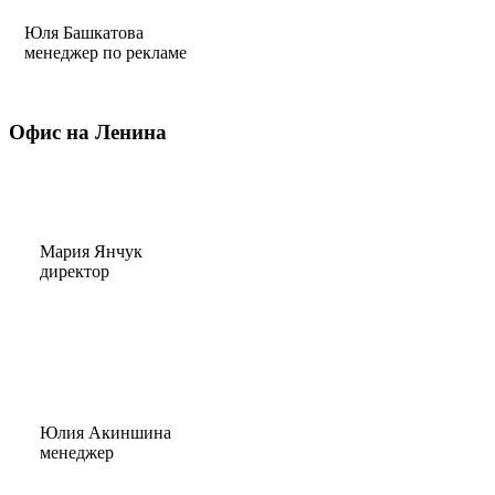
Юля Башкатова
менеджер по рекламе
Офис на Ленина
Мария Янчук
директор
Юлия Акиншина
менеджер