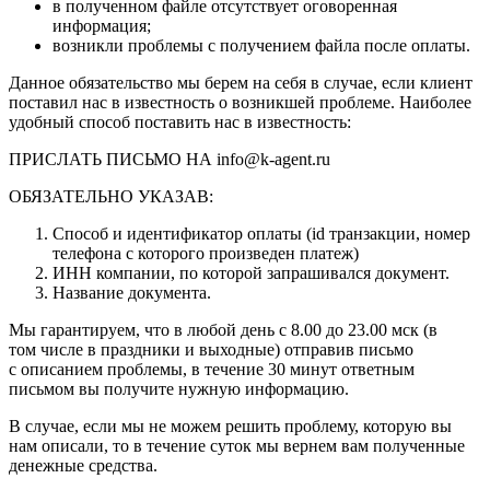
в полученном файле отсутствует оговоренная
информация;
возникли проблемы с получением файла после оплаты.
Данное обязательство мы берем на себя в случае, если клиент
поставил нас в известность о возникшей проблеме. Наиболее
удобный способ поставить нас в известность:
ПРИСЛАТЬ ПИСЬМО НА info@k-agent.ru
ОБЯЗАТЕЛЬНО УКАЗАВ:
Способ и идентификатор оплаты (id транзакции, номер
телефона с которого произведен платеж)
ИНН компании, по которой запрашивался документ.
Название документа.
Мы гарантируем, что в любой день с 8.00 до 23.00 мск (в
том числе в праздники и выходные) отправив письмо
с описанием проблемы, в течение 30 минут ответным
письмом вы получите нужную информацию.
В случае, если мы не можем решить проблему, которую вы
нам описали, то в течение суток мы вернем вам полученные
денежные средства.