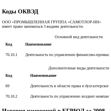
Коды ОКВЭД
ООО «ПРОМЫШЛЕННАЯ ГРУППА «САМОТЛОР-НН»
имеет право заниматься 3 видами деятельности.
Основной вид деятельности
Код
Наименование
70.10.1
Деятельность по управлению финансово-промы
Дополнителные виды деятельности
Код
Наименование
69
Деятельность в области права и бухгалтерского
70.10.2
Деятельность по управлению холдинг-компан
История изменений в ЕГРЮЛ за 2008–