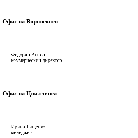
Офис на Воровского
Федорин Антон
коммерческий директор
Офис на Цвиллинга
Ирина Тищенко
менеджер