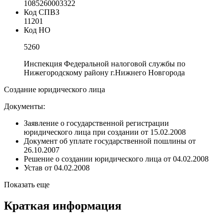
1085260003322
Код СПВЗ
11201
Код НО
5260
Инспекция Федеральной налоговой службы по
Нижегородскому району г.Нижнего Новгорода
Создание юридического лица
Документы:
Заявление о государственной регистрации
юридического лица при создании от 15.02.2008
Документ об уплате государственной пошлины от
26.10.2007
Решение о создании юридического лица от 04.02.2008
Устав от 04.02.2008
Показать еще
Краткая информация