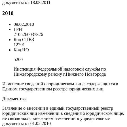
документы от 18.08.2011
2010
09.02.2010
ГРН
2105260037826
Код СПВЗ
12201
Код НО
5260
Инспекция Федеральной налоговой службы по
Нижегородскому району г.Нижнего Новгорода
Изменение сведений о юридическом лице, содержащихся в
Едином государственном реестре юридических лиц
Документы:
Заявление о внесении в единый государственный реестр
юридических лиц изменений в сведения о юридическом лице,
не связанных с внесением изменений в учредительные
документы от 01.02.2010