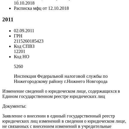
10.10.2018
Расписка мфц от 12.10.2018
2011
02.09.2011
ГРН
2115260185423
Код СПВЗ
12201
Код НО
5260
Инспекция Федеральной налоговой службы по
Нижегородскому району г.Нижнего Новгорода
Изменение сведений о юридическом лице, содержащихся в
Едином государственном реестре юридических лиц
Документы:
Заявление о внесении в единый государственный реестр
юридических лиц изменений в сведения о юридическом лице,
не связанных с внесением изменений в учредительные