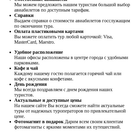
Мы можем предложить нашим туристам большой выбор
авиабилетов по доступным тарифам.
Справки
Выдаем справки о стоимости авиабилетов госслужащим
по окончании тура.
Оплата пластиковыми картами
Вы можете оплатить тур любой карточкой: Visa,
MasterCard, Maestro.
Удобное расположение
Наши офисы расположены в центре города с удобными
парковками.
Кофе и чай
Каждому нашему гостю полагается горячий чай или
кофе с вкусными конфетами.
День рождения
Мы всегда поздравляем с днем рождения наших
туристов.
Актуальные и доступные цены
На нашем сайте Вы всегда сможете найти актуальные
туры от надежных туроператоров по привлекательной
цене.
Фотомагнит в подарок
Дарим всем своим клиентам
фотомагниты с яркими моментами их путешествий.