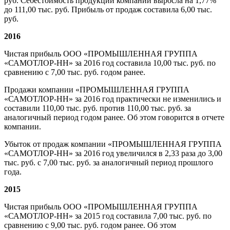
руб. Cебестоимость продукции компании выросла на 1,77%
до 111,00 тыс. руб. Прибыль от продаж составила 6,00 тыс.
руб.
2016
Чистая прибыль ООО «ПРОМЫШЛЕННАЯ ГРУППА
«САМОТЛОР-НН» за 2016 год составила 10,00 тыс. руб. по
сравнению с 7,00 тыс. руб. годом ранее.
Продажи компании «ПРОМЫШЛЕННАЯ ГРУППА
«САМОТЛОР-НН» за 2016 год практически не изменились и
составили 110,00 тыс. руб. против 110,00 тыс. руб. за
аналогичный период годом ранее. Об этом говорится в отчете
компании.
Убыток от продаж компании «ПРОМЫШЛЕННАЯ ГРУППА
«САМОТЛОР-НН» за 2016 год увеличился в 2,33 раза до 3,00
тыс. руб. с 7,00 тыс. руб. за аналогичный период прошлого
года.
2015
Чистая прибыль ООО «ПРОМЫШЛЕННАЯ ГРУППА
«САМОТЛОР-НН» за 2015 год составила 7,00 тыс. руб. по
сравнению с 9,00 тыс. руб. годом ранее. Об этом