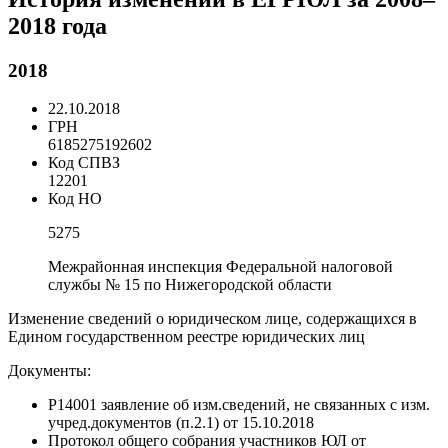
2018 года
2018
22.10.2018
ГРН
6185275192602
Код СПВЗ
12201
Код НО
5275
Межрайонная инспекция Федеральной налоговой
службы № 15 по Нижегородской области
Изменение сведений о юридическом лице, содержащихся в
Едином государственном реестре юридических лиц
Документы:
Р14001 заявление об изм.сведений, не связанных с изм.
учред.документов (п.2.1) от 15.10.2018
Протокол общего собрания участников ЮЛ от